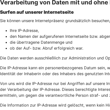
Verarbeitung von Daten mit und ohn
Surfen auf unserer Internetseite
Sie können unsere Internetpräsenz grundsätzlich besuchen, 
Ihre IP-Adresse,
den Namen der aufgerufenen Internetseite bzw. abger
die übertragene Datenmenge und
ob der Auf- bzw. Abruf erfolgreich war.
Die Daten werden ausschließlich zur Administration und O
Die IP-Adresse kann ein personenbezogenes Datum sein, wei
Identität der Inhaberin oder des Inhabers des genutzten In
Von uns wird die IP-Adresse nur bei Angriffen auf unsere Int
der Verarbeitung der IP-Adresse. Dieses berechtigte Intere
ermitteln, um gegen die verantwortliche Person straf- und 
Die Information zur IP-Adresse wird gelöscht, wenn kein Hin