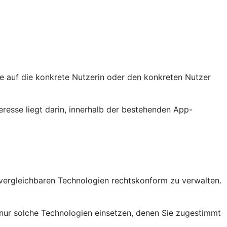
sie auf die konkrete Nutzerin oder den konkreten Nutzer
eresse liegt darin, innerhalb der bestehenden App-
vergleichbaren Technologien rechtskonform zu verwalten.
nur solche Technologien einsetzen, denen Sie zugestimmt