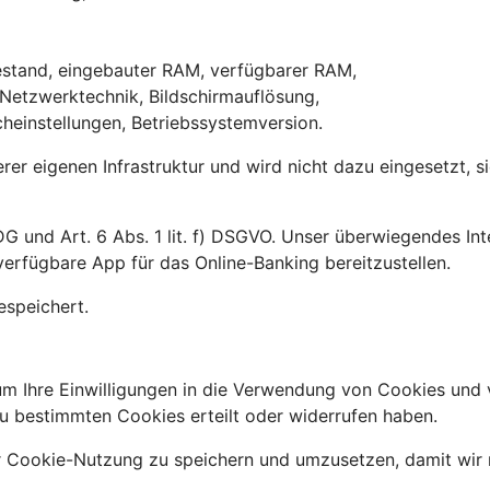
,
iestand, eingebauter RAM, verfügbarer RAM,
 Netzwerktechnik, Bildschirmauflösung,
heinstellungen, Betriebssystemversion.
erer eigenen Infrastruktur und wird nicht dazu eingesetzt, 
G und Art. 6 Abs. 1 lit. f) DSGVO. Unser überwiegendes Int
erfügbare App für das Online-Banking bereitzustellen.
espeichert.
m Ihre Einwilligungen in die Verwendung von Cookies und 
u bestimmten Cookies erteilt oder widerrufen haben.
r Cookie-Nutzung zu speichern und umzusetzen, damit wir 