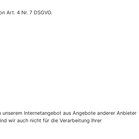
on Art. 4 Nr. 7 DSGVO.
von unserem Internetangebot aus Angebote anderer Anbieter
nd wir auch nicht für die Verarbeitung Ihrer