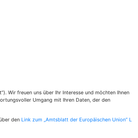
”). Wir freuen uns über Ihr Interesse und möchten Ihnen
wortungsvoller Umgang mit Ihren Daten, der den
 über den
Link zum „Amtsblatt der Europäischen Union” L