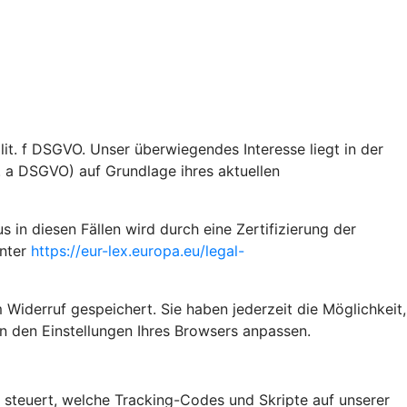
it. f DSGVO. Unser überwiegendes Interesse liegt in der
t. a DSGVO) auf Grundlage ihres aktuellen
n diesen Fällen wird durch eine Zertifizierung der
unter
https://eur-lex.europa.eu/legal-
 Widerruf gespeichert. Sie haben jederzeit die Möglichkeit,
n den Einstellungen Ihres Browsers anpassen.
steuert, welche Tracking-Codes und Skripte auf unserer