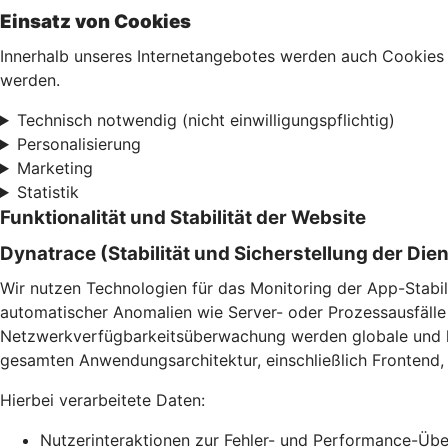
Einsatz von Cookies
Innerhalb unseres Internetangebotes werden auch Cookies 
werden.
Technisch notwendig (nicht einwilligungspflichtig)
Personalisierung
Marketing
Statistik
Funktionalität und Stabilität der Website
Dynatrace (Stabilität und Sicherstellung der Die
Wir nutzen Technologien für das Monitoring der App-Stabil
automatischer Anomalien wie Server- oder Prozessausfälle 
Netzwerkverfügbarkeitsüberwachung werden globale und lok
gesamten Anwendungsarchitektur, einschließlich Frontend, 
Hierbei verarbeitete Daten:
Nutzerinteraktionen zur Fehler- und Performance-Ü