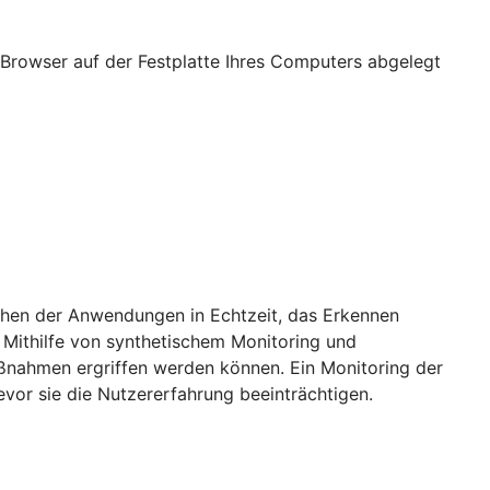
Browser auf der Festplatte Ihres Computers abgelegt
achen der Anwendungen in Echtzeit, das Erkennen
 Mithilfe von synthetischem Monitoring und
aßnahmen ergriffen werden können. Ein Monitoring der
vor sie die Nutzererfahrung beeinträchtigen.