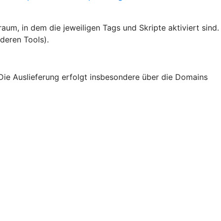
um, in dem die jeweiligen Tags und Skripte aktiviert sind.
deren Tools).
Die Auslieferung erfolgt insbesondere über die Domains