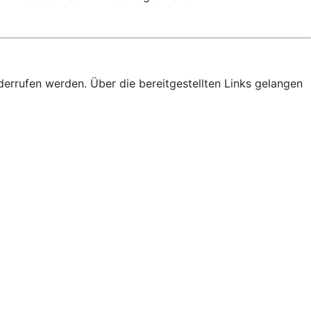
derrufen werden. Über die bereitgestellten Links gelangen