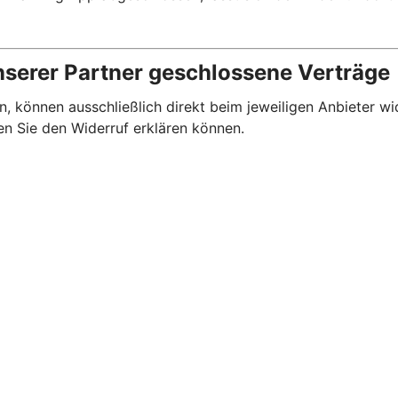
nserer Partner geschlossene Verträge
, können ausschließlich direkt beim jeweiligen Anbieter wi
en Sie den Widerruf erklären können.