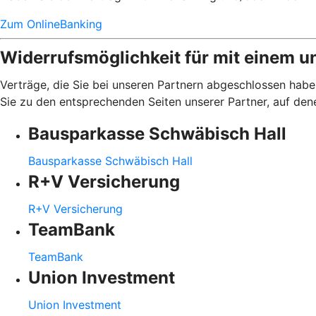
Zum OnlineBanking
Widerrufsmöglichkeit für mit einem u
Verträge, die Sie bei unseren Partnern abgeschlossen haben
Sie zu den entsprechenden Seiten unserer Partner, auf den
Bausparkasse Schwäbisch Hall
Bausparkasse Schwäbisch Hall
R+V Versicherung
R+V Versicherung
TeamBank
TeamBank
Union Investment
Union Investment