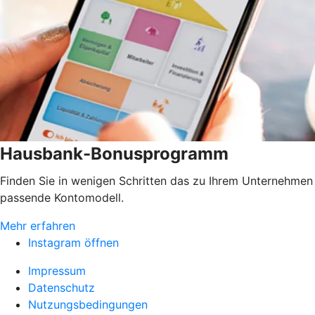
Hausbank-Bonusprogramm
Finden Sie in wenigen Schritten das zu Ihrem Unternehmen
passende Kontomodell.
Mehr erfahren
Instagram öffnen
Impressum
Datenschutz
Nutzungsbedingungen