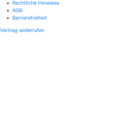
Rechtliche Hinweise
AGB
Barrierefreiheit
Vertrag widerrufen