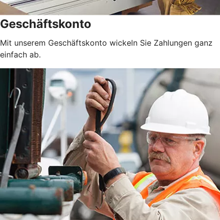
Geschäftskonto
Mit unserem Geschäftskonto wickeln Sie Zahlungen ganz
einfach ab.