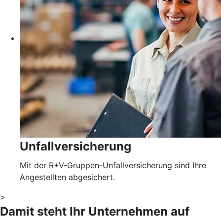
Unfallversicherung
Mit der R+V-Gruppen-Unfallversicherung sind Ihre
Angestellten abgesichert.
>
Damit steht Ihr Unternehmen auf