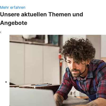
Mehr erfahren
Unsere aktuellen Themen und
Angebote
‹