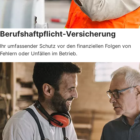
Berufshaftpflicht-Versicherung
Ihr umfassender Schutz vor den finanziellen Folgen von
Fehlern oder Unfällen im Betrieb.