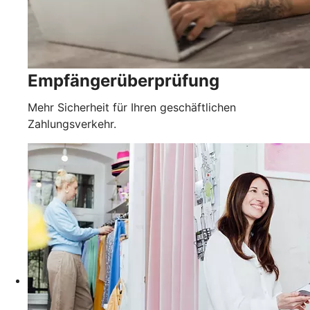
Empfängerüberprüfung
Mehr Sicherheit für Ihren geschäftlichen
Zahlungsverkehr.