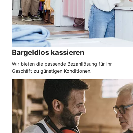
Bargeldlos kassieren
Wir bieten die passende Bezahllösung für Ihr
Geschäft zu günstigen Konditionen.