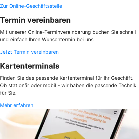
Zur Online-Geschäftsstelle
Termin vereinbaren
Mit unserer Online-Terminvereinbarung buchen Sie schnell
und einfach Ihren Wunschtermin bei uns.
Jetzt Termin vereinbaren
Kartenterminals
Finden Sie das passende Kartenterminal für Ihr Geschäft.
Ob stationär oder mobil - wir haben die passende Technik
für Sie.
Mehr erfahren