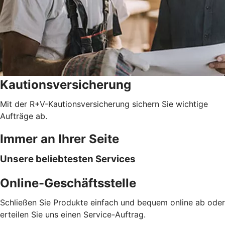
Kautionsversicherung
Mit der R+V-Kautionsversicherung sichern Sie wichtige
Aufträge ab.
Immer an Ihrer Seite
Unsere beliebtesten Services
Online-Geschäftsstelle
Schließen Sie Produkte einfach und bequem online ab oder
erteilen Sie uns einen Service-Auftrag.