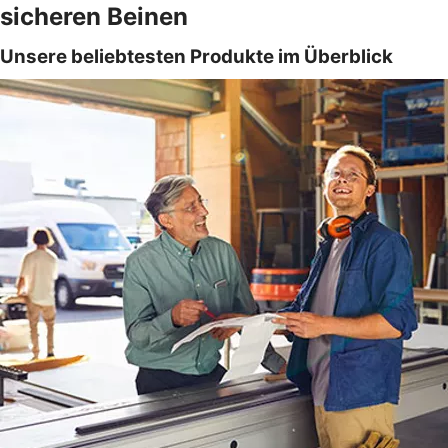
sicheren Beinen
Unsere beliebtesten Produkte im Überblick