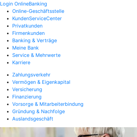
Login OnlineBanking
Online-Geschäftsstelle
KundenServiceCenter
Privatkunden
Firmenkunden
Banking & Verträge
Meine Bank
Service & Mehrwerte
Karriere
Zahlungsverkehr
Vermögen & Eigenkapital
Versicherung
Finanzierung
Vorsorge & Mitarbeiterbindung
Gründung & Nachfolge
Auslandsgeschäft