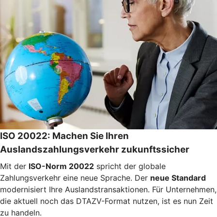
ISO 20022: Machen Sie Ihren
Auslandszahlungsverkehr zukunftssicher
Mit der
ISO-Norm 20022
spricht der globale
Zahlungsverkehr eine neue Sprache. Der
neue Standard
modernisiert Ihre Auslandstransaktionen. Für Unternehmen,
die aktuell noch das DTAZV-Format nutzen, ist es nun Zeit
zu handeln.