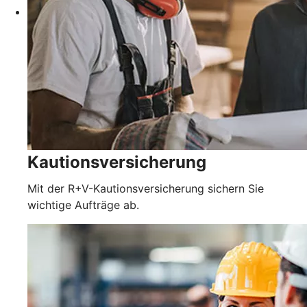
Kautionsversicherung
Mit der R+V-Kautionsversicherung sichern Sie
wichtige Aufträge ab.