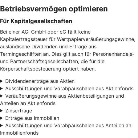
Betriebsvermögen optimieren
Für Kapitalgesellschaften
Bei einer AG, GmbH oder eG fällt keine
Kapitalertragssteuer für Wertpapierveräußerungsgewinne,
ausländische Dividenden und Erträge aus
Termingeschäften an. Dies gilt auch für Personenhandels-
und Partnerschaftsgesellschaften, die für die
Körperschaftsbesteuerung optiert haben.
Dividendenerträge aus Aktien
Ausschüttungen und Vorabpauschalen aus Aktienfonds
Veräußerungsgewinne aus Aktienbeteiligungen und
Anteilen an Aktienfonds
Zinserträge
Erträge aus Immobilien
Ausschüttungen und Vorabpauschalen aus Anteilen an
Immobilienfonds