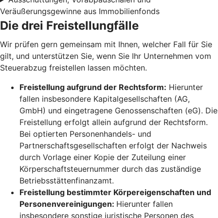
Veräußerungsgewinne aus Immobilienfonds
Die drei Freistellungfälle
Wir prüfen gern gemeinsam mit Ihnen, welcher Fall für Sie
gilt, und unterstützen Sie, wenn Sie Ihr Unternehmen vom
Steuerabzug freistellen lassen möchten.
Freistellung aufgrund der Rechtsform:
Hierunter
fallen insbesondere Kapitalgesellschaften (AG,
GmbH) und eingetragene Genossenschaften (eG). Die
Freistellung erfolgt allein aufgrund der Rechtsform.
Bei optierten Personenhandels- und
Partnerschaftsgesellschaften erfolgt der Nachweis
durch Vorlage einer Kopie der Zuteilung einer
Körperschaftsteuernummer durch das zuständige
Betriebsstättenfinanzamt.
Freistellung bestimmter Körpereigenschaften und
Personenvereinigungen:
Hierunter fallen
insbesondere sonstige juristische Personen des