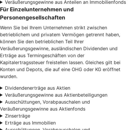
Veräußerungsgewinne aus Anteilen an Immobilienfonds
Für Einzelunternehmen und
Personengesellschaften
Wenn Sie bei Ihrem Unternehmen strikt zwischen
betrieblichem und privatem Vermögen getrennt haben,
können Sie den betrieblichen Teil Ihrer
Veräußerungsgewinne, ausländischen Dividenden und
Erträge aus Termingeschäften von der
Kapitalertragssteuer freistellen lassen. Gleiches gilt bei
Konten und Depots, die auf eine OHG oder KG eröffnet
wurden.
Dividendenerträge aus Aktien
Veräußerungsgewinne aus Aktienbeteiligungen
Ausschüttungen, Vorabpauschalen und
Veräußerungsgewinne aus Aktienfonds
Zinserträge
Erträge aus Immobilien
Ausschüttungen, Vorabpauschalen und