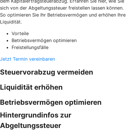
dem Kapitalertragsteuerabzug. Erfahren Sie hier, wie Sie
sich von der Abgeltungssteuer freistellen lassen können.
So optimieren Sie Ihr Betriebsvermögen und erhöhen Ihre
Liquidität.
Vorteile
Betriebsvermögen optimieren
Freistellungsfälle
Jetzt Termin vereinbaren
Steuervorabzug vermeiden
Liquidität erhöhen
Betriebsvermögen optimieren
Hintergrundinfos zur
Abgeltungssteuer