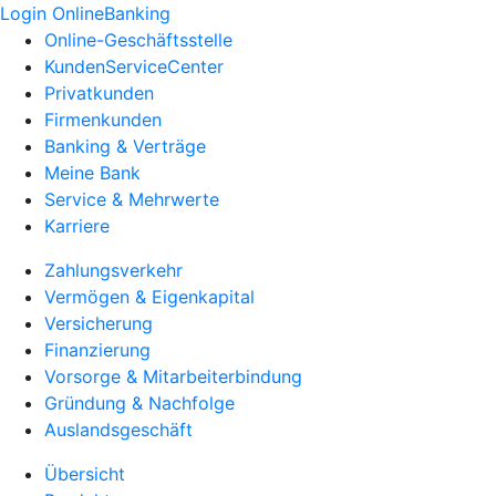
Login OnlineBanking
Online-Geschäftsstelle
KundenServiceCenter
Privatkunden
Firmenkunden
Banking & Verträge
Meine Bank
Service & Mehrwerte
Karriere
Zahlungsverkehr
Vermögen & Eigenkapital
Versicherung
Finanzierung
Vorsorge & Mitarbeiterbindung
Gründung & Nachfolge
Auslandsgeschäft
Übersicht