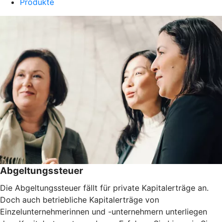
Produkte
Abgeltungssteuer
Die Abgeltungssteuer fällt für private Kapitalerträge an.
Doch auch betriebliche Kapitalerträge von
Einzelunternehmerinnen und -unternehmern unterliegen