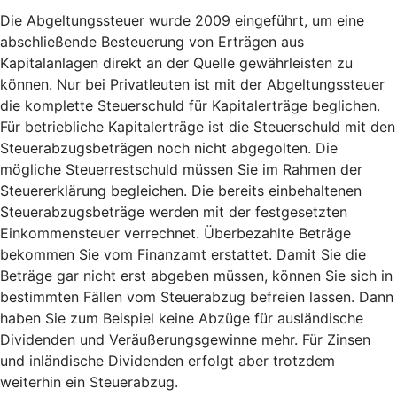
Die Abgeltungssteuer wurde 2009 eingeführt, um eine
abschließende Besteuerung von Erträgen aus
Kapitalanlagen direkt an der Quelle gewährleisten zu
können. Nur bei Privatleuten ist mit der Abgeltungssteuer
die komplette Steuerschuld für Kapitalerträge beglichen.
Für betriebliche Kapitalerträge ist die Steuerschuld mit den
Steuerabzugsbeträgen noch nicht abgegolten. Die
mögliche Steuerrestschuld müssen Sie im Rahmen der
Steuererklärung begleichen. Die bereits einbehaltenen
Steuerabzugsbeträge werden mit der festgesetzten
Einkommensteuer verrechnet. Überbezahlte Beträge
bekommen Sie vom Finanzamt erstattet. Damit Sie die
Beträge gar nicht erst abgeben müssen, können Sie sich in
bestimmten Fällen vom Steuerabzug befreien lassen. Dann
haben Sie zum Beispiel keine Abzüge für ausländische
Dividenden und Veräußerungsgewinne mehr. Für Zinsen
und inländische Dividenden erfolgt aber trotzdem
weiterhin ein Steuerabzug.