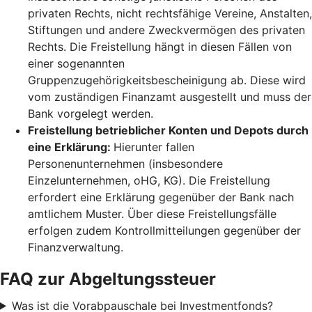
privaten Rechts, nicht rechtsfähige Vereine, Anstalten,
Stiftungen und andere Zweckvermögen des privaten
Rechts. Die Freistellung hängt in diesen Fällen von
einer sogenannten
Gruppenzugehörigkeitsbescheinigung ab. Diese wird
vom zuständigen Finanzamt ausgestellt und muss der
Bank vorgelegt werden.
Freistellung betrieblicher Konten und Depots durch
eine Erklärung:
Hierunter fallen
Personenunternehmen (insbesondere
Einzelunternehmen, oHG, KG). Die Freistellung
erfordert eine Erklärung gegenüber der Bank nach
amtlichem Muster. Über diese Freistellungsfälle
erfolgen zudem Kontrollmitteilungen gegenüber der
Finanzverwaltung.
FAQ zur Abgeltungssteuer
Was ist die Vorabpauschale bei Investmentfonds?