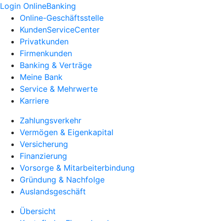
Login OnlineBanking
Online-Geschäftsstelle
KundenServiceCenter
Privatkunden
Firmenkunden
Banking & Verträge
Meine Bank
Service & Mehrwerte
Karriere
Zahlungsverkehr
Vermögen & Eigenkapital
Versicherung
Finanzierung
Vorsorge & Mitarbeiterbindung
Gründung & Nachfolge
Auslandsgeschäft
Übersicht