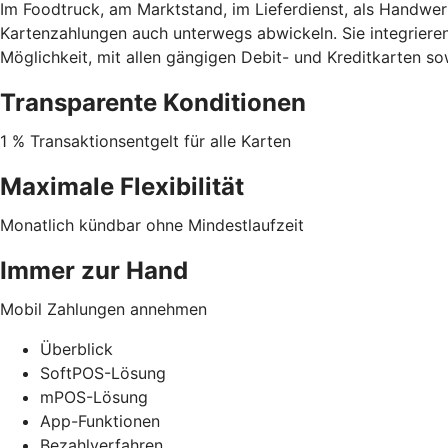
Im Foodtruck, am Marktstand, im Lieferdienst, als Handwe
Kartenzahlungen auch unterwegs abwickeln. Sie integrieren
Möglichkeit, mit allen gängigen Debit- und Kreditkarten s
Transparente Konditionen
1 % Transaktionsentgelt für alle Karten
Maximale Flexibilität
Monatlich kündbar ohne Mindestlaufzeit
Immer zur Hand
Mobil Zahlungen annehmen
Überblick
SoftPOS-Lösung
mPOS-Lösung
App-Funktionen
Bezahlverfahren