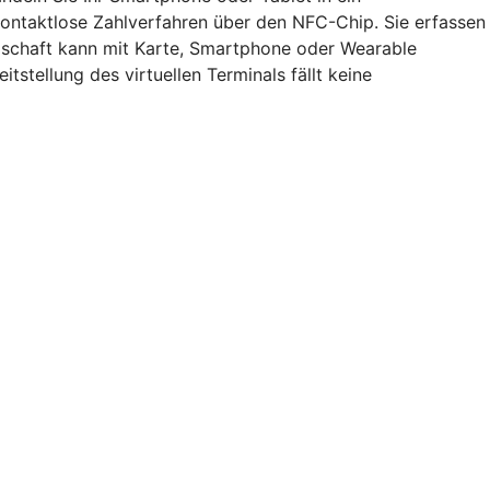
 kontaktlose Zahlverfahren über den NFC-Chip. Sie erfassen
dschaft kann mit Karte, Smartphone oder Wearable
itstellung des virtuellen Terminals fällt keine