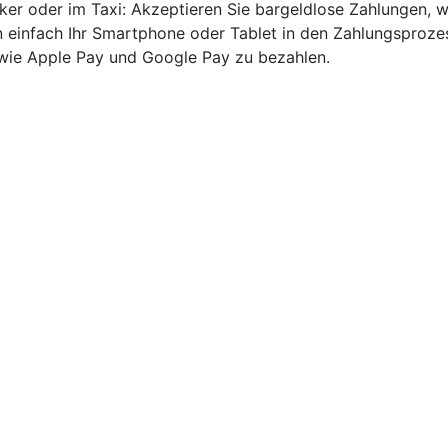
rker oder im Taxi: Akzeptieren Sie bargeldlose Zahlungen
 einfach Ihr Smartphone oder Tablet in den Zahlungsprozes
owie Apple Pay und Google Pay zu bezahlen.