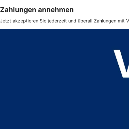
Zahlungen annehmen
Jetzt akzeptieren Sie jederzeit und überall Zahlungen mit