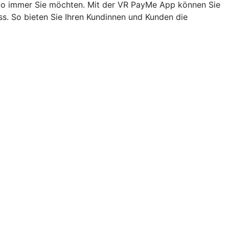
, wo immer Sie möchten. Mit der VR PayMe App können Sie
s. So bieten Sie Ihren Kundinnen und Kunden die