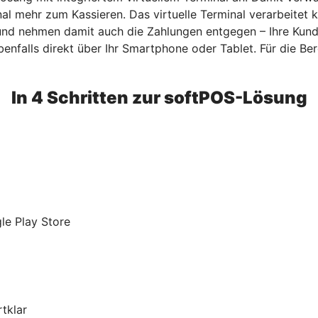
nal mehr zum Kassieren. Das virtuelle Terminal verarbeitet
 und nehmen damit auch die Zahlungen entgegen – Ihre Kun
benfalls direkt über Ihr Smartphone oder Tablet. Für die Bere
In 4 Schritten zur softPOS-Lösung
le Play Store
tklar