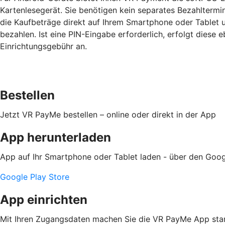
Kartenlesegerät. Sie benötigen kein separates Bezahltermi
die Kaufbeträge direkt auf Ihrem Smartphone oder Tablet
bezahlen. Ist eine PIN-Eingabe erforderlich, erfolgt diese e
Einrichtungsgebühr an.
Bestellen
Jetzt VR PayMe bestellen – online oder direkt in der App
App herunterladen
App auf Ihr Smartphone oder Tablet laden - über den Goog
Google Play Store
App einrichten
Mit Ihren Zugangsdaten machen Sie die VR PayMe App star