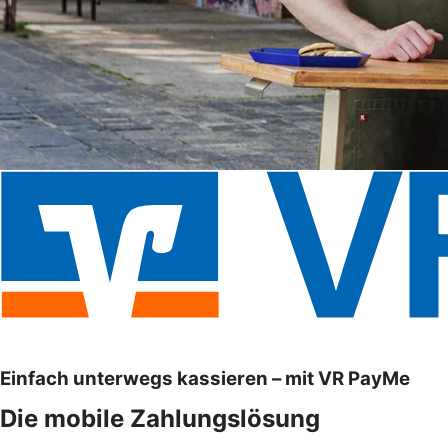
Einfach unterwegs kassieren – mit VR PayMe
Die mobile Zahlungslösung