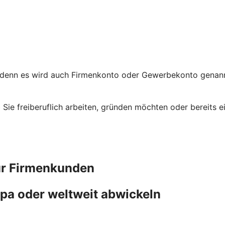
 denn es wird auch Firmenkonto oder Gewerbekonto genannt
ob Sie freiberuflich arbeiten, gründen möchten oder bereit
ür Firmenkunden
pa oder weltweit abwickeln