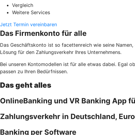
Vergleich
Weitere Services
Jetzt Termin vereinbaren
Das Firmenkonto für alle
Das Geschäftskonto ist so facettenreich wie seine Namen,
Lösung für den Zahlungsverkehr Ihres Unternehmens.
Bei unseren Kontomodellen ist für alle etwas dabei. Egal 
passen zu Ihren Bedürfnissen.
Das geht alles
OnlineBanking und VR Banking App f
Zahlungsverkehr in Deutschland, Euro
Banking per Software