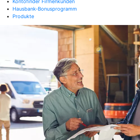
Kontofinder Firmenkunden
Hausbank-Bonusprogramm
Produkte