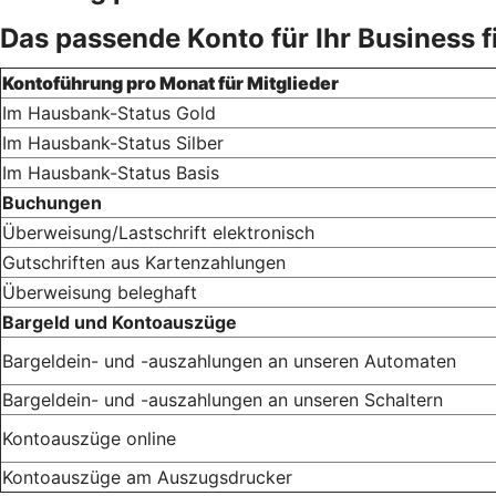
Das passende Konto für Ihr Business 
Kontoführung pro Monat für Mitglieder
Im Hausbank-Status Gold
Im Hausbank-Status Silber
Im Hausbank-Status Basis
Buchungen
Überweisung/Lastschrift elektronisch
Gutschriften aus Kartenzahlungen
Überweisung beleghaft
Bargeld und Kontoauszüge
Bargeldein- und -auszahlungen an unseren Automaten
Bargeldein- und -auszahlungen an unseren Schaltern
Kontoauszüge online
Kontoauszüge am Auszugsdrucker