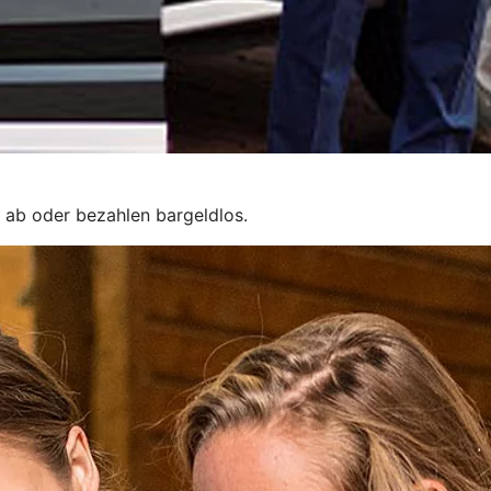
 ab oder bezahlen bargeldlos.