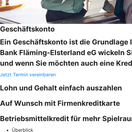
Geschäftskonto
Ein Geschäftskonto ist die Grundlage 
Bank Fläming-Elsterland eG wickeln Si
und wenn Sie möchten auch eine Kredi
Jetzt Termin vereinbaren
Lohn und Gehalt einfach auszahlen
Auf Wunsch mit Firmenkreditkarte
Betriebsmittelkredit für mehr Spielra
Überblick