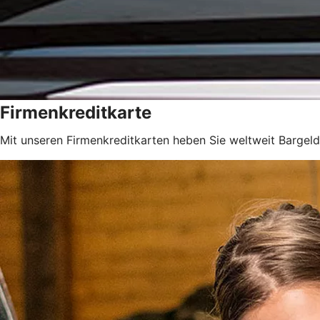
Firmenkreditkarte
Mit unseren Firmenkreditkarten heben Sie weltweit Bargeld