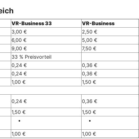
eich
VR-Business 33
VR-Business
3,00 €
2,50 €
6,00 €
5,00 €
9,00 €
7,50 €
33 % Preisvorteil
0,24 €
0,36 €
0,24 €
0,36 €
1,00 €
1,50 €
0,24 €
0,36 €
1,50 €
1,50 €
1,00 €
1,00 €