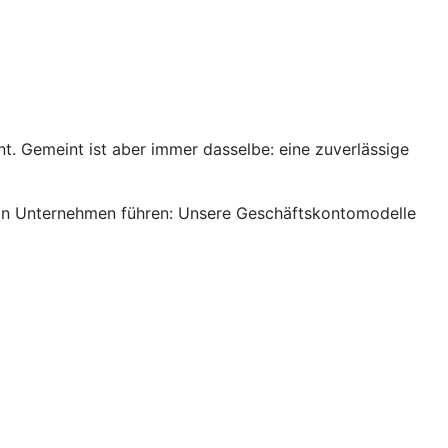
. Gemeint ist aber immer dasselbe: eine zuverlässige
s ein Unternehmen führen: Unsere Geschäftskontomodelle