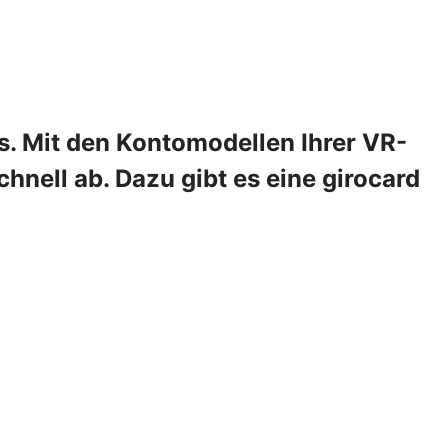
s. Mit den Kontomodellen Ihrer VR-
hnell ab. Dazu gibt es eine girocard