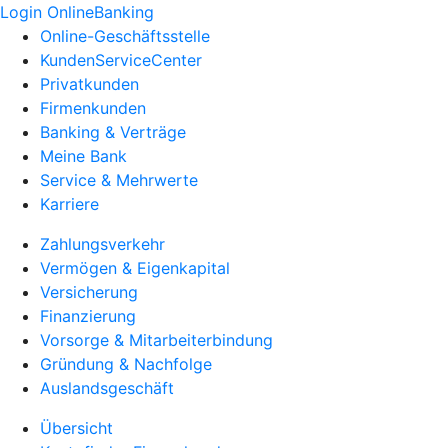
Login OnlineBanking
Online-Geschäftsstelle
KundenServiceCenter
Privatkunden
Firmenkunden
Banking & Verträge
Meine Bank
Service & Mehrwerte
Karriere
Zahlungsverkehr
Vermögen & Eigenkapital
Versicherung
Finanzierung
Vorsorge & Mitarbeiterbindung
Gründung & Nachfolge
Auslandsgeschäft
Übersicht