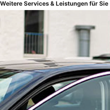
Weitere Services & Leistungen für Sie