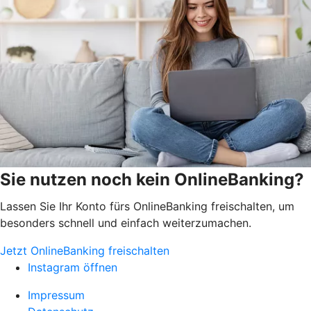
Sie nutzen noch kein OnlineBanking?
Lassen Sie Ihr Konto fürs OnlineBanking freischalten, um
besonders schnell und einfach weiterzumachen.
Jetzt OnlineBanking freischalten
Instagram öffnen
Impressum