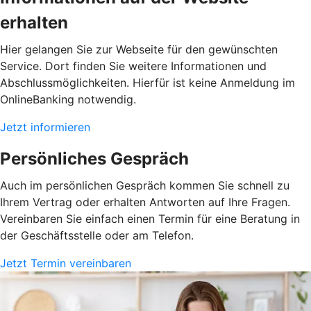
erhalten
Hier gelangen Sie zur Webseite für den gewünschten
Service. Dort finden Sie weitere Informationen und
Abschlussmöglichkeiten. Hierfür ist keine Anmeldung im
OnlineBanking notwendig.
Jetzt informieren
Persönliches Gespräch
Auch im persönlichen Gespräch kommen Sie schnell zu
Ihrem Vertrag oder erhalten Antworten auf Ihre Fragen.
Vereinbaren Sie einfach einen Termin für eine Beratung in
der Geschäftsstelle oder am Telefon.
Jetzt Termin vereinbaren