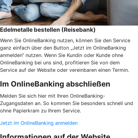
Edelmetalle bestellen (Reisebank)
Wenn Sie OnlineBanking nutzen, können Sie den Service
ganz einfach über den Button „Jetzt im OnlineBanking
anmelden“ nutzen. Wenn Sie Kundin oder Kunde ohne
OnlineBanking bei uns sind, profitieren Sie von dem
Service auf der Website oder vereinbaren einen Termin.
Im OnlineBanking abschließen
Melden Sie sich hier mit Ihren OnlineBanking-
Zugangsdaten an. So kommen Sie besonders schnell und
ohne Papierkram zu Ihrem Service.
Jetzt im OnlineBanking anmelden
Informationen auf der Website