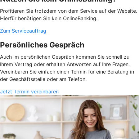
Profitieren Sie trotzdem von dem Service auf der Website.
Hierfür benötigen Sie kein OnlineBanking.
Zum Serviceauftrag
Persönliches Gespräch
Auch im persönlichen Gespräch kommen Sie schnell zu
Ihrem Vertrag oder erhalten Antworten auf Ihre Fragen.
Vereinbaren Sie einfach einen Termin für eine Beratung in
der Geschäftsstelle oder am Telefon.
Jetzt Termin vereinbaren