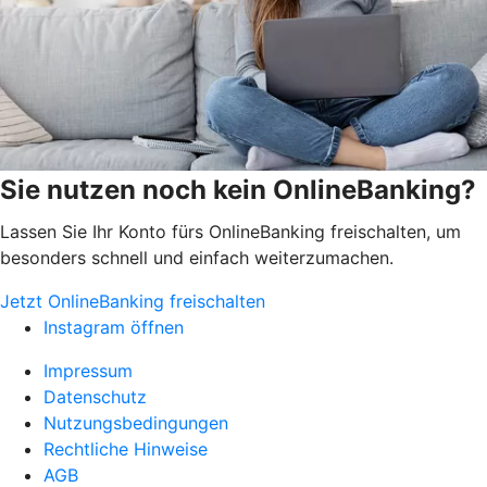
Sie nutzen noch kein OnlineBanking?
Lassen Sie Ihr Konto fürs OnlineBanking freischalten, um
besonders schnell und einfach weiterzumachen.
Jetzt OnlineBanking freischalten
Instagram öffnen
Impressum
Datenschutz
Nutzungsbedingungen
Rechtliche Hinweise
AGB