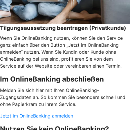
Tilgungsaussetzung beantragen (Privatkunde)
Wenn Sie OnlineBanking nutzen, können Sie den Service
ganz einfach über den Button „Jetzt im OnlineBanking
anmelden“ nutzen. Wenn Sie Kundin oder Kunde ohne
OnlineBanking bei uns sind, profitieren Sie von dem
Service auf der Website oder vereinbaren einen Termin.
Im OnlineBanking abschließen
Melden Sie sich hier mit Ihren OnlineBanking-
Zugangsdaten an. So kommen Sie besonders schnell und
ohne Papierkram zu Ihrem Service.
Jetzt im OnlineBanking anmelden
Nutzen Sie kein OnlineBanking?