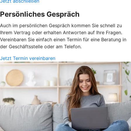
Jetzt abschließen
Persönliches Gespräch
Auch im persönlichen Gespräch kommen Sie schnell zu
Ihrem Vertrag oder erhalten Antworten auf Ihre Fragen.
Vereinbaren Sie einfach einen Termin für eine Beratung in
der Geschäftsstelle oder am Telefon.
Jetzt Termin vereinbaren