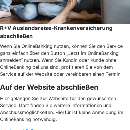
R+V Auslandsreise-Krankenversicherung
abschließen
Wenn Sie OnlineBanking nutzen, können Sie den Service
ganz einfach über den Button „Jetzt im OnlineBanking
anmelden“ nutzen. Wenn Sie Kundin oder Kunde ohne
OnlineBanking bei uns sind, profitieren Sie von dem
Service auf der Website oder vereinbaren einen Termin.
Auf der Website abschließen
Hier gelangen Sie zur Webseite für den gewünschten
Service. Dort finden Sie weitere Informationen und
Abschlussmöglichkeiten. Hierfür ist keine Anmeldung im
OnlineBanking notwendig.