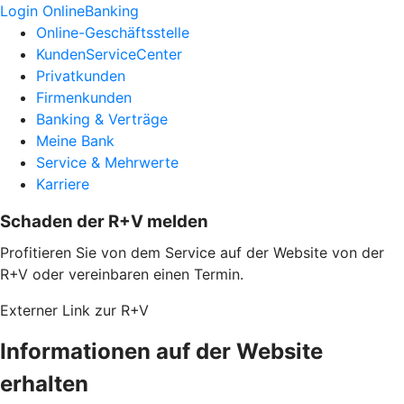
Login OnlineBanking
Online-Geschäftsstelle
KundenServiceCenter
Privatkunden
Firmenkunden
Banking & Verträge
Meine Bank
Service & Mehrwerte
Karriere
Schaden der R+V melden
Profitieren Sie von dem Service auf der Website von der
R+V oder vereinbaren einen Termin.
Externer Link zur R+V
Informationen auf der Website
erhalten