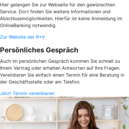
Hier gelangen Sie zur Webseite für den gewünschten
Service. Dort finden Sie weitere Informationen und
Abschlussmöglichkeiten. Hierfür ist keine Anmeldung im
OnlineBanking notwendig.
Zur Website der R+V
Persönliches Gespräch
Auch im persönlichen Gespräch kommen Sie schnell zu
Ihrem Vertrag oder erhalten Antworten auf Ihre Fragen.
Vereinbaren Sie einfach einen Termin für eine Beratung in
der Geschäftsstelle oder am Telefon.
Jetzt Termin vereinbaren