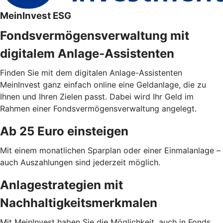
MeinInvest ESG
Fondsvermögensverwaltung mit
digitalem Anlage-Assistenten
Finden Sie mit dem digitalen Anlage-Assistenten
MeinInvest ganz einfach online eine Geldanlage, die zu
Ihnen und Ihren Zielen passt. Dabei wird Ihr Geld im
Rahmen einer Fondsvermögensverwaltung angelegt.
Ab 25 Euro einsteigen
Mit einem monatlichen Sparplan oder einer Einmalanlage –
auch Auszahlungen sind jederzeit möglich.
Anlagestrategien mit
Nachhaltigkeitsmerkmalen
Mit MeinInvest haben Sie die Möglichkeit, auch in Fonds