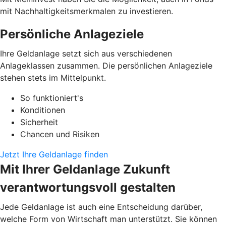
mit Nachhaltigkeitsmerkmalen zu investieren.
Persönliche Anlageziele
Ihre Geldanlage setzt sich aus verschiedenen
Anlageklassen zusammen. Die persönlichen Anlageziele
stehen stets im Mittelpunkt.
So funktioniert's
Konditionen
Sicherheit
Chancen und Risiken
Jetzt Ihre Geldanlage finden
Mit Ihrer Geldanlage Zukunft
verantwortungsvoll gestalten
Jede Geldanlage ist auch eine Entscheidung darüber,
welche Form von Wirtschaft man unterstützt. Sie können