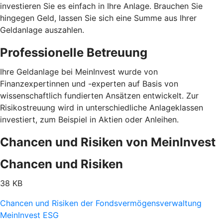
investieren Sie es einfach in Ihre Anlage. Brauchen Sie
hingegen Geld, lassen Sie sich eine Summe aus Ihrer
Geldanlage auszahlen.
Professionelle Betreuung
Ihre Geldanlage bei MeinInvest wurde von
Finanzexpertinnen und -experten auf Basis von
wissenschaftlich fundierten Ansätzen entwickelt. Zur
Risikostreuung wird in unterschiedliche Anlageklassen
investiert, zum Beispiel in Aktien oder Anleihen.
Chancen und Risiken von MeinInvest
Chancen und Risiken
38 KB
Chancen und Risiken der Fondsvermögensverwaltung
MeinInvest ESG