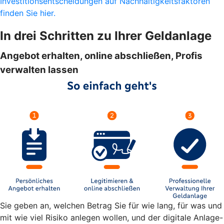
Investitionsentscheidungen auf Nachhaltigkeitsfaktoren
finden Sie hier.
In drei Schritten zu Ihrer Geldanlage
Angebot erhalten, online abschließen, Profis
verwalten lassen
Sie geben an, welchen Betrag Sie für wie lang, für was und
mit wie viel Risiko anlegen wollen, und der digitale Anlage-