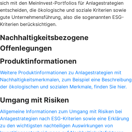
sich mit den MeinInvest-Portfolios für Anlagestrategien
entscheiden, die ökologische und soziale Kriterien sowie
gute Unternehmensführung, also die sogenannten ESG-
Kriterien berücksichtigen.
Nachhaltigkeitsbezogene
Offenlegungen
Produktinformationen
Weitere Produktinformationen zu Anlagestrategien mit
Nachhaltigkeitsmerkmalen, zum Beispiel eine Beschreibung
der ökologischen und sozialen Merkmale, finden Sie hier.
Umgang mit Risiken
Allgemeine Informationen zum Umgang mit Risiken bei
Anlagestrategien nach ESG-Kriterien sowie eine Erklärung
zu den wichtigsten nachteiligen Auswirkungen von