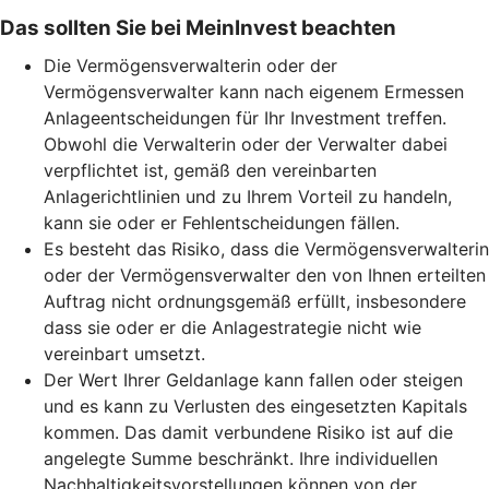
Das sollten Sie bei MeinInvest beachten
Die Vermögensverwalterin oder der
Vermögensverwalter kann nach eigenem Ermessen
Anlageentscheidungen für Ihr Investment treffen.
Obwohl die Verwalterin oder der Verwalter dabei
verpflichtet ist, gemäß den vereinbarten
Anlagerichtlinien und zu Ihrem Vorteil zu handeln,
kann sie oder er Fehlentscheidungen fällen.
Es besteht das Risiko, dass die Vermögensverwalterin
oder der Vermögensverwalter den von Ihnen erteilten
Auftrag nicht ordnungsgemäß erfüllt, insbesondere
dass sie oder er die Anlagestrategie nicht wie
vereinbart umsetzt.
Der Wert Ihrer Geldanlage kann fallen oder steigen
und es kann zu Verlusten des eingesetzten Kapitals
kommen. Das damit verbundene Risiko ist auf die
angelegte Summe beschränkt. Ihre individuellen
Nachhaltigkeitsvorstellungen können von der