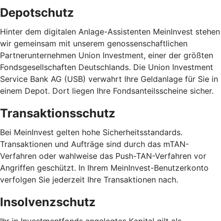
Depotschutz
Hinter dem digitalen Anlage-Assistenten MeinInvest stehen
wir gemeinsam mit unserem genossenschaftlichen
Partnerunternehmen Union Investment, einer der größten
Fondsgesellschaften Deutschlands. Die Union Investment
Service Bank AG (USB) verwahrt Ihre Geldanlage für Sie in
einem Depot. Dort liegen Ihre Fondsanteilsscheine sicher.
Transaktionsschutz
Bei MeinInvest gelten hohe Sicherheitsstandards.
Transaktionen und Aufträge sind durch das mTAN-
Verfahren oder wahlweise das Push-TAN-Verfahren vor
Angriffen geschützt. In Ihrem MeinInvest-Benutzerkonto
verfolgen Sie jederzeit Ihre Transaktionen nach.
Insolvenzschutz