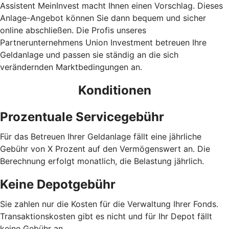
Assistent MeinInvest macht Ihnen einen Vorschlag. Dieses
Anlage-Angebot können Sie dann bequem und sicher
online abschließen. Die Profis unseres
Partnerunternehmens Union Investment betreuen Ihre
Geldanlage und passen sie ständig an die sich
verändernden Marktbedingungen an.
Konditionen
Prozentuale Servicegebühr
Für das Betreuen Ihrer Geldanlage fällt eine jährliche
Gebühr von X Prozent auf den Vermögenswert an. Die
Berechnung erfolgt monatlich, die Belastung jährlich.
Keine Depotgebühr
Sie zahlen nur die Kosten für die Verwaltung Ihrer Fonds.
Trans­aktions­kosten gibt es nicht und für Ihr Depot fällt
keine Gebühr an.