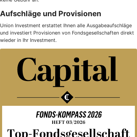
Aufschläge und Provisionen
Union Investment erstattet Ihnen alle Ausgabe­auf­schläge
und investiert Provisionen von Fondsgesellschaften direkt
wieder in Ihr Investment.