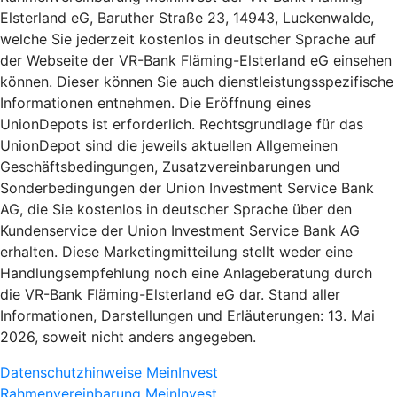
Elsterland eG, Baruther Straße 23, 14943, Luckenwalde,
welche Sie jederzeit kostenlos in deutscher Sprache auf
der Webseite der VR-Bank Fläming-Elsterland eG einsehen
können. Dieser können Sie auch dienstleistungsspezifische
Informationen entnehmen. Die Eröffnung eines
UnionDepots ist erforderlich. Rechtsgrundlage für das
UnionDepot sind die jeweils aktuellen Allgemeinen
Geschäftsbedingungen, Zusatzvereinbarungen und
Sonderbedingungen der Union Investment Service Bank
AG, die Sie kostenlos in deutscher Sprache über den
Kundenservice der Union Investment Service Bank AG
erhalten. Diese Marketingmitteilung stellt weder eine
Handlungsempfehlung noch eine Anlageberatung durch
die VR-Bank Fläming-Elsterland eG dar. Stand aller
Informationen, Darstellungen und Erläuterungen: 13. Mai
2026, soweit nicht anders angegeben.
Datenschutzhinweise MeinInvest
Rahmenvereinbarung MeinInvest