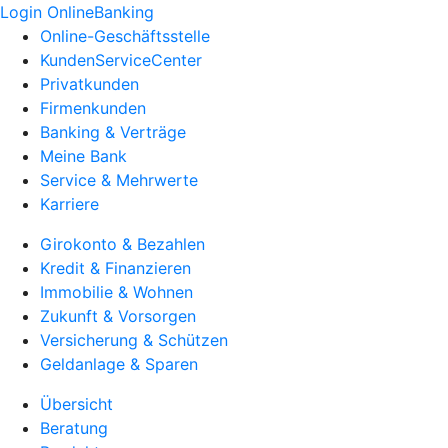
Login OnlineBanking
Online-Geschäftsstelle
KundenServiceCenter
Privatkunden
Firmenkunden
Banking & Verträge
Meine Bank
Service & Mehrwerte
Karriere
Girokonto & Bezahlen
Kredit & Finanzieren
Immobilie & Wohnen
Zukunft & Vorsorgen
Versicherung & Schützen
Geldanlage & Sparen
Übersicht
Beratung