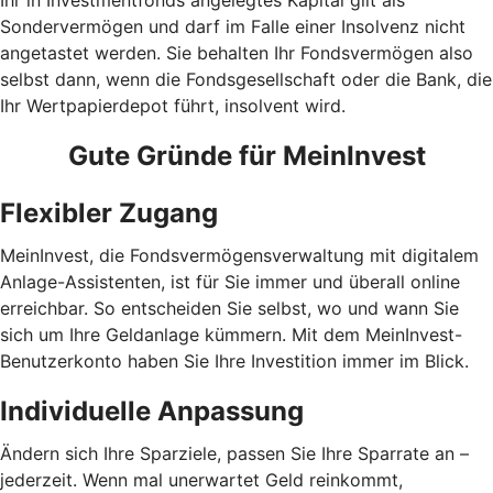
Ihr in Investmentfonds angelegtes Kapital gilt als
Sondervermögen und darf im Falle einer Insolvenz nicht
angetastet werden. Sie behalten Ihr Fondsvermögen also
selbst dann, wenn die Fondsgesellschaft oder die Bank, die
Ihr Wertpapierdepot führt, insolvent wird.
Gute Gründe für MeinInvest
Flexibler Zugang
MeinInvest, die Fondsvermögensverwaltung mit digitalem
Anlage-Assistenten, ist für Sie immer und überall online
erreichbar. So entscheiden Sie selbst, wo und wann Sie
sich um Ihre Geldanlage kümmern. Mit dem MeinInvest-
Benutzerkonto haben Sie Ihre Investition immer im Blick.
Individuelle Anpassung
Ändern sich Ihre Sparziele, passen Sie Ihre Sparrate an –
jederzeit. Wenn mal unerwartet Geld reinkommt,