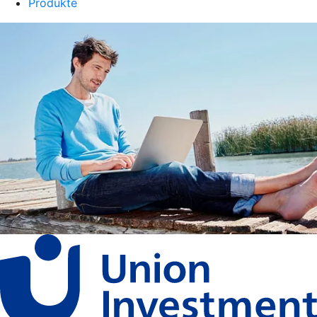
Produkte