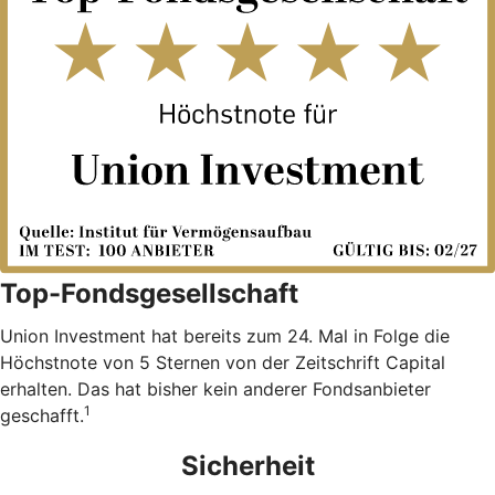
Top-Fondsgesellschaft
Union Investment hat bereits zum 24. Mal in Folge die
Höchstnote von 5 Sternen von der Zeitschrift Capital
erhalten. Das hat bisher kein anderer Fondsanbieter
1
geschafft.
Sicherheit