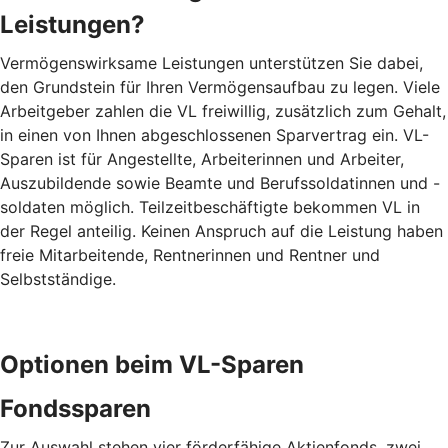
Leistungen?
Vermögenswirksame Leistungen unterstützen Sie dabei,
den Grundstein für Ihren Vermögensaufbau zu legen. Viele
Arbeitgeber zahlen die VL freiwillig, zusätzlich zum Gehalt,
in einen von Ihnen abgeschlossenen Sparvertrag ein. VL-
Sparen ist für Angestellte, Arbeiterinnen und Arbeiter,
Auszubildende sowie Beamte und Berufssoldatinnen und -
soldaten möglich. Teilzeitbeschäftigte bekommen VL in
der Regel anteilig. Keinen Anspruch auf die Leistung haben
freie Mitarbeitende, Rentnerinnen und Rentner und
Selbstständige.
Optionen beim VL-Sparen
Fondssparen
Zur Auswahl stehen vier förderfähige Aktienfonds, zwei