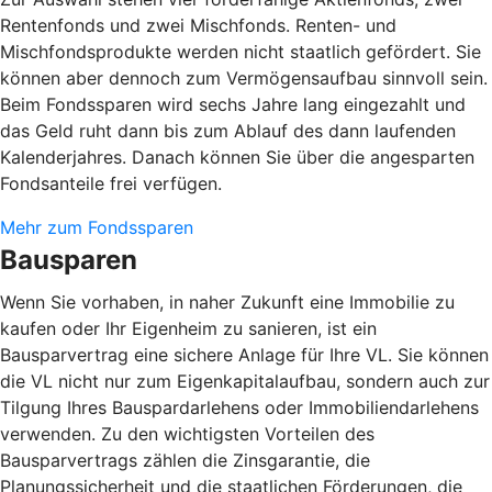
Rentenfonds und zwei Mischfonds. Renten- und
Mischfondsprodukte werden nicht staatlich gefördert. Sie
können aber dennoch zum Vermögensaufbau sinnvoll sein.
Beim Fondssparen wird sechs Jahre lang eingezahlt und
das Geld ruht dann bis zum Ablauf des dann laufenden
Kalenderjahres. Danach können Sie über die angesparten
Fondsanteile frei verfügen.
Mehr zum Fondssparen
Bausparen
Wenn Sie vorhaben, in naher Zukunft eine Immobilie zu
kaufen oder Ihr Eigenheim zu sanieren, ist ein
Bausparvertrag eine sichere Anlage für Ihre VL. Sie können
die VL nicht nur zum Eigenkapitalaufbau, sondern auch zur
Tilgung Ihres Bauspardarlehens oder Immobiliendarlehens
verwenden. Zu den wichtigsten Vorteilen des
Bausparvertrags zählen die Zinsgarantie, die
Planungssicherheit und die staatlichen Förderungen, die