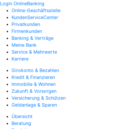
Login OnlineBanking
Online-Geschäftsstelle
KundenServiceCenter
Privatkunden
Firmenkunden
Banking & Verträge
Meine Bank
Service & Mehrwerte
Karriere
Girokonto & Bezahlen
Kredit & Finanzieren
Immobilie & Wohnen
Zukunft & Vorsorgen
Versicherung & Schützen
Geldanlage & Sparen
Übersicht
Beratung