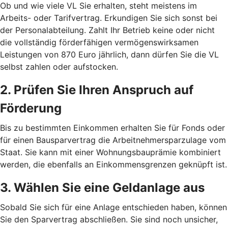
Ob und wie viele VL Sie erhalten, steht meistens im
Arbeits- oder Tarifvertrag. Erkundigen Sie sich sonst bei
der Personalabteilung. Zahlt Ihr Betrieb keine oder nicht
die vollständig förderfähigen vermögenswirksamen
Leistungen von 870 Euro jährlich, dann dürfen Sie die VL
selbst zahlen oder aufstocken.
2. Prüfen Sie Ihren Anspruch auf
Förderung
Bis zu bestimmten Einkommen erhalten Sie für Fonds oder
für einen Bausparvertrag die Arbeitnehmersparzulage vom
Staat. Sie kann mit einer Wohnungsbauprämie kombiniert
werden, die ebenfalls an Einkommensgrenzen geknüpft ist.
3. Wählen Sie eine Geldanlage aus
Sobald Sie sich für eine Anlage entschieden haben, können
Sie den Sparvertrag abschließen. Sie sind noch unsicher,