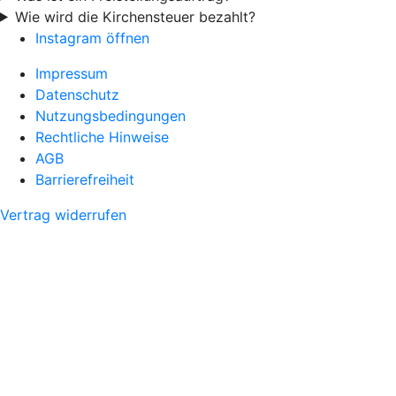
Wie wird die Kirchensteuer bezahlt?
Instagram öffnen
Impressum
Datenschutz
Nutzungsbedingungen
Rechtliche Hinweise
AGB
Barrierefreiheit
Vertrag widerrufen