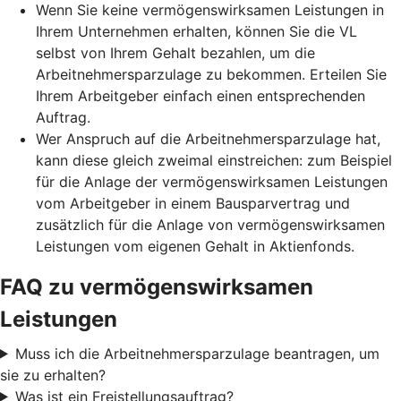
Wenn Sie keine vermögenswirksamen Leistungen in
Ihrem Unternehmen erhalten, können Sie die VL
selbst von Ihrem Gehalt bezahlen, um die
Arbeitnehmersparzulage zu bekommen. Erteilen Sie
Ihrem Arbeitgeber einfach einen entsprechenden
Auftrag.
Wer Anspruch auf die Arbeitnehmersparzulage hat,
kann diese gleich zweimal einstreichen: zum Beispiel
für die Anlage der vermögenswirksamen Leistungen
vom Arbeitgeber in einem Bausparvertrag und
zusätzlich für die Anlage von vermögenswirksamen
Leistungen vom eigenen Gehalt in Aktienfonds.
FAQ zu vermögenswirksamen
Leistungen
Muss ich die Arbeitnehmersparzulage beantragen, um
sie zu erhalten?
Was ist ein Freistellungsauftrag?