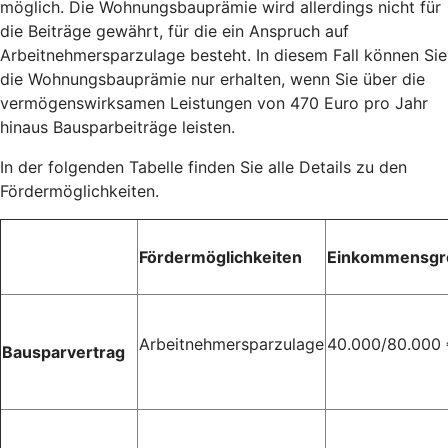
möglich. Die Wohnungsbauprämie wird allerdings nicht für
die Beiträge gewährt, für die ein Anspruch auf
Arbeitnehmersparzulage besteht. In diesem Fall können Sie
die Wohnungsbauprämie nur erhalten, wenn Sie über die
vermögenswirksamen Leistungen von 470 Euro pro Jahr
hinaus Bausparbeiträge leisten.
In der folgenden Tabelle finden Sie alle Details zu den
Fördermöglichkeiten.
Fördermöglichkeiten
Einkommensgr
Arbeitnehmersparzulage
40.000/80.000
Bausparvertrag