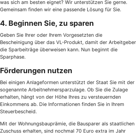
was sich am besten eignet? Wir unterstützen Sie gerne.
Gemeinsam finden wir eine passende Lösung für Sie.
4. Beginnen Sie, zu sparen
Geben Sie Ihrer oder Ihrem Vorgesetzten die
Bescheinigung über das VL-Produkt, damit der Arbeitgeber
die Sparbeiträge überweisen kann. Nun beginnt die
Sparphase.
Förderungen nutzen
Bei einigen Anlageformen unterstützt der Staat Sie mit der
sogenannte Arbeitnehmersparzulage. Ob Sie die Zulage
erhalten, hängt von der Höhe Ihres zu versteuernden
Einkommens ab. Die Informationen finden Sie in Ihrem
Steuerbescheid.
Mit der Wohnungsbauprämie, die Bausparer als staatlichen
Zuschuss erhalten, sind nochmal 70 Euro extra im Jahr