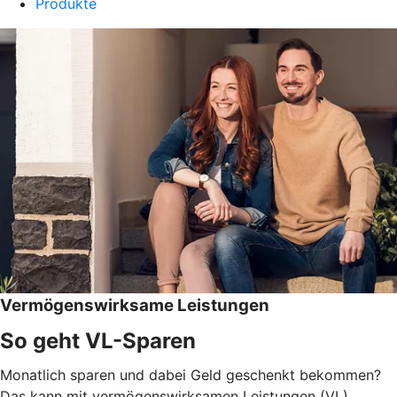
Produkte
Vermögenswirksame Leistungen
So geht VL-Sparen
Monatlich sparen und dabei Geld geschenkt bekommen?
Das kann mit vermögenswirksamen Leistungen (VL)