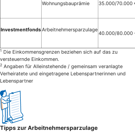
Wohnungsbauprämie
35.000/70.000 
Investmentfonds
Arbeitnehmersparzulage
40.000/80.000
1
Die Einkommensgrenzen beziehen sich auf das zu
versteuernde Einkommen.
2
Angaben für Alleinstehende / gemeinsam veranlagte
Verheiratete und eingetragene Lebenspartnerinnen und
Lebenspartner
Tipps zur Arbeitnehmersparzulage