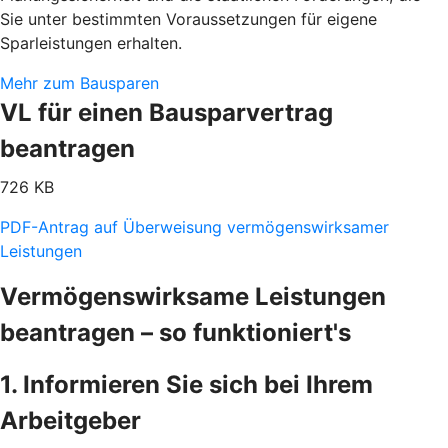
Sie unter bestimmten Voraussetzungen für eigene
Sparleistungen erhalten.
Mehr zum Bausparen
VL für einen Bausparvertrag
beantragen
726 KB
PDF-Antrag auf Überweisung vermögenswirksamer
Leistungen
Vermögenswirksame Leistungen
beantragen – so funktioniert's
1. Informieren Sie sich bei Ihrem
Arbeitgeber