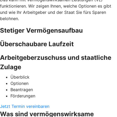
funktionieren. Wir zeigen Ihnen, welche Optionen es gibt
und wie Ihr Arbeitgeber und der Staat Sie fürs Sparen
belohnen.
Stetiger Vermögensaufbau
Überschaubare Laufzeit
Arbeitgeberzuschuss und staatliche
Zulage
Überblick
Optionen
Beantragen
Förderungen
Jetzt Termin vereinbaren
Was sind vermögenswirksame