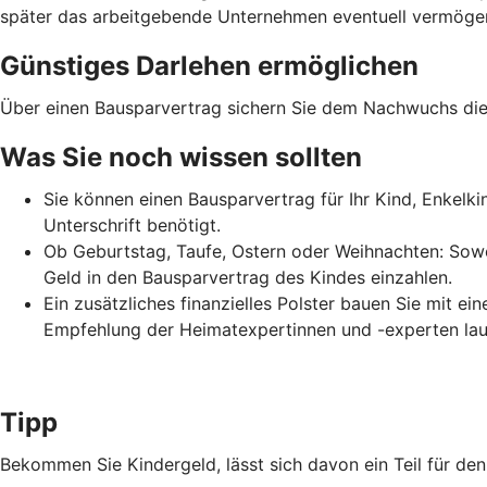
später das arbeitgebende Unternehmen eventuell vermögens
Günstiges Darlehen ermöglichen
Über einen Bausparvertrag sichern Sie dem Nachwuchs die 
Was Sie noch wissen sollten
Sie können einen Bausparvertrag für Ihr Kind, Enkelk
Unterschrift benötigt.
Ob Geburtstag, Taufe, Ostern oder Weihnachten: Sowo
Geld in den Bausparvertrag des Kindes einzahlen.
Ein zusätzliches finanzielles Polster bauen Sie mit e
Empfehlung der Heimatexpertinnen und -experten lau
Tipp
Bekommen Sie Kindergeld, lässt sich davon ein Teil für d