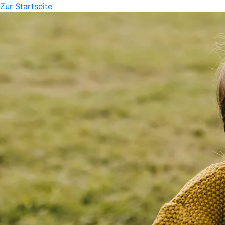
Zur Startseite