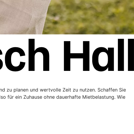
end zu planen und wertvolle Zeit zu nutzen. Schaffen Sie
lso für ein Zuhause ohne dauerhafte Mietbelastung. Wie