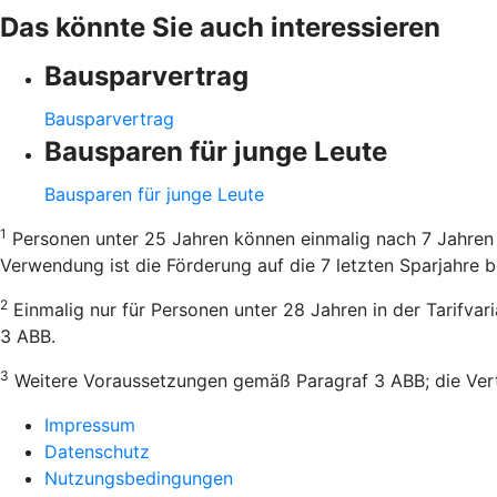
Das könnte Sie auch interessieren
Bausparvertrag
Bausparvertrag
Bausparen für junge Leute
Bausparen für junge Leute
1
Personen unter 25 Jahren können einmalig nach 7 Jahren 
Verwendung ist die Förderung auf die 7 letzten Sparjahre b
2
Einmalig nur für Personen unter 28 Jahren in der Tarifva
3 ABB.
3
Weitere Voraussetzungen gemäß Paragraf 3 ABB; die Vertr
Impressum
Datenschutz
Nutzungsbedingungen