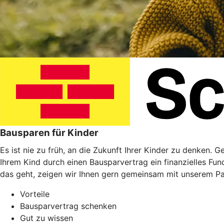
Bausparen für Kinder
Es ist nie zu früh, an die Zukunft Ihrer Kinder zu denken. 
Ihrem Kind durch einen Bausparvertrag ein finanzielles Fu
das geht, zeigen wir Ihnen gern gemeinsam mit unserem P
Vorteile
Bausparvertrag schenken
Gut zu wissen