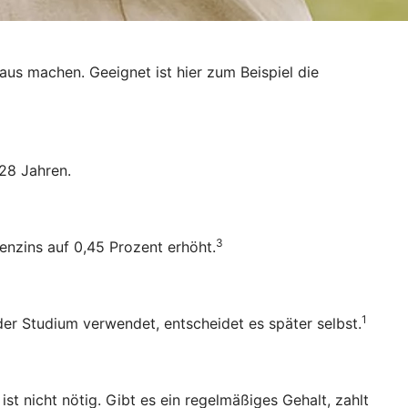
raus machen. Geeignet ist hier zum Beispiel die
28 Jahren.
3
enzins auf 0,45 Prozent erhöht.
1
oder Studium verwendet, entscheidet es später selbst.
 nicht nötig. Gibt es ein regelmäßiges Gehalt, zahlt