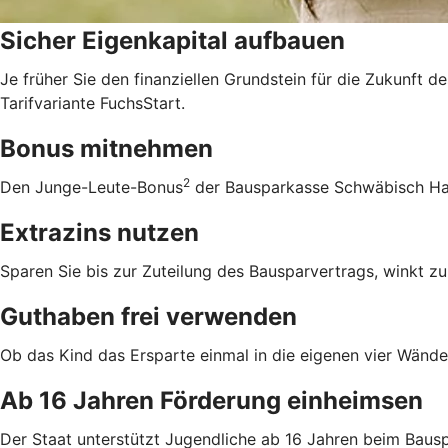
Sicher Eigenkapital aufbauen
Je früher Sie den finanziellen Grundstein für die Zukunft d
Tarifvariante FuchsStart.
Bonus mitnehmen
2
Den Junge-Leute-Bonus
der Bausparkasse Schwäbisch Hall
Extrazins nutzen
Sparen Sie bis zur Zuteilung des Bausparvertrags, winkt zu
Guthaben frei verwenden
Ob das Kind das Ersparte einmal in die eigenen vier Wände 
Ab 16 Jahren Förderung einheimsen
Der Staat unterstützt Jugendliche ab 16 Jahren beim Bausp