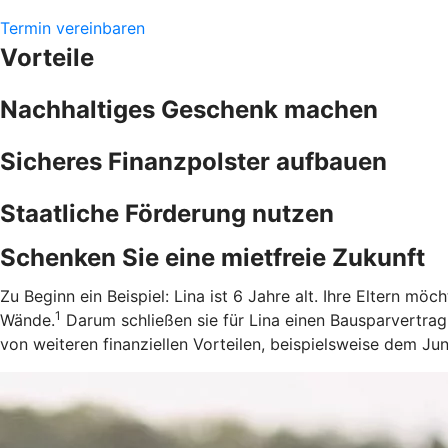
Termin vereinbaren
Vorteile
Nachhaltiges Geschenk machen
Sicheres Finanzpolster aufbauen
Staatliche Förderung nutzen
Schenken Sie eine mietfreie Zukunft
Zu Beginn ein Beispiel: Lina ist 6 Jahre alt. Ihre Eltern m
1
Wände.
Darum schließen sie für Lina einen Bausparvertrag
von weiteren finanziellen Vorteilen, beispielsweise dem J