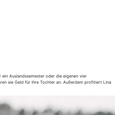
ür ein Auslandssemester oder die eigenen vier
en sie Geld für ihre Tochter an. Außerdem profitiert Lina