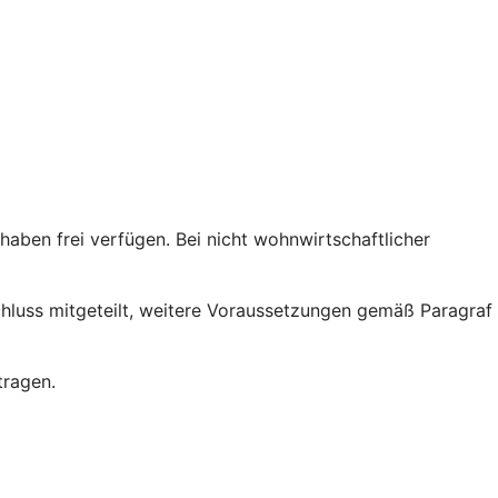
ben frei verfügen. Bei nicht wohnwirtschaftlicher
chluss mitgeteilt, weitere Voraussetzungen gemäß Paragraf
tragen.