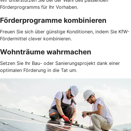
Wir unterstützen Sie bei der Wahl des passenden
Förderprogramms für Ihr Vorhaben.
Förderprogramme kombinieren
Freuen Sie sich über günstige Konditionen, indem Sie KfW-
Fördermittel clever kombinieren.
Wohnträume wahrmachen
Setzen Sie Ihr Bau- oder Sanierungsprojekt dank einer
optimalen Förderung in die Tat um.