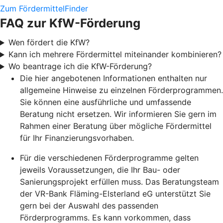
Zum FördermittelFinder
FAQ zur KfW-Förderung
Wen fördert die KfW?
Kann ich mehrere Fördermittel miteinander kombinieren?
Wo beantrage ich die KfW-Förderung?
Die hier angebotenen Informationen enthalten nur
allgemeine Hinweise zu einzelnen Förderprogrammen.
Sie können eine ausführliche und umfassende
Beratung nicht ersetzen. Wir informieren Sie gern im
Rahmen einer Beratung über mögliche Fördermittel
für Ihr Finanzierungsvorhaben.
Für die verschiedenen Förderprogramme gelten
jeweils Voraussetzungen, die Ihr Bau- oder
Sanierungsprojekt erfüllen muss. Das Beratungsteam
der VR-Bank Fläming-Elsterland eG unterstützt Sie
gern bei der Auswahl des passenden
Förderprogramms. Es kann vorkommen, dass