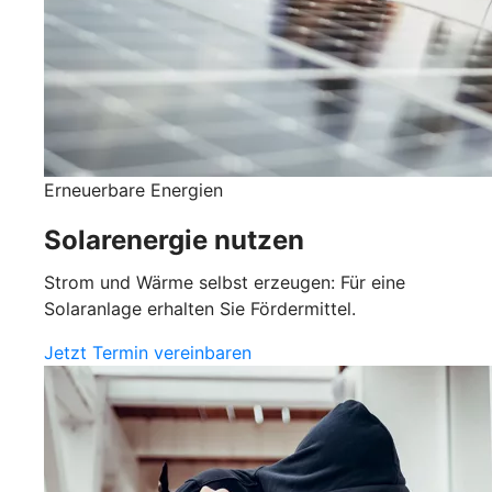
Erneuerbare Energien
Solarenergie nutzen
Strom und Wärme selbst erzeugen: Für eine
Solaranlage erhalten Sie Fördermittel.
Jetzt Termin vereinbaren