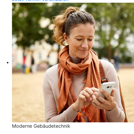
Moderne Gebäudetechnik