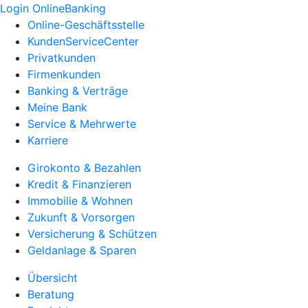
Login OnlineBanking
Online-Geschäftsstelle
KundenServiceCenter
Privatkunden
Firmenkunden
Banking & Verträge
Meine Bank
Service & Mehrwerte
Karriere
Girokonto & Bezahlen
Kredit & Finanzieren
Immobilie & Wohnen
Zukunft & Vorsorgen
Versicherung & Schützen
Geldanlage & Sparen
Übersicht
Beratung