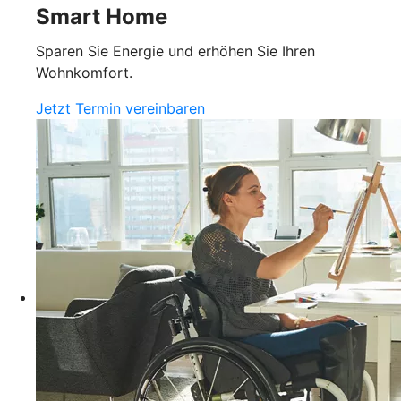
Smart Home
Sparen Sie Energie und erhöhen Sie Ihren
Wohnkomfort.
Jetzt Termin vereinbaren