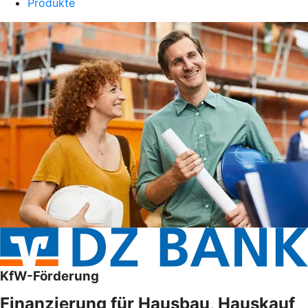
Produkte
KfW-Förderung
Finanzierung für Hausbau, Hauskauf