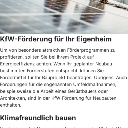
KfW-Förderung für Ihr Eigenheim
Um von besonders attraktiven Förderprogrammen zu
profitieren, sollten Sie bei Ihrem Projekt auf
Energieeffizienz achten. Wenn Ihr geplanter Neubau
bestimmten Förderstufen entspricht, können Sie
Fördermittel für Ihr Bauprojekt beantragen. Übrigens: Auch
Förderungen für die sogenannten Umfeldmaßnahmen,
beispielsweise die Arbeit eines Gerüstbauers oder
Architekten, sind in der KfW-Förderung für Neubauten
enthalten.
Klimafreundlich bauen