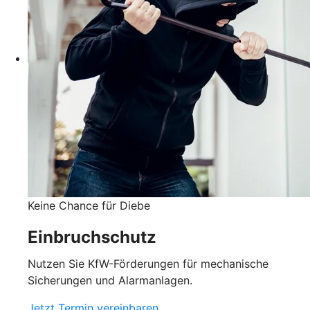
Keine Chance für Diebe
Einbruchschutz
Nutzen Sie KfW-Förderungen für mechanische
Sicherungen und Alarmanlagen.
Jetzt Termin vereinbaren