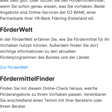
alles Geld gibt. Oder nutzen Sie den FördermittelFinder,
wenn Sie schon genau wissen, was Sie vorhaben. Beide
Angebote sind Online-Services der DZ BANK, einer
Partnerbank Ihrer VR-Bank Fläming-Elsterland eG.
FörderWelt
In der FörderWelt erfahren Sie, wie Sie Fördermittel für Ihr
Vorhaben nutzen können. Außerdem finden Sie dort
wichtige Informationen zu den aktuellen
Förderprogrammen des Bundes und der Länder.
Zur FörderWelt
FördermittelFinder
Finden Sie mit diesem Online-Check heraus, welche
Förderangebote zu Ihrem Vorhaben passen. Vereinbaren
Sie anschließend einen Termin mit Ihrer Beraterin oder
Ihrem Berater.