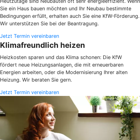
Heutzutage sind Neubauten oft sehr energieeffizient. Wenn
Sie ein Haus bauen möchten und Ihr Neubau bestimmte
Bedingungen erfüllt, erhalten auch Sie eine KfW-Förderung.
Wir unterstützen Sie bei der Beantragung.
Jetzt Termin vereinbaren
Klimafreundlich heizen
Heizkosten sparen und das Klima schonen: Die KfW
fördert neue Heizungsanlagen, die mit erneuerbaren
Energien arbeiten, oder die Modernisierung Ihrer alten
Heizung. Wir beraten Sie gern.
Jetzt Termin vereinbaren