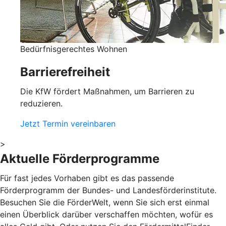
Bedürfnisgerechtes Wohnen
Barrierefreiheit
Die KfW fördert Maßnahmen, um Barrieren zu
reduzieren.
Jetzt Termin vereinbaren
>
Aktuelle Förderprogramme
Für fast jedes Vorhaben gibt es das passende
Förderprogramm der Bundes- und Landesförderinstitute.
Besuchen Sie die FörderWelt, wenn Sie sich erst einmal
einen Überblick darüber verschaffen möchten, wofür es