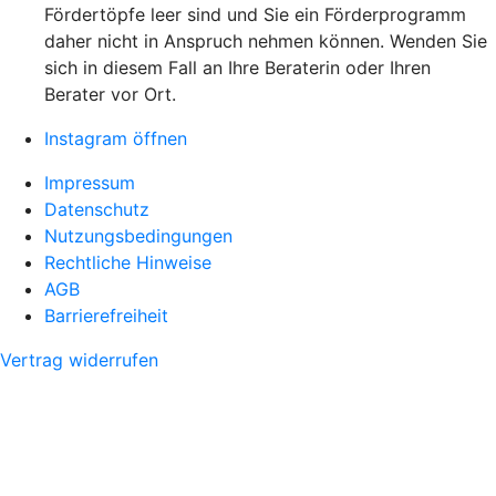
Fördertöpfe leer sind und Sie ein Förderprogramm
daher nicht in Anspruch nehmen können. Wenden Sie
sich in diesem Fall an Ihre Beraterin oder Ihren
Berater vor Ort.
Instagram öffnen
Impressum
Datenschutz
Nutzungsbedingungen
Rechtliche Hinweise
AGB
Barrierefreiheit
Vertrag widerrufen