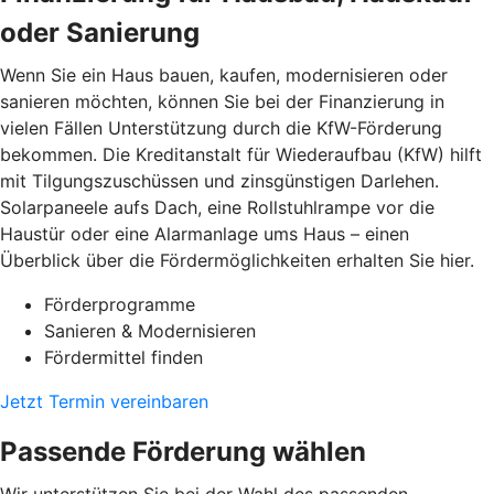
oder Sanierung
Wenn Sie ein Haus bauen, kaufen, modernisieren oder
sanieren möchten, können Sie bei der Finanzierung in
vielen Fällen Unterstützung durch die KfW-Förderung
bekommen. Die Kreditanstalt für Wiederaufbau (KfW) hilft
mit Tilgungszuschüssen und zinsgünstigen Darlehen.
Solarpaneele aufs Dach, eine Rollstuhlrampe vor die
Haustür oder eine Alarmanlage ums Haus – einen
Überblick über die Fördermöglichkeiten erhalten Sie hier.
Förderprogramme
Sanieren & Modernisieren
Fördermittel finden
Jetzt Termin vereinbaren
Passende Förderung wählen