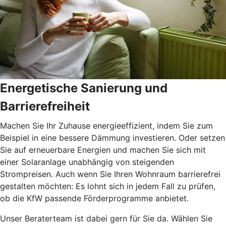
Energetische Sanierung und
Barrierefreiheit
Machen Sie Ihr Zuhause energieeffizient, indem Sie zum
Beispiel in eine bessere Dämmung investieren. Oder setzen
Sie auf erneuerbare Energien und machen Sie sich mit
einer Solaranlage unabhängig von steigenden
Strompreisen. Auch wenn Sie Ihren Wohnraum barrierefrei
gestalten möchten: Es lohnt sich in jedem Fall zu prüfen,
ob die KfW passende Förderprogramme anbietet.
Unser Beraterteam ist dabei gern für Sie da. Wählen Sie