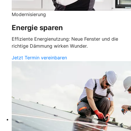
Modernisierung
Energie sparen
Effiziente Energienutzung: Neue Fenster und die
richtige Dämmung wirken Wunder.
Jetzt Termin vereinbaren