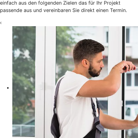
einfach aus den folgenden Zielen das für Ihr Projekt
passende aus und vereinbaren Sie direkt einen Termin.
‹