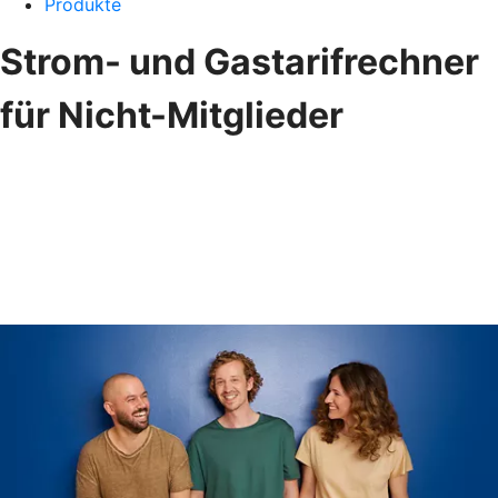
Produkte
Strom- und Gastarifrechner
für Nicht-Mitglieder