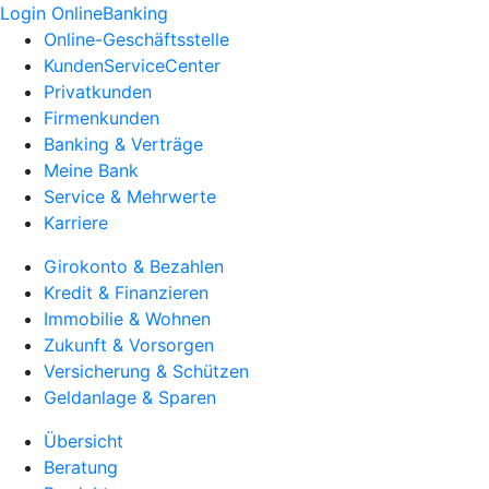
Login OnlineBanking
Online-Geschäftsstelle
KundenServiceCenter
Privatkunden
Firmenkunden
Banking & Verträge
Meine Bank
Service & Mehrwerte
Karriere
Girokonto & Bezahlen
Kredit & Finanzieren
Immobilie & Wohnen
Zukunft & Vorsorgen
Versicherung & Schützen
Geldanlage & Sparen
Übersicht
Beratung