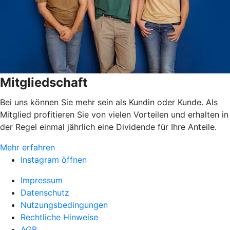
Mitgliedschaft
Bei uns können Sie mehr sein als Kundin oder Kunde. Als
Mitglied profitieren Sie von vielen Vorteilen und erhalten in
der Regel einmal jährlich eine Dividende für Ihre Anteile.
Mehr erfahren
Instagram öffnen
Impressum
Datenschutz
Nutzungsbedingungen
Rechtliche Hinweise
AGB