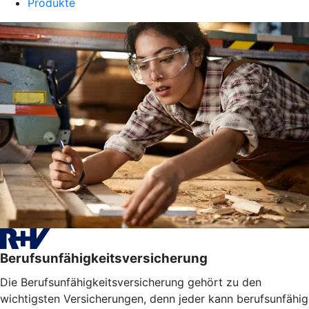
Produkte
Berufsunfähigkeitsversicherung
Die Berufsunfähigkeitsversicherung gehört zu den
wichtigsten Versicherungen, denn jeder kann berufsunfähig