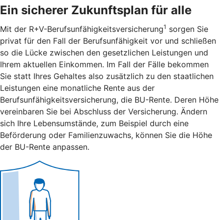
Ein sicherer Zukunftsplan für alle
1
Mit der R+V-Berufsunfähigkeitsversicherung
sorgen Sie
privat für den Fall der Berufsunfähigkeit vor und schließen
so die Lücke zwischen den gesetzlichen Leistungen und
Ihrem aktuellen Einkommen. Im Fall der Fälle bekommen
Sie statt Ihres Gehaltes also zusätzlich zu den staatlichen
Leistungen eine monatliche Rente aus der
Berufsunfähigkeitsversicherung, die BU-Rente. Deren Höhe
vereinbaren Sie bei Abschluss der Versicherung. Ändern
sich Ihre Lebensumstände, zum Beispiel durch eine
Beförderung oder Familienzuwachs, können Sie die Höhe
der BU-Rente anpassen.