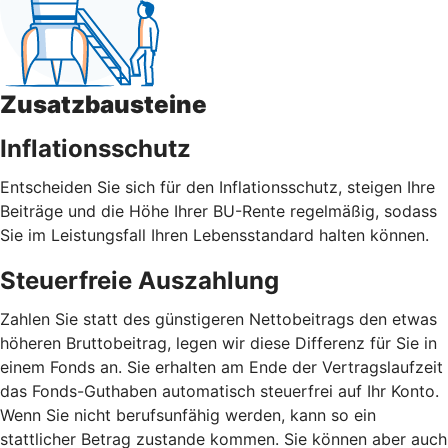
Zusatzbausteine
Inflationsschutz
Entscheiden Sie sich für den Inflationsschutz, steigen Ihre
Beiträge und die Höhe Ihrer BU-Rente regelmäßig, sodass
Sie im Leistungsfall Ihren Lebensstandard halten können.
Steuerfreie Auszahlung
Zahlen Sie statt des günstigeren Nettobeitrags den etwas
höheren Bruttobeitrag, legen wir diese Differenz für Sie in
einem Fonds an. Sie erhalten am Ende der Vertragslaufzeit
das Fonds-Guthaben automatisch steuerfrei auf Ihr Konto.
Wenn Sie nicht berufsunfähig werden, kann so ein
stattlicher Betrag zustande kommen. Sie können aber auch