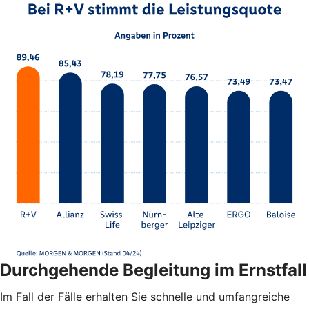
Durchgehende Begleitung im Ernstfall
Im Fall der Fälle erhalten Sie schnelle und umfangreiche