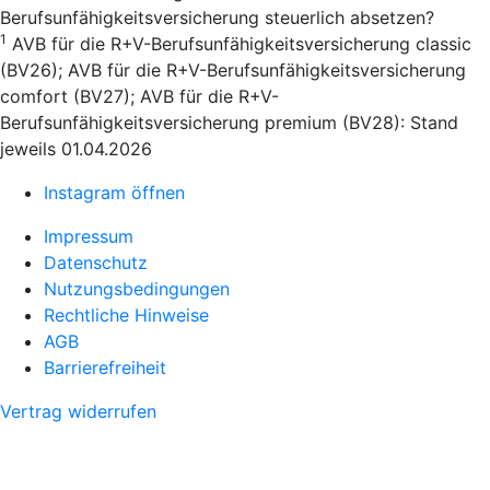
Berufsunfähigkeitsversicherung steuerlich absetzen?
1
AVB für die R+V-Berufsunfähigkeitsversicherung classic
(BV26); AVB für die R+V-Berufsunfähigkeitsversicherung
comfort (BV27); AVB für die R+V-
Berufsunfähigkeitsversicherung premium (BV28): Stand
jeweils 01.04.2026
Instagram öffnen
Impressum
Datenschutz
Nutzungsbedingungen
Rechtliche Hinweise
AGB
Barrierefreiheit
Vertrag widerrufen