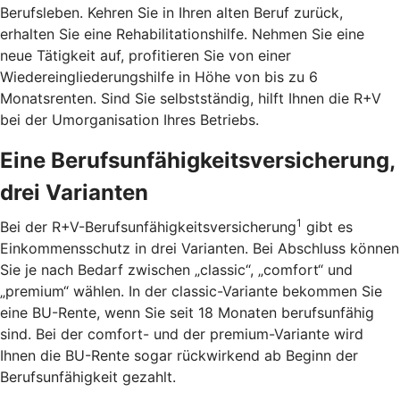
Berufsleben. Kehren Sie in Ihren alten Beruf zurück,
erhalten Sie eine Rehabilitationshilfe. Nehmen Sie eine
neue Tätigkeit auf, profitieren Sie von einer
Wiedereingliederungshilfe in Höhe von bis zu 6
Monatsrenten. Sind Sie selbstständig, hilft Ihnen die R+V
bei der Umorganisation Ihres Betriebs.
Eine Berufsunfähigkeitsversicherung,
drei Varianten
1
Bei der R+V-Berufsunfähigkeitsversicherung
gibt es
Einkommensschutz in drei Varianten. Bei Abschluss können
Sie je nach Bedarf zwischen „classic“, „comfort“ und
„premium“ wählen. In der classic-Variante bekommen Sie
eine BU-Rente, wenn Sie seit 18 Monaten berufsunfähig
sind. Bei der comfort- und der premium-Variante wird
Ihnen die BU-Rente sogar rückwirkend ab Beginn der
Berufsunfähigkeit gezahlt.