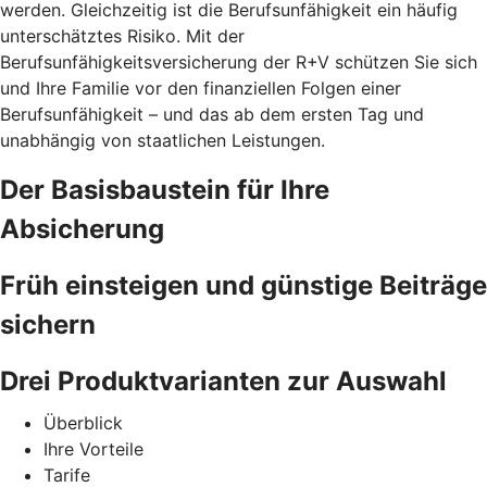
werden. Gleichzeitig ist die Berufsunfähigkeit ein häufig
unterschätztes Risiko. Mit der
Berufsunfähigkeitsversicherung der R+V schützen Sie sich
und Ihre Familie vor den finanziellen Folgen einer
Berufsunfähigkeit – und das ab dem ersten Tag und
unabhängig von staatlichen Leistungen.
Der Basisbaustein für Ihre
Absicherung
Früh einsteigen und günstige Beiträge
sichern
Drei Produktvarianten zur Auswahl
Überblick
Ihre Vorteile
Tarife