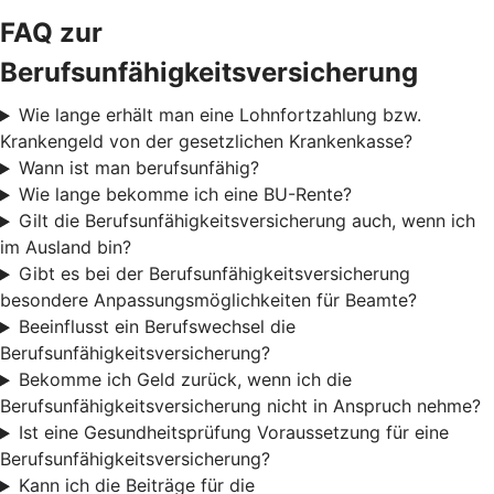
FAQ zur
Berufsunfähigkeitsversicherung
Wie lange erhält man eine Lohnfortzahlung bzw.
Krankengeld von der gesetzlichen Krankenkasse?
Wann ist man berufsunfähig?
Wie lange bekomme ich eine BU-Rente?
Gilt die Berufsunfähigkeitsversicherung auch, wenn ich
im Ausland bin?
Gibt es bei der Berufsunfähigkeitsversicherung
besondere Anpassungsmöglichkeiten für Beamte?
Beeinflusst ein Berufswechsel die
Berufsunfähigkeitsversicherung?
Bekomme ich Geld zurück, wenn ich die
Berufsunfähigkeitsversicherung nicht in Anspruch nehme?
Ist eine Gesundheitsprüfung Voraussetzung für eine
Berufsunfähigkeitsversicherung?
Kann ich die Beiträge für die