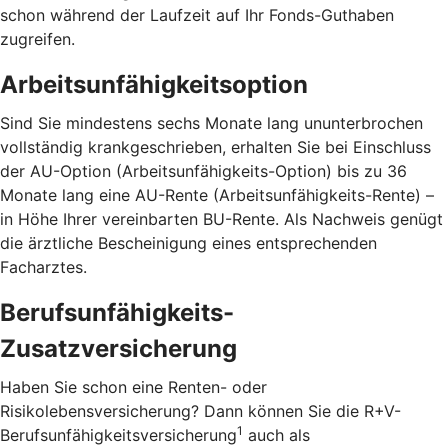
schon während der Laufzeit auf Ihr Fonds-Guthaben
zugreifen.
Arbeitsunfähigkeitsoption
Sind Sie mindestens sechs Monate lang ununterbrochen
vollständig krankgeschrieben, erhalten Sie bei Einschluss
der AU-Option (Arbeitsunfähigkeits-Option) bis zu 36
Monate lang eine AU-Rente (Arbeitsunfähigkeits-Rente) –
in Höhe Ihrer vereinbarten BU-Rente. Als Nachweis genügt
die ärztliche Bescheinigung eines entsprechenden
Facharztes.
Berufsunfähigkeits-
Zusatzversicherung
Haben Sie schon eine Renten- oder
Risikolebensversicherung? Dann können Sie die R+V-
1
Berufsunfähigkeitsversicherung
auch als