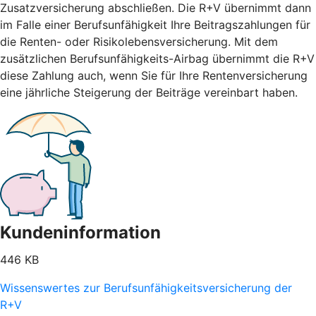
Zusatzversicherung abschließen. Die R+V übernimmt dann
im Falle einer Berufsunfähigkeit Ihre Beitragszahlungen für
die Renten- oder Risikolebensversicherung. Mit dem
zusätzlichen Berufsunfähigkeits-Airbag übernimmt die R+V
diese Zahlung auch, wenn Sie für Ihre Rentenversicherung
eine jährliche Steigerung der Beiträge vereinbart haben.
Kundeninformation
446 KB
Wissenswertes zur Berufsunfähigkeitsversicherung der
R+V