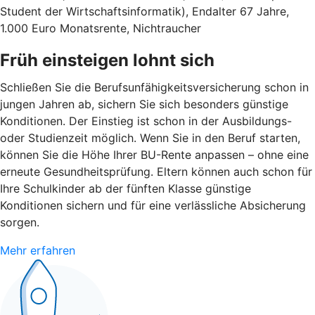
Student der Wirtschaftsinformatik), Endalter 67 Jahre,
1.000 Euro Monatsrente, Nichtraucher
Früh einsteigen lohnt sich
Schließen Sie die Berufsunfähigkeitsversicherung schon in
jungen Jahren ab, sichern Sie sich besonders günstige
Konditionen. Der Einstieg ist schon in der Ausbildungs-
oder Studienzeit möglich. Wenn Sie in den Beruf starten,
können Sie die Höhe Ihrer BU-Rente anpassen – ohne eine
erneute Gesundheitsprüfung. Eltern können auch schon für
Ihre Schulkinder ab der fünften Klasse günstige
Konditionen sichern und für eine verlässliche Absicherung
sorgen.
Mehr erfahren