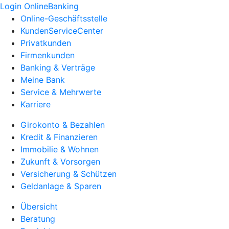
Login OnlineBanking
Online-Geschäftsstelle
KundenServiceCenter
Privatkunden
Firmenkunden
Banking & Verträge
Meine Bank
Service & Mehrwerte
Karriere
Girokonto & Bezahlen
Kredit & Finanzieren
Immobilie & Wohnen
Zukunft & Vorsorgen
Versicherung & Schützen
Geldanlage & Sparen
Übersicht
Beratung