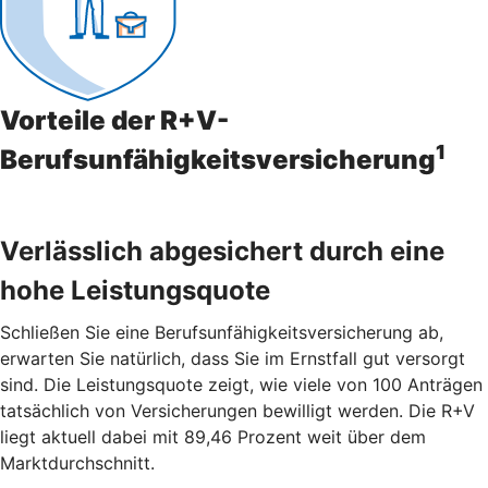
Vorteile der R+V-
1
Berufsunfähigkeitsversicherung
Verlässlich abgesichert durch eine
hohe Leistungsquote
Schließen Sie eine Berufsunfähigkeitsversicherung ab,
erwarten Sie natürlich, dass Sie im Ernstfall gut versorgt
sind. Die Leistungsquote zeigt, wie viele von 100 Anträgen
tatsächlich von Versicherungen bewilligt werden. Die R+V
liegt aktuell dabei mit 89,46 Prozent weit über dem
Marktdurchschnitt.