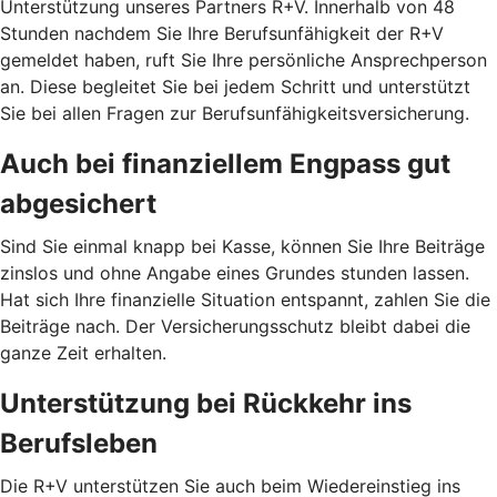
Unterstützung unseres Partners R+V. Innerhalb von 48
Stunden nachdem Sie Ihre Berufsunfähigkeit der R+V
gemeldet haben, ruft Sie Ihre persönliche Ansprechperson
an. Diese begleitet Sie bei jedem Schritt und unterstützt
Sie bei allen Fragen zur Berufsunfähigkeitsversicherung.
Auch bei finanziellem Engpass gut
abgesichert
Sind Sie einmal knapp bei Kasse, können Sie Ihre Beiträge
zinslos und ohne Angabe eines Grundes stunden lassen.
Hat sich Ihre finanzielle Situation entspannt, zahlen Sie die
Beiträge nach. Der Versicherungsschutz bleibt dabei die
ganze Zeit erhalten.
Unterstützung bei Rückkehr ins
Berufsleben
Die R+V unterstützen Sie auch beim Wiedereinstieg ins