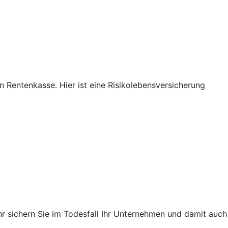
n Rentenkasse. Hier ist eine Risikolebensversicherung
hr sichern Sie im Todesfall Ihr Unternehmen und damit auch