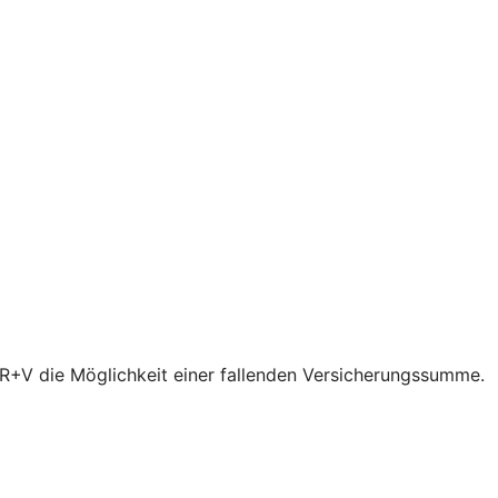
r R+V die Möglichkeit einer fallenden Versicherungssumme.