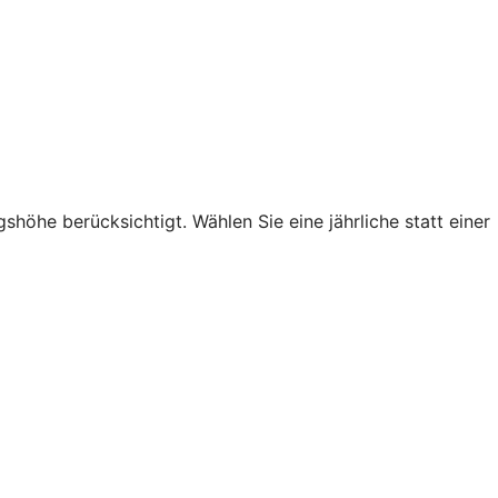
höhe berücksichtigt. Wählen Sie eine jährliche statt einer