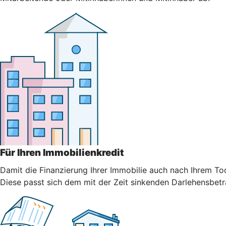
Für Ihren Immobilienkredit
Damit die Finanzierung Ihrer Immobilie auch nach Ihrem Tod
Diese passt sich dem mit der Zeit sinkenden Darlehensbetr