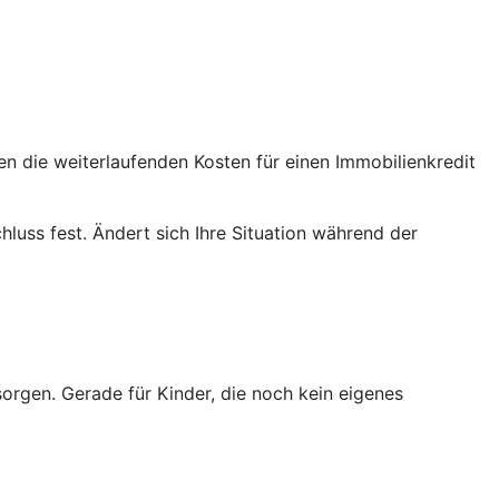
en die weiterlaufenden Kosten für einen Immobilienkredit
luss fest. Ändert sich Ihre Situation während der
sorgen. Gerade für Kinder, die noch kein eigenes