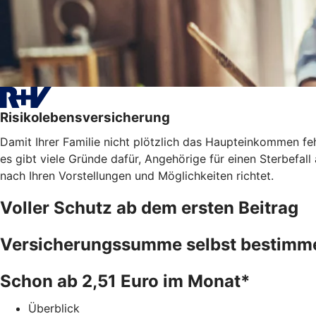
Risikolebensversicherung
Damit Ihrer Familie nicht plötzlich das Haupteinkommen fe
es gibt viele Gründe dafür, Angehörige für einen Sterbefal
nach Ihren Vorstellungen und Möglichkeiten richtet.
Voller Schutz ab dem ersten Beitrag
Versicherungssumme selbst bestimm
Schon ab 2,51 Euro im Monat*
Überblick