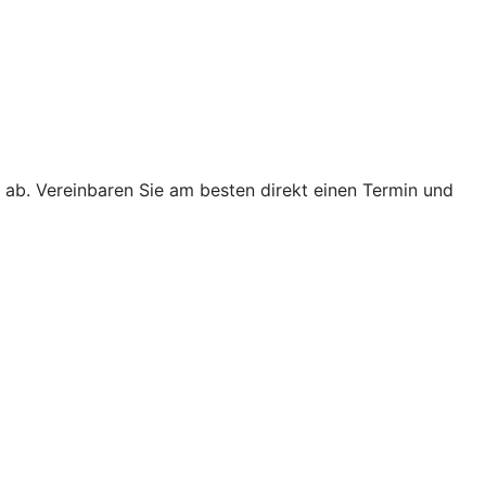
 ab. Vereinbaren Sie am besten direkt einen Termin und