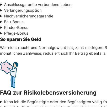
Anschlussgarantie verbundene Leben
Verlängerungsoption
Nachversicherungsgarantie
Bau-Bonus
Kinder-Bonus
Pflege-Bonus
So sparen Sie Geld
Wer nicht raucht und Normalgewicht hat, zahlt niedrigere B
monatlichen Zahlweise, reduziert sich Ihr Beitrag ebenfalls.
FAQ zur Risikolebensversicherung
Kann ich die Begünstigte oder den Begünstigten völlig fr