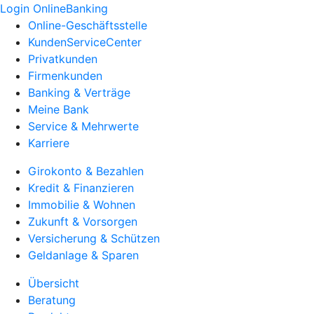
Login OnlineBanking
Online-Geschäftsstelle
KundenServiceCenter
Privatkunden
Firmenkunden
Banking & Verträge
Meine Bank
Service & Mehrwerte
Karriere
Girokonto & Bezahlen
Kredit & Finanzieren
Immobilie & Wohnen
Zukunft & Vorsorgen
Versicherung & Schützen
Geldanlage & Sparen
Übersicht
Beratung