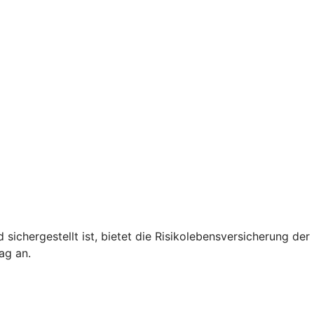
 sichergestellt ist, bietet die Risikolebensversicherung de
ag an.