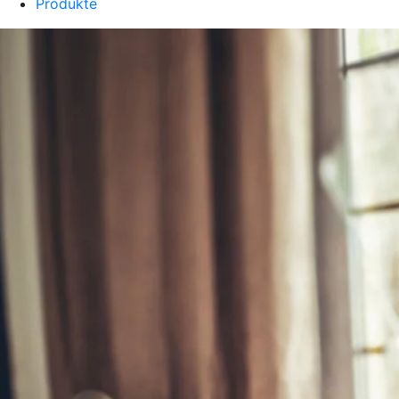
Produkte