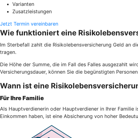
Varianten
Zusatzleistungen
Jetzt Termin vereinbaren
Wie funktioniert eine Risikolebensve
Im Sterbefall zahlt die Risikolebensversicherung Geld an d
tragen.
Die Höhe der Summe, die im Fall des Falles ausgezahlt wird
Versicherungsdauer, können Sie die begünstigten Personen
Wann ist eine Risikolebensversicheru
Für Ihre Familie
Als Hauptverdienerin oder Hauptverdiener in Ihrer Familie i
Einkommen haben, ist eine Absicherung von hoher Bedeutu