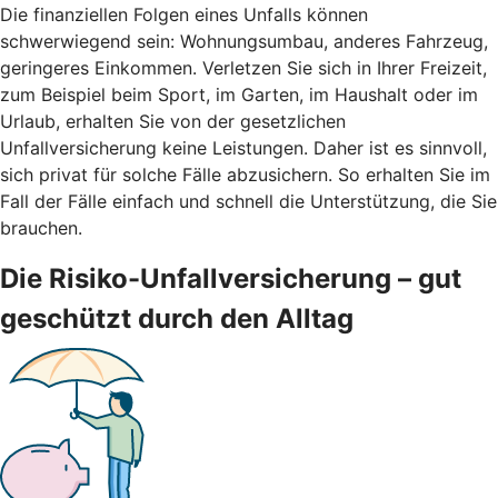
Die finanziellen Folgen eines Unfalls können
schwerwiegend sein: Wohnungsumbau, anderes Fahrzeug,
geringeres Einkommen. Verletzen Sie sich in Ihrer Freizeit,
zum Beispiel beim Sport, im Garten, im Haushalt oder im
Urlaub, erhalten Sie von der gesetzlichen
Unfallversicherung keine Leistungen. Daher ist es sinnvoll,
sich privat für solche Fälle abzusichern. So erhalten Sie im
Fall der Fälle einfach und schnell die Unterstützung, die Sie
brauchen.
Die Risiko-Unfallversicherung – gut
geschützt durch den Alltag