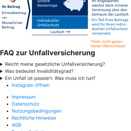
FAQ zur Unfallversicherung
Reicht meine gesetzliche Unfallversicherung?
Was bedeutet Invaliditätsgrad?
Ein Unfall ist passiert. Was muss ich tun?
Instagram öffnen
Impressum
Datenschutz
Nutzungsbedingungen
Rechtliche Hinweise
AGB