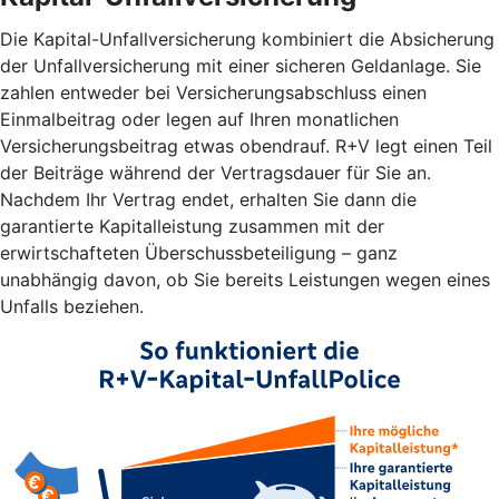
Die Kapital-Unfallversicherung kombiniert die Absicherung
der Unfallversicherung mit einer sicheren Geldanlage. Sie
zahlen entweder bei Versicherungsabschluss einen
Einmalbeitrag oder legen auf Ihren monatlichen
Versicherungsbeitrag etwas obendrauf. R+V legt einen Teil
der Beiträge während der Vertragsdauer für Sie an.
Nachdem Ihr Vertrag endet, erhalten Sie dann die
garantierte Kapitalleistung zusammen mit der
erwirtschafteten Überschussbeteiligung – ganz
unabhängig davon, ob Sie bereits Leistungen wegen eines
Unfalls beziehen.