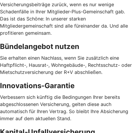
Versicherungsbeiträge zurück, wenn es nur wenige
Schadenfälle in Ihrer Mitglieder-Plus-Gemeinschaft gab.
Das ist das Schöne: In unserer starken
Mitgliedergemeinschaft sind alle füreinander da. Und alle
profitieren gemeinsam.
Bündelangebot nutzen
Sie erhalten einen Nachlass, wenn Sie zusätzlich eine
Haftpflicht-, Hausrat-, Wohngebäude-, Rechtsschutz- oder
Mietschutzversicherung der R+V abschließen.
Innovations-Garantie
Verbessern sich künftig die Bedingungen Ihrer bereits
abgeschlossenen Versicherung, gelten diese auch
automatisch für Ihren Vertrag. So bleibt Ihre Absicherung
immer auf dem aktuellen Stand.
Kapital-Unfallversicherung