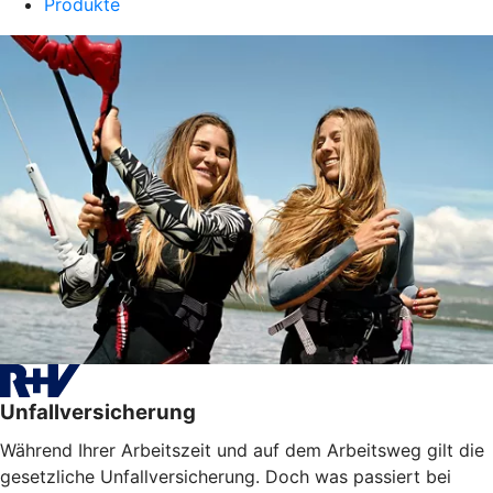
Produkte
Unfallversicherung
Während Ihrer Arbeitszeit und auf dem Arbeitsweg gilt die
gesetzliche Unfallversicherung. Doch was passiert bei