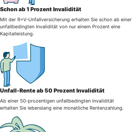
Schon ab 1 Prozent Invalidität
Mit der R+V-Unfallversicherung erhalten Sie schon ab einer
unfallbedingten Invalidität von nur einem Prozent eine
Kapitalleistung.
Unfall-Rente ab 50 Prozent Invalidität
Ab einer 50-prozentigen unfallbedingten Invalidität
erhalten Sie lebenslang eine monatliche Rentenzahlung.