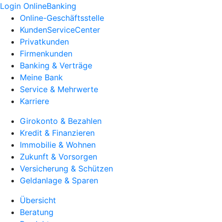
Login OnlineBanking
Online-Geschäftsstelle
KundenServiceCenter
Privatkunden
Firmenkunden
Banking & Verträge
Meine Bank
Service & Mehrwerte
Karriere
Girokonto & Bezahlen
Kredit & Finanzieren
Immobilie & Wohnen
Zukunft & Vorsorgen
Versicherung & Schützen
Geldanlage & Sparen
Übersicht
Beratung