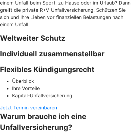
einem Unfall beim Sport, zu Hause oder im Urlaub? Dann
greift die private R+V-Unfallversicherung. Schützen Sie
sich und Ihre Lieben vor finanziellen Belastungen nach
einem Unfall.
Weltweiter Schutz
Individuell zusammenstellbar
Flexibles Kündigungsrecht
Überblick
Ihre Vorteile
Kapital-Unfallversicherung
Jetzt Termin vereinbaren
Warum brauche ich eine
Unfallversicherung?