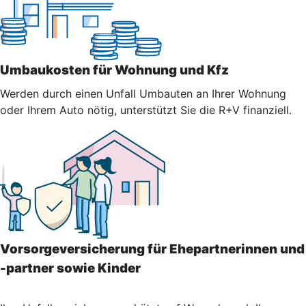
Umbaukosten für Wohnung und Kfz
Werden durch einen Unfall Umbauten an Ihrer Wohnung
oder Ihrem Auto nötig, unterstützt Sie die R+V finanziell.
Vorsorgeversicherung für Ehepartnerinnen und
-partner sowie Kinder