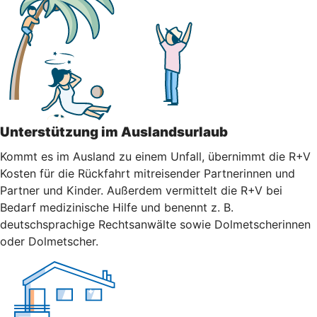
Unterstützung im Auslandsurlaub
Kommt es im Ausland zu einem Unfall, übernimmt die R+V
Kosten für die Rückfahrt mitreisender Partnerinnen und
Partner und Kinder. Außerdem vermittelt die R+V bei
Bedarf medizinische Hilfe und benennt z. B.
deutschsprachige Rechtsanwälte sowie Dolmetscherinnen
oder Dolmetscher.