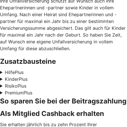
Ihre Unfallversicherung schützt auf Wunsch auch Ihre
Ehepartnerinnen und -partner sowie Kinder in vollem
Umfang. Nach einer Heirat sind Ehepartnerinnen und -
partner für maximal ein Jahr bis zu einer bestimmten
Versicherungssumme abgesichert. Das gilt auch für Kinder
für maximal ein Jahr nach der Geburt. So haben Sie Zeit,
auf Wunsch eine eigene Unfallversicherung in vollem
Umfang für diese abzuschließen.
Zusatzbausteine
HilfePlus
KinderPlus
RisikoPlus
PremiumPlus
So sparen Sie bei der Beitragszahlung
Als Mitglied Cashback erhalten
Sie erhalten jährlich bis zu zehn Prozent Ihrer