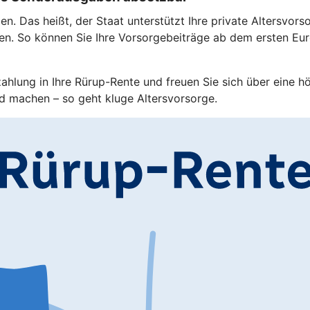
. Das heißt, der Staat unterstützt Ihre private Altersvorso
en. So können Sie Ihre Vorsorgebeiträge ab dem ersten Eu
zahlung in Ihre Rürup-Rente und freuen Sie sich über eine h
d machen – so geht kluge Altersvorsorge.