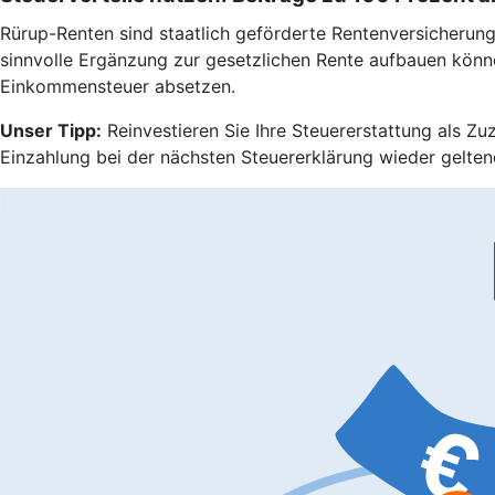
Rürup-Renten sind staatlich geförderte Rentenversicherungen
sinnvolle Ergänzung zur gesetzlichen Rente aufbauen könn
Einkommensteuer absetzen.
Unser Tipp:
Reinvestieren Sie Ihre Steuererstattung als Zu
Einzahlung bei der nächsten Steuererklärung wieder gelten