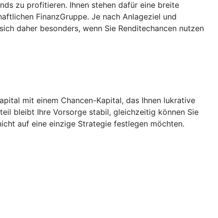
 zu profitieren. Ihnen stehen dafür eine breite
aftlichen FinanzGruppe. Je nach Anlageziel und
 sich daher besonders, wenn Sie Renditechancen nutzen
Kapital mit einem Chancen-Kapital, das Ihnen lukrative
l bleibt Ihre Vorsorge stabil, gleichzeitig können Sie
icht auf eine einzige Strategie festlegen möchten.