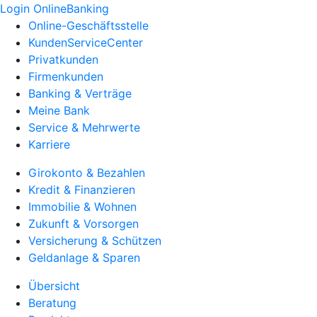
Login OnlineBanking
Online-Geschäftsstelle
KundenServiceCenter
Privatkunden
Firmenkunden
Banking & Verträge
Meine Bank
Service & Mehrwerte
Karriere
Girokonto & Bezahlen
Kredit & Finanzieren
Immobilie & Wohnen
Zukunft & Vorsorgen
Versicherung & Schützen
Geldanlage & Sparen
Übersicht
Beratung