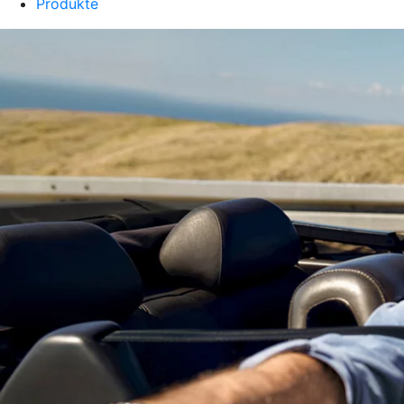
Produkte