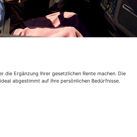
er die Ergänzung Ihrer gesetzlichen Rente machen. Die
 ideal abgestimmt auf Ihre persönlichen Bedürfnisse.