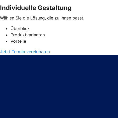
Individuelle Gestaltung
Wählen Sie die Lösung, die zu Ihnen passt.
Überblick
Produktvarianten
Vorteile
Jetzt Termin vereinbaren