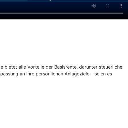
 bietet alle Vorteile der Basisrente, darunter steuerliche
npassung an Ihre persönlichen Anlageziele – seien es