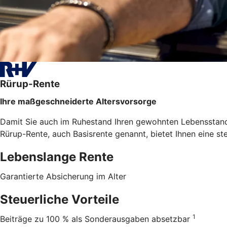
Rürup-Rente
Ihre maßgeschneiderte Altersvorsorge
Damit Sie auch im Ruhestand Ihren gewohnten Lebensstanda
Rürup-Rente, auch Basisrente genannt, bietet Ihnen eine st
Lebenslange Rente
Garantierte Absicherung im Alter
Steuerliche Vorteile
1
Beiträge zu 100 % als Sonderausgaben absetzbar