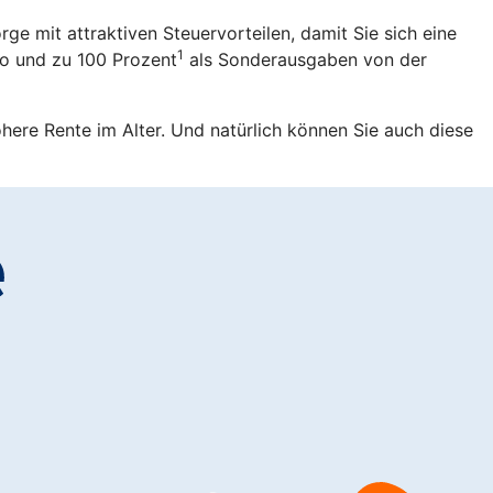
rge mit attraktiven Steuervorteilen, damit Sie sich eine
1
ro und zu 100 Prozent
als Sonderausgaben von der
öhere Rente im Alter. Und natürlich können Sie auch diese