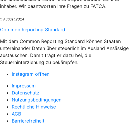
inhaber. Wir beantworten Ihre Fragen zu FATCA.
1. August 2024
Common Reporting Standard
Mit dem Common Reporting Standard können Staaten
untereinander Daten über steuerlich im Ausland Ansässige
austauschen. Damit trägt er dazu bei, die
Steuerhinterziehung zu bekämpfen.
Instagram öffnen
Impressum
Datenschutz
Nutzungsbedingungen
Rechtliche Hinweise
AGB
Barrierefreiheit