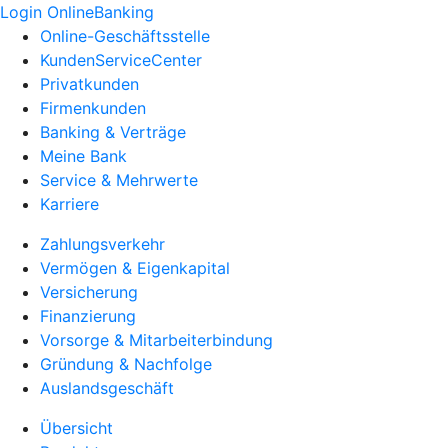
Login OnlineBanking
Online-Geschäftsstelle
KundenServiceCenter
Privatkunden
Firmenkunden
Banking & Verträge
Meine Bank
Service & Mehrwerte
Karriere
Zahlungsverkehr
Vermögen & Eigenkapital
Versicherung
Finanzierung
Vorsorge & Mitarbeiterbindung
Gründung & Nachfolge
Auslandsgeschäft
Übersicht