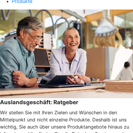
Produkte
Auslandsgeschäft: Ratgeber
Wir stellen Sie mit Ihren Zielen und Wünschen in den
Mittelpunkt und nicht einzelne Produkte. Deshalb ist uns
wichtig, Sie auch über unsere Produktangebote hinaus zu