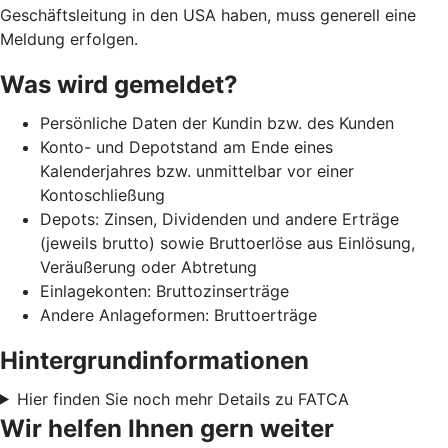
Geschäftsleitung in den USA haben, muss generell eine
Meldung erfolgen.
Was wird gemeldet?
Persönliche Daten der Kundin bzw. des Kunden
Konto- und Depotstand am Ende eines
Kalenderjahres bzw. unmittelbar vor einer
Kontoschließung
Depots: Zinsen, Dividenden und andere Erträge
(jeweils brutto) sowie Bruttoerlöse aus Einlösung,
Veräußerung oder Abtretung
Einlagekonten: Bruttozinserträge
Andere Anlageformen: Bruttoerträge
Hintergrundinformationen
Hier finden Sie noch mehr Details zu FATCA
Wir helfen Ihnen gern weiter