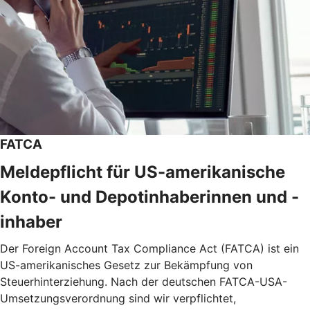
FATCA
Meldepflicht für US-amerikanische
Konto- und Depotinhaberinnen und -
inhaber
Der Foreign Account Tax Compliance Act (FATCA) ist ein
US-amerikanisches Gesetz zur Bekämpfung von
Steuerhinterziehung. Nach der deutschen FATCA-USA-
Umsetzungsverordnung sind wir verpflichtet,