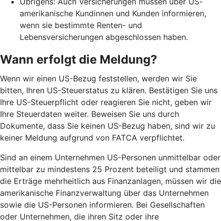
Übrigens: Auch Versicherungen müssen über US-
amerikanische Kundinnen und Kunden informieren,
wenn sie bestimmte Renten- und
Lebensversicherungen abgeschlossen haben.
Wann erfolgt die Meldung?
Wenn wir einen US-Bezug feststellen, werden wir Sie
bitten, Ihren US-Steuerstatus zu klären. Bestätigen Sie uns
Ihre US-Steuerpflicht oder reagieren Sie nicht, geben wir
Ihre Steuerdaten weiter. Beweisen Sie uns durch
Dokumente, dass Sie keinen US-Bezug haben, sind wir zu
keiner Meldung aufgrund von FATCA verpflichtet.
Sind an einem Unternehmen US-Personen unmittelbar oder
mittelbar zu mindestens 25 Prozent beteiligt und stammen
die Erträge mehrheitlich aus Finanzanlagen, müssen wir die
amerikanische Finanzverwaltung über das Unternehmen
sowie die US-Personen informieren. Bei Gesellschaften
oder Unternehmen, die ihren Sitz oder ihre