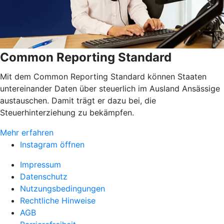
Common Reporting Standard
Mit dem Common Reporting Standard können Staaten
untereinander Daten über steuerlich im Ausland Ansässige
austauschen. Damit trägt er dazu bei, die
Steuerhinterziehung zu bekämpfen.
Mehr erfahren
Instagram öffnen
Impressum
Datenschutz
Nutzungsbedingungen
Rechtliche Hinweise
AGB