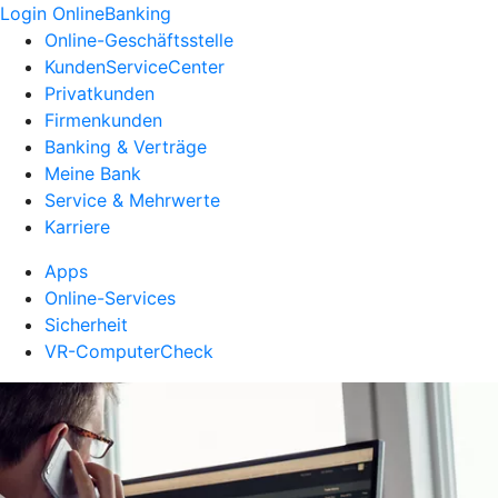
Login OnlineBanking
Online-Geschäftsstelle
KundenServiceCenter
Privatkunden
Firmenkunden
Banking & Verträge
Meine Bank
Service & Mehrwerte
Karriere
Apps
Online-Services
Sicherheit
VR-ComputerCheck