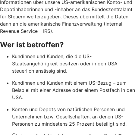
Informationen über unsere US-amerikanischen Konto- und
Depotinhaberinnen und -inhaber an das Bundeszentralamt
für Steuern weiterzugeben. Dieses übermittelt die Daten
dann an die amerikanische Finanzverwaltung (Internal
Revenue Service – IRS).
Wer ist betroffen?
Kundinnen und Kunden, die die US-
Staatsangehörigkeit besitzen oder in den USA
steuerlich ansässig sind.
Kundinnen und Kunden mit einem US-Bezug – zum
Beispiel mit einer Adresse oder einem Postfach in den
USA.
Konten und Depots von natürlichen Personen und
Unternehmen bzw. Gesellschaften, an denen US-
Personen zu mindestens 25 Prozent beteiligt sind.