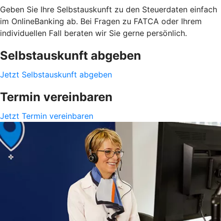
Geben Sie Ihre Selbstauskunft zu den Steuerdaten einfach
im OnlineBanking ab. Bei Fragen zu FATCA oder Ihrem
individuellen Fall beraten wir Sie gerne persönlich.
Selbstauskunft abgeben
Jetzt Selbstauskunft abgeben
Termin vereinbaren
Jetzt Termin vereinbaren