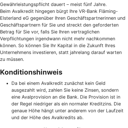
Gewährleistungspflicht dauert – meist fünf Jahre.
Beim Avalkredit hingegen bürgt Ihre VR-Bank Fläming-
Elsterland eG gegenüber Ihren Geschäftspartnerinnen und
Geschäftspartnern für Sie und streckt den geforderten
Betrag für Sie vor, falls Sie Ihren vertraglichen
Verpflichtungen irgendwann nicht mehr nachkommen
können. So können Sie Ihr Kapital in die Zukunft Ihres
Unternehmens investieren, statt jahrelang darauf warten
zu müssen.
Konditionshinweis
Da bei einem Avalkredit zunächst kein Geld
ausgezahlt wird, zahlen Sie keine Zinsen, sondern
eine Avalprovision an die Bank. Die Provision ist in
der Regel niedriger als ein normaler Kreditzins. Die
genaue Höhe hängt unter anderem von der Laufzeit
und der Höhe des Avalkredits ab.