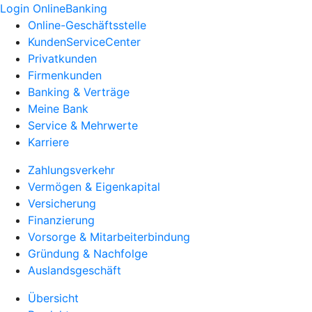
Login OnlineBanking
Online-Geschäftsstelle
KundenServiceCenter
Privatkunden
Firmenkunden
Banking & Verträge
Meine Bank
Service & Mehrwerte
Karriere
Zahlungsverkehr
Vermögen & Eigenkapital
Versicherung
Finanzierung
Vorsorge & Mitarbeiterbindung
Gründung & Nachfolge
Auslandsgeschäft
Übersicht