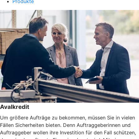
Produkte
Avalkredit
Um größere Aufträge zu bekommen, müssen Sie in vielen
Fällen Sicherheiten bieten. Denn Auftraggeberinnen und
Auftraggeber wollen ihre Investition für den Fall schützen,