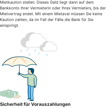
Mietkaution stellen. Dieses Geld liegt dann auf dem
Bankkonto Ihrer Vermieterin oder Ihres Vermieters, bis der
Mietvertrag endet. Mit einem Mietaval müssen Sie keine
Kaution zahlen, da im Fall der Fälle die Bank für Sie
einspringt.
Sicherheit für Vorauszahlungen