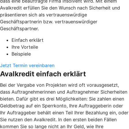
dass eine beauftragte Firma insolvent wird. Mit einem
Avalkredit erfüllen Sie den Wunsch nach Sicherheit und
präsentieren sich als vertrauenswürdige
Geschäftspartnerin bzw. vertrauenswürdiger
Geschäftspartner.
Einfach erklärt
Ihre Vorteile
Beispiele
Jetzt Termin vereinbaren
Avalkredit einfach erklärt
Bei der Vergabe von Projekten wird oft vorausgesetzt,
dass Auftragnehmerinnen und Auftragnehmer Sicherheiten
bieten. Dafür gibt es drei Möglichkeiten: Sie zahlen einen
Geldbetrag auf ein Sperrkonto, Ihre Auftraggeberin oder
Ihr Auftraggeber behält einen Teil Ihrer Bezahlung ein, oder
Sie nutzen den Avalkredit. In den ersten beiden Fällen
kommen Sie so lange nicht an Ihr Geld, wie Ihre