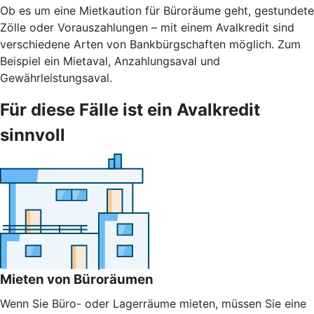
Ob es um eine Mietkaution für Büroräume geht, gestundete
Zölle oder Vorauszahlungen – mit einem Avalkredit sind
verschiedene Arten von Bankbürgschaften möglich. Zum
Beispiel ein Mietaval, Anzahlungsaval und
Gewährleistungsaval.
Für diese Fälle ist ein Avalkredit
sinnvoll
Mieten von Büroräumen
Wenn Sie Büro- oder Lagerräume mieten, müssen Sie eine