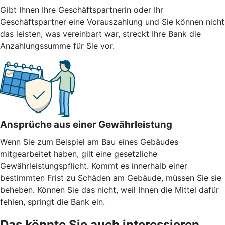
Gibt Ihnen Ihre Geschäftspartnerin oder Ihr
Geschäftspartner eine Vorauszahlung und Sie können nicht
das leisten, was vereinbart war, streckt Ihre Bank die
Anzahlungssumme für Sie vor.
Ansprüche aus einer Gewährleistung
Wenn Sie zum Beispiel am Bau eines Gebäudes
mitgearbeitet haben, gilt eine gesetzliche
Gewährleistungspflicht. Kommt es innerhalb einer
bestimmten Frist zu Schäden am Gebäude, müssen Sie sie
beheben. Können Sie das nicht, weil Ihnen die Mittel dafür
fehlen, springt die Bank ein.
Das könnte Sie auch interessieren