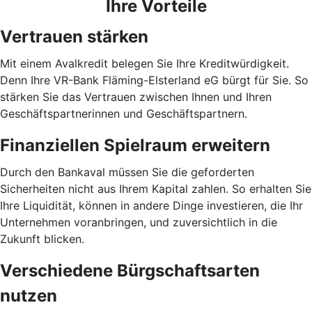
Ihre Vorteile
Vertrauen stärken
Mit einem Avalkredit belegen Sie Ihre Kreditwürdigkeit.
Denn Ihre VR-Bank Fläming-Elsterland eG bürgt für Sie. So
stärken Sie das Vertrauen zwischen Ihnen und Ihren
Geschäftspartnerinnen und Geschäftspartnern.
Finanziellen Spielraum erweitern
Durch den Bankaval müssen Sie die geforderten
Sicherheiten nicht aus Ihrem Kapital zahlen. So erhalten Sie
Ihre Liquidität, können in andere Dinge investieren, die Ihr
Unternehmen voranbringen, und zuversichtlich in die
Zukunft blicken.
Verschiedene Bürgschaftsarten
nutzen