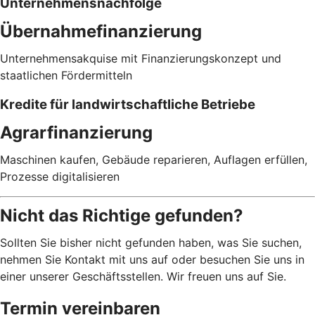
Unternehmensnachfolge
Übernahmefinanzierung
Unternehmensakquise mit Finanzierungskonzept und
staatlichen Fördermitteln
Kredite für landwirtschaftliche Betriebe
Agrarfinanzierung
Maschinen kaufen, Gebäude reparieren, Auflagen erfüllen,
Prozesse digitalisieren
Nicht das Richtige gefunden?
Sollten Sie bisher nicht gefunden haben, was Sie suchen,
nehmen Sie Kontakt mit uns auf oder besuchen Sie uns in
einer unserer Geschäftsstellen. Wir freuen uns auf Sie.
Termin vereinbaren