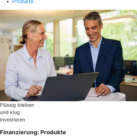
Produkte
Flüssig bleiben
und klug
investieren
Finanzierung: Produkte