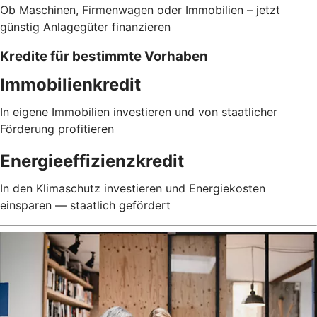
Ob Maschinen, Firmenwagen oder Immobilien – jetzt
günstig Anlagegüter finanzieren
Kredite für bestimmte Vorhaben
Immobilienkredit
In eigene Immobilien investieren und von staatlicher
Förderung profitieren
Energieeffizienzkredit
In den Klimaschutz investieren und Energiekosten
einsparen — staatlich gefördert