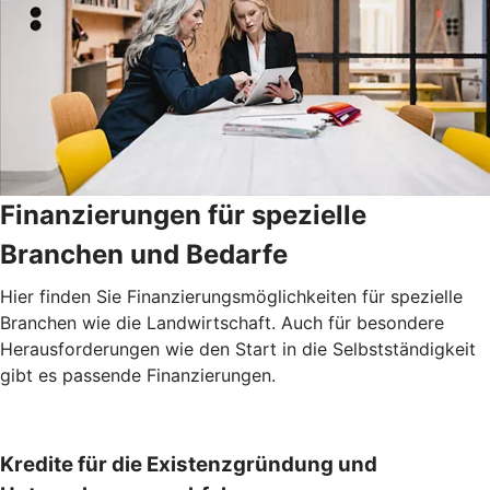
Finanzierungen für spezielle
Branchen und Bedarfe
Hier finden Sie Finanzierungsmöglichkeiten für spezielle
Branchen wie die Landwirtschaft. Auch für besondere
Herausforderungen wie den Start in die Selbstständigkeit
gibt es passende Finanzierungen.
Kredite für die Existenzgründung und