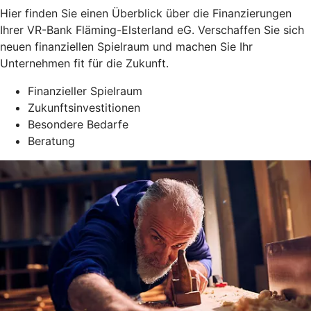
Hier finden Sie einen Überblick über die Finanzierungen
Ihrer VR-Bank Fläming-Elsterland eG. Verschaffen Sie sich
neuen finanziellen Spielraum und machen Sie Ihr
Unternehmen fit für die Zukunft.
Finanzieller Spielraum
Zukunftsinvestitionen
Besondere Bedarfe
Beratung