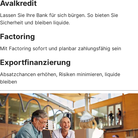
Avalkredit
Lassen Sie Ihre Bank für sich bürgen. So bieten Sie
Sicherheit und bleiben liquide.
Factoring
Mit Factoring sofort und planbar zahlungsfähig sein
Exportfinanzierung
Absatzchancen erhöhen, Risiken minimieren, liquide
bleiben