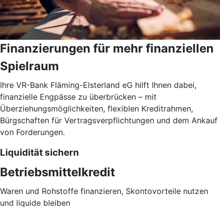
Finanzierungen für mehr finanziellen
Spielraum
Ihre VR-Bank Fläming-Elsterland eG hilft Ihnen dabei,
finanzielle Engpässe zu überbrücken – mit
Überziehungsmöglichkeiten, flexiblen Kreditrahmen,
Bürgschaften für Vertragsverpflichtungen und dem Ankauf
von Forderungen.
Liquidität sichern
Betriebsmittelkredit
Waren und Rohstoffe finanzieren, Skontovorteile nutzen
und liquide bleiben