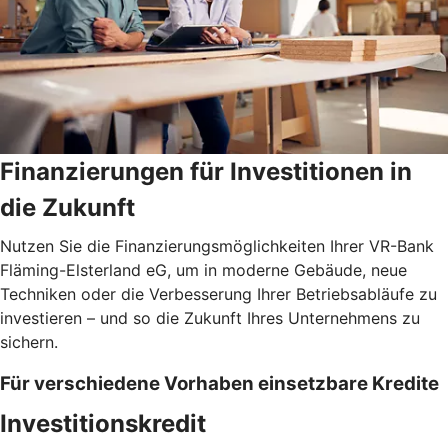
Finanzierungen für Investitionen in
die Zukunft
Nutzen Sie die Finanzierungsmöglichkeiten Ihrer VR-Bank
Fläming-Elsterland eG, um in moderne Gebäude, neue
Techniken oder die Verbesserung Ihrer Betriebsabläufe zu
investieren – und so die Zukunft Ihres Unternehmens zu
sichern.
Für verschiedene Vorhaben einsetzbare Kredite
Investitionskredit