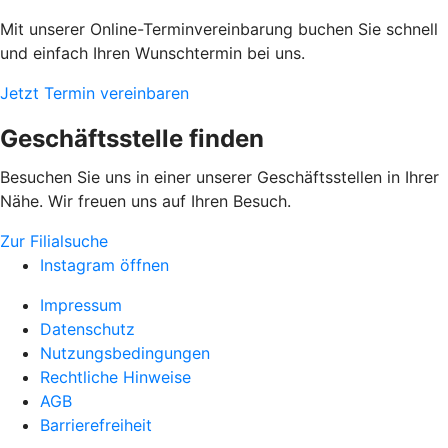
Mit unserer Online-Terminvereinbarung buchen Sie schnell
und einfach Ihren Wunschtermin bei uns.
Jetzt Termin vereinbaren
Geschäftsstelle finden
Besuchen Sie uns in einer unserer Geschäftsstellen in Ihrer
Nähe. Wir freuen uns auf Ihren Besuch.
Zur Filialsuche
Instagram öffnen
Impressum
Datenschutz
Nutzungsbedingungen
Rechtliche Hinweise
AGB
Barrierefreiheit