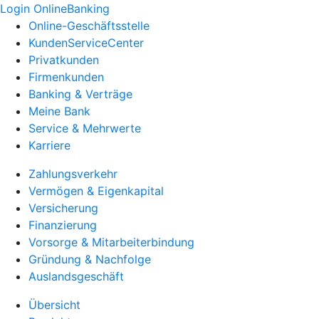
Login OnlineBanking
Online-Geschäftsstelle
KundenServiceCenter
Privatkunden
Firmenkunden
Banking & Verträge
Meine Bank
Service & Mehrwerte
Karriere
Zahlungsverkehr
Vermögen & Eigenkapital
Versicherung
Finanzierung
Vorsorge & Mitarbeiterbindung
Gründung & Nachfolge
Auslandsgeschäft
Übersicht