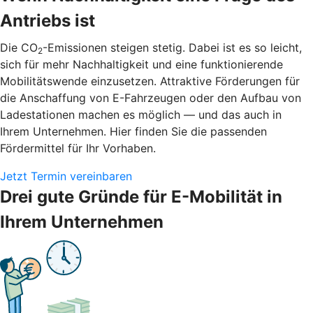
Antriebs ist
Die CO
-Emissionen steigen stetig. Dabei ist es so leicht,
2
sich für mehr Nachhaltigkeit und eine funktionierende
Mobilitätswende einzusetzen. Attraktive Förderungen für
die Anschaffung von E-Fahrzeugen oder den Aufbau von
Ladestationen machen es möglich — und das auch in
Ihrem Unternehmen. Hier finden Sie die passenden
Fördermittel für Ihr Vorhaben.
Jetzt Termin vereinbaren
Drei gute Gründe für E-Mobilität in
Ihrem Unternehmen