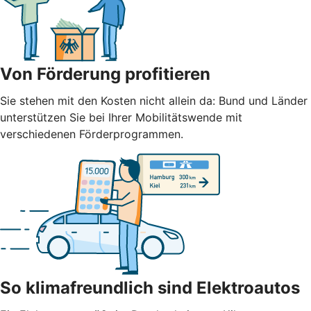
Von Förderung profitieren
Sie stehen mit den Kosten nicht allein da: Bund und Länder
unterstützen Sie bei Ihrer Mobilitätswende mit
verschiedenen Förderprogrammen.
So klimafreundlich sind Elektroautos