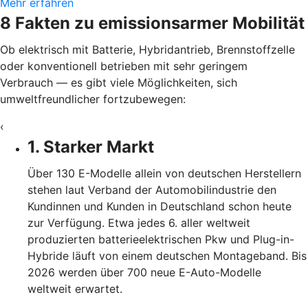
Mehr erfahren
8 Fakten zu emissionsarmer Mobilität
Ob elektrisch mit Batterie, Hybridantrieb, Brennstoffzelle
oder konventionell betrieben mit sehr geringem
Verbrauch — es gibt viele Möglichkeiten, sich
umweltfreundlicher fortzubewegen:
‹
1. Starker Markt
Über 130 E-Modelle allein von deutschen Herstellern
stehen laut Verband der Automobilindustrie den
Kundinnen und Kunden in Deutschland schon heute
zur Verfügung. Etwa jedes 6. aller weltweit
produzierten batterieelektrischen Pkw und Plug-in-
Hybride läuft von einem deutschen Montageband. Bis
2026 werden über 700 neue E-Auto-Modelle
weltweit erwartet.