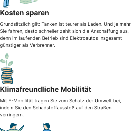
Kosten sparen
Grundsätzlich gilt: Tanken ist teurer als Laden. Und je mehr
Sie fahren, desto schneller zahlt sich die Anschaffung aus,
denn im laufenden Betrieb sind Elektroautos insgesamt
günstiger als Verbrenner.
Klimafreundliche Mobilität
Mit E-Mobilität tragen Sie zum Schutz der Umwelt bei,
indem Sie den Schadstoffausstoß auf den Straßen
verringern.