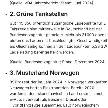
(Quelle: VDA Jahresbericht; Stand: Juni 2024)
2. Grüne Tankstellen
Gut 145.850 öffentlich zugängliche Ladepunkte für E-
Fahrzeuge sind mittlerweile in Deutschland bei der
Bundesnetzagentur gemeldet. Mehr als 31.000 davon
bieten das Laden mit beschleunigter Geschwindigkeit
an. Gleichzeitig können an den Ladepunkten 5,38 GW
Ladeleistung bereitgestellt werden.
(Quelle: Bundesnetzagentur; Stand: Dezember 2024)
3. Musterland Norwegen
89 Prozent der im Jahr 2024 in Norwegen verkauften
Neuwagen hatten Elektroantrieb. Bereits 2020
wurden in dem skandinavischen Land erstmals mehr
E-Autos verkauft als Benziner, Diesel oder
Hybridfahrzeuge zusammen. Laut norwegischem