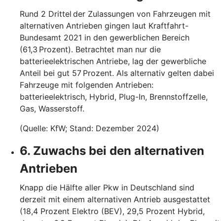
Rund 2 Drittel der Zulassungen von Fahrzeugen mit
alternativen Antrieben gingen laut Kraftfahrt-
Bundesamt 2021 in den gewerblichen Bereich
(61,3 Prozent). Betrachtet man nur die
batterieelektrischen Antriebe, lag der gewerbliche
Anteil bei gut 57 Prozent. Als alternativ gelten dabei
Fahrzeuge mit folgenden Antrieben:
batterieelektrisch, Hybrid, Plug-In, Brennstoffzelle,
Gas, Wasserstoff.
(Quelle: KfW; Stand: Dezember 2024)
6. Zuwachs bei den alternativen
Antrieben
Knapp die Hälfte aller Pkw in Deutschland sind
derzeit mit einem alternativen Antrieb ausgestattet
(18,4 Prozent Elektro (BEV), 29,5 Prozent Hybrid,