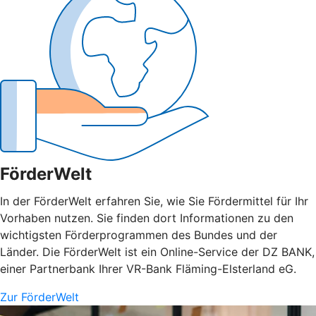
FörderWelt
In der FörderWelt erfahren Sie, wie Sie Fördermittel für Ihr
Vorhaben nutzen. Sie finden dort Informationen zu den
wichtigsten Förderprogrammen des Bundes und der
Länder. Die FörderWelt ist ein Online-Service der DZ BANK,
einer Partnerbank Ihrer VR-Bank Fläming-Elsterland eG.
Zur FörderWelt