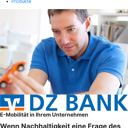
Produkte
E-Mobilität in Ihrem Unternehmen
Wenn Nachhaltigkeit eine Frage des