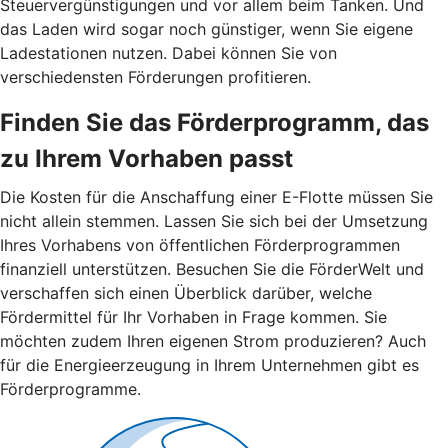
Steuervergünstigungen und vor allem beim Tanken. Und
das Laden wird sogar noch günstiger, wenn Sie eigene
Ladestationen nutzen. Dabei können Sie von
verschiedensten Förderungen profitieren.
Finden Sie das Förderprogramm, das
zu Ihrem Vorhaben passt
Die Kosten für die Anschaffung einer E-Flotte müssen Sie
nicht allein stemmen. Lassen Sie sich bei der Umsetzung
Ihres Vorhabens von öffentlichen Förderprogrammen
finanziell unterstützen. Besuchen Sie die FörderWelt und
verschaffen sich einen Überblick darüber, welche
Fördermittel für Ihr Vorhaben in Frage kommen. Sie
möchten zudem Ihren eigenen Strom produzieren? Auch
für die Energieerzeugung in Ihrem Unternehmen gibt es
Förderprogramme.