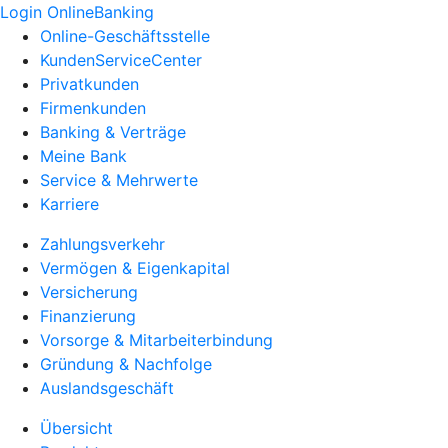
Login OnlineBanking
Online-Geschäftsstelle
KundenServiceCenter
Privatkunden
Firmenkunden
Banking & Verträge
Meine Bank
Service & Mehrwerte
Karriere
Zahlungsverkehr
Vermögen & Eigenkapital
Versicherung
Finanzierung
Vorsorge & Mitarbeiterbindung
Gründung & Nachfolge
Auslandsgeschäft
Übersicht