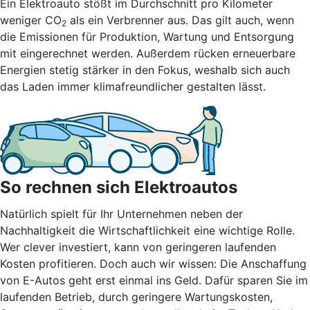
Ein Elektroauto stößt im Durchschnitt pro Kilometer
weniger CO
als ein Verbrenner aus. Das gilt auch, wenn
2
die Emissionen für Produktion, Wartung und Entsorgung
mit eingerechnet werden. Außerdem rücken erneuerbare
Energien stetig stärker in den Fokus, weshalb sich auch
das Laden immer klimafreundlicher gestalten lässt.
So rechnen sich Elektroautos
Natürlich spielt für Ihr Unternehmen neben der
Nachhaltigkeit die Wirtschaftlichkeit eine wichtige Rolle.
Wer clever investiert, kann von geringeren laufenden
Kosten profitieren. Doch auch wir wissen: Die Anschaffung
von E-Autos geht erst einmal ins Geld. Dafür sparen Sie im
laufenden Betrieb, durch geringere Wartungskosten,