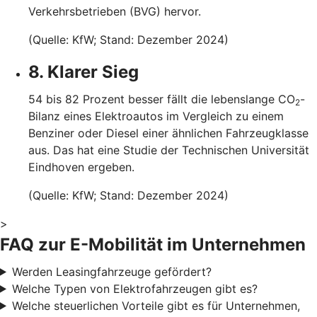
Verkehrsbetrieben (BVG) hervor.
(Quelle: KfW; Stand: Dezember 2024)
8. Klarer Sieg
54 bis 82 Prozent besser fällt die lebenslange CO
-
2
Bilanz eines Elektroautos im Vergleich zu einem
Benziner oder Diesel einer ähnlichen Fahrzeugklasse
aus. Das hat eine Studie der Technischen Universität
Eindhoven ergeben.
(Quelle: KfW; Stand: Dezember 2024)
>
FAQ zur E-Mobilität im Unternehmen
Werden Leasingfahrzeuge gefördert?
Welche Typen von Elektrofahrzeugen gibt es?
Welche steuerlichen Vorteile gibt es für Unternehmen,