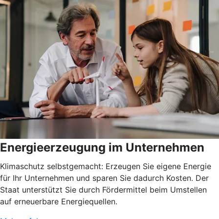
Energieerzeugung im Unternehmen
Klimaschutz selbstgemacht: Erzeugen Sie eigene Energie
für Ihr Unternehmen und sparen Sie dadurch Kosten. Der
Staat unterstützt Sie durch Fördermittel beim Umstellen
auf erneuerbare Energiequellen.