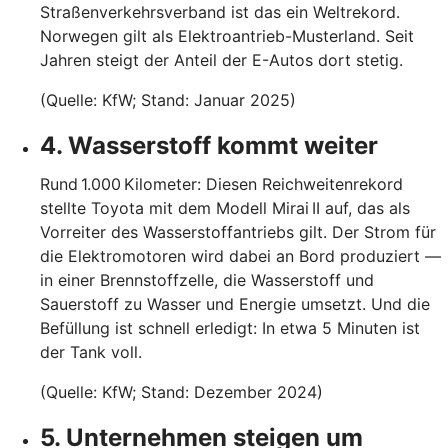
Straßenverkehrsverband ist das ein Weltrekord.
Norwegen gilt als Elektroantrieb-Musterland. Seit
Jahren steigt der Anteil der E-Autos dort stetig.
(Quelle: KfW; Stand: Januar 2025)
4. Wasserstoff kommt weiter
Rund 1.000 Kilometer: Diesen Reichweitenrekord
stellte Toyota mit dem Modell Mirai II auf, das als
Vorreiter des Wasserstoffantriebs gilt. Der Strom für
die Elektromotoren wird dabei an Bord produziert —
in einer Brennstoffzelle, die Wasserstoff und
Sauerstoff zu Wasser und Energie umsetzt. Und die
Befüllung ist schnell erledigt: In etwa 5 Minuten ist
der Tank voll.
(Quelle: KfW; Stand: Dezember 2024)
5. Unternehmen steigen um