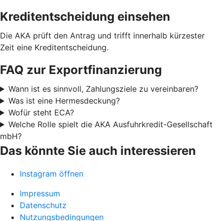
Kreditentscheidung einsehen
Die AKA prüft den Antrag und trifft innerhalb kürzester
Zeit eine Kreditentscheidung.
FAQ zur Exportfinanzierung
Wann ist es sinnvoll, Zahlungsziele zu vereinbaren?
Was ist eine Hermesdeckung?
Wofür steht ECA?
Welche Rolle spielt die AKA Ausfuhrkredit-Gesellschaft
mbH?
Das könnte Sie auch interessieren
Instagram öffnen
Impressum
Datenschutz
Nutzungsbedingungen