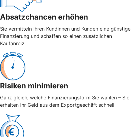
Absatzchancen erhöhen
Sie vermitteln Ihren Kundinnen und Kunden eine günstige
Finanzierung und schaffen so einen zusätzlichen
Kaufanreiz.
Risiken minimieren
Ganz gleich, welche Finanzierungsform Sie wählen – Sie
erhalten Ihr Geld aus dem Exportgeschäft schnell.