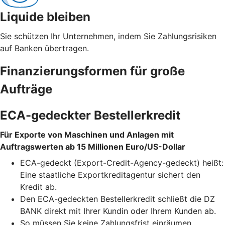
Liquide bleiben
Sie schützen Ihr Unternehmen, indem Sie Zahlungsrisiken
auf Banken übertragen.
Finanzierungsformen für große
Aufträge
ECA-gedeckter Bestellerkredit
Für Exporte von Maschinen und Anlagen mit
Auftragswerten ab 15 Millionen Euro/US-Dollar
ECA-gedeckt (Export-Credit-Agency-gedeckt) heißt:
Eine staatliche Exportkreditagentur sichert den
Kredit ab.
Den ECA-gedeckten Bestellerkredit schließt die DZ
BANK direkt mit Ihrer Kundin oder Ihrem Kunden ab.
So müssen Sie keine Zahlungsfrist einräumen,