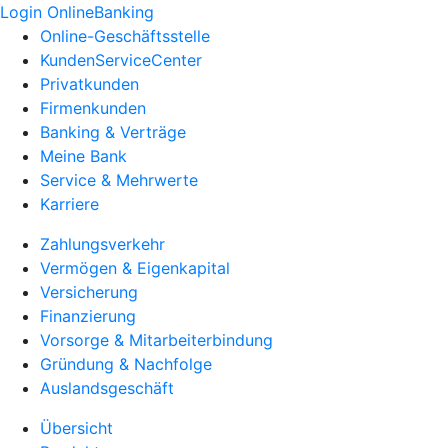
Login OnlineBanking
Online-Geschäftsstelle
KundenServiceCenter
Privatkunden
Firmenkunden
Banking & Verträge
Meine Bank
Service & Mehrwerte
Karriere
Zahlungsverkehr
Vermögen & Eigenkapital
Versicherung
Finanzierung
Vorsorge & Mitarbeiterbindung
Gründung & Nachfolge
Auslandsgeschäft
Übersicht