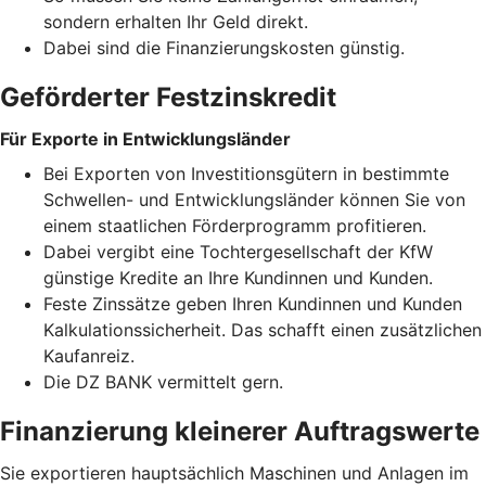
sondern erhalten Ihr Geld direkt.
Dabei sind die Finanzierungskosten günstig.
Geförderter Festzinskredit
Für Exporte in Entwicklungsländer
Bei Exporten von Investitionsgütern in bestimmte
Schwellen- und Entwicklungsländer können Sie von
einem staatlichen Förderprogramm profitieren.
Dabei vergibt eine Tochtergesellschaft der KfW
günstige Kredite an Ihre Kundinnen und Kunden.
Feste Zinssätze geben Ihren Kundinnen und Kunden
Kalkulationssicherheit. Das schafft einen zusätzlichen
Kaufanreiz.
Die DZ BANK vermittelt gern.
Finanzierung kleinerer Auftragswerte
Sie exportieren hauptsächlich Maschinen und Anlagen im