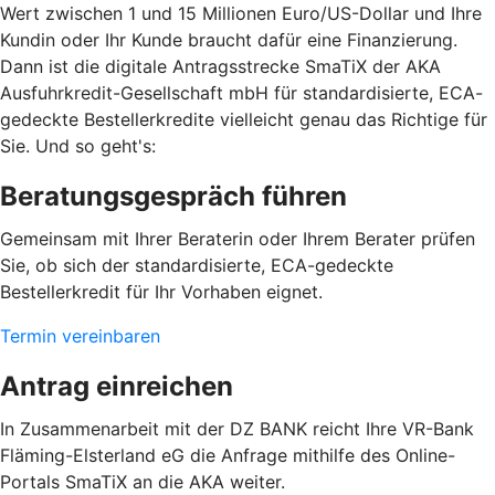
Wert zwischen 1 und 15 Millionen Euro/US-Dollar und Ihre
Kundin oder Ihr Kunde braucht dafür eine Finanzierung.
Dann ist die digitale Antragsstrecke SmaTiX der AKA
Ausfuhrkredit-Gesellschaft mbH für standardisierte, ECA-
gedeckte Bestellerkredite vielleicht genau das Richtige für
Sie. Und so geht's:
Beratungsgespräch führen
Gemeinsam mit Ihrer Beraterin oder Ihrem Berater prüfen
Sie, ob sich der standardisierte, ECA-gedeckte
Bestellerkredit für Ihr Vorhaben eignet.
Termin vereinbaren
Antrag einreichen
In Zusammenarbeit mit der DZ BANK reicht Ihre VR-Bank
Fläming-Elsterland eG die Anfrage mithilfe des Online-
Portals SmaTiX an die AKA weiter.