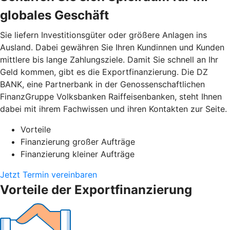
globales Geschäft
Sie liefern Investitionsgüter oder größere Anlagen ins
Ausland. Dabei gewähren Sie Ihren Kundinnen und Kunden
mittlere bis lange Zahlungsziele. Damit Sie schnell an Ihr
Geld kommen, gibt es die Exportfinanzierung. Die DZ
BANK, eine Partnerbank in der Genossenschaftlichen
FinanzGruppe Volksbanken Raiffeisenbanken, steht Ihnen
dabei mit ihrem Fachwissen und ihren Kontakten zur Seite.
Vorteile
Finanzierung großer Aufträge
Finanzierung kleiner Aufträge
Jetzt Termin vereinbaren
Vorteile der Exportfinanzierung