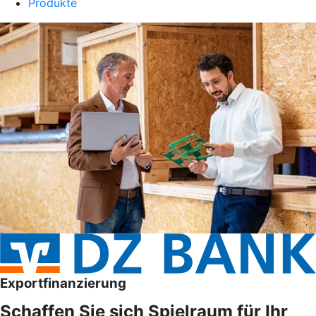
Produkte
Exportfinanzierung
Schaffen Sie sich Spielraum für Ihr