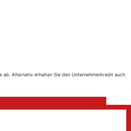
e ab. Alternativ erhalten Sie den Unternehmerkredit auch