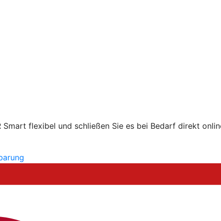
mart flexibel und schließen Sie es bei Bedarf direkt onlin
nbarung