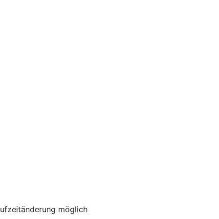
aufzeitänderung möglich