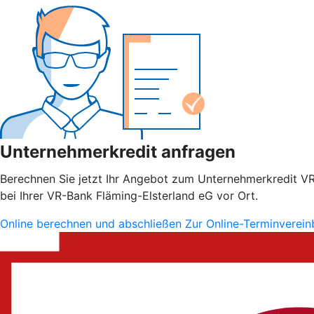
Unternehmerkredit anfragen
Berechnen Sie jetzt Ihr Angebot zum Unternehmerkredit VR S
bei Ihrer VR-Bank Fläming-Elsterland eG vor Ort.
Online berechnen und abschließen
Zur Online-Terminverei