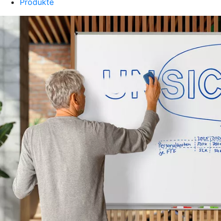
Produkte