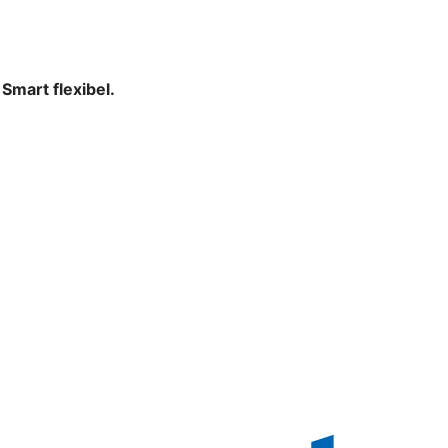
mart flexibel.