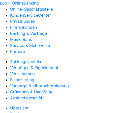
Login OnlineBanking
Online-Geschäftsstelle
KundenServiceCenter
Privatkunden
Firmenkunden
Banking & Verträge
Meine Bank
Service & Mehrwerte
Karriere
Zahlungsverkehr
Vermögen & Eigenkapital
Versicherung
Finanzierung
Vorsorge & Mitarbeiterbindung
Gründung & Nachfolge
Auslandsgeschäft
Übersicht