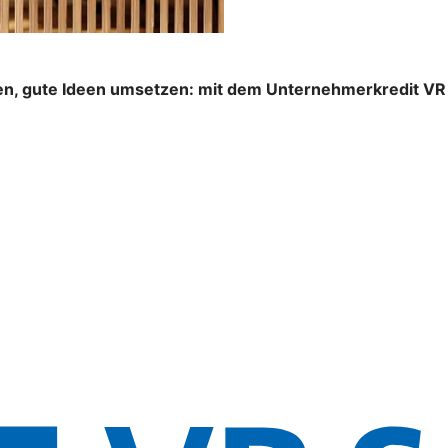
n, gute Ideen umsetzen: mit dem Unternehmerkredit VR S