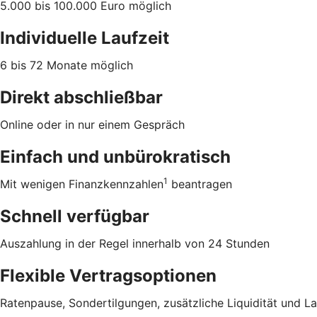
5.000 bis 100.000 Euro möglich
Individuelle Laufzeit
6 bis 72 Monate möglich
Direkt abschließbar
Online oder in nur einem Gespräch
Einfach und unbürokratisch
1
Mit wenigen Finanzkennzahlen
beantragen
Schnell verfügbar
Auszahlung in der Regel innerhalb von 24 Stunden
Flexible Vertragsoptionen
Ratenpause, Sondertilgungen, zusätzliche Liquidität und L