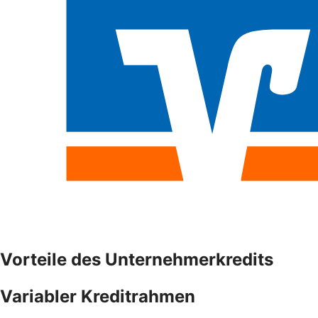
Vorteile des Unternehmerkredits
Variabler Kreditrahmen