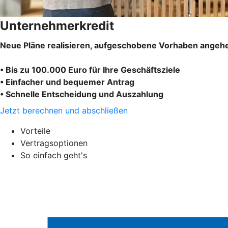
Unternehmerkredit
Neue Pläne realisieren, aufgeschobene Vorhaben angehe
• Bis zu 100.000 Euro für Ihre Geschäftsziele
• Einfacher und bequemer Antrag
• Schnelle Entscheidung und Auszahlung
Jetzt berechnen und abschließen
Vorteile
Vertragsoptionen
So einfach geht's