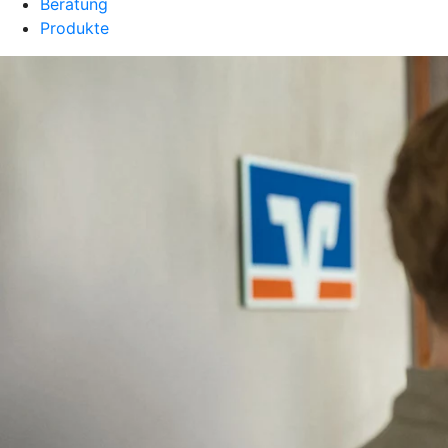
Beratung
Produkte