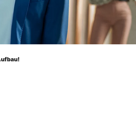
Aufbau!