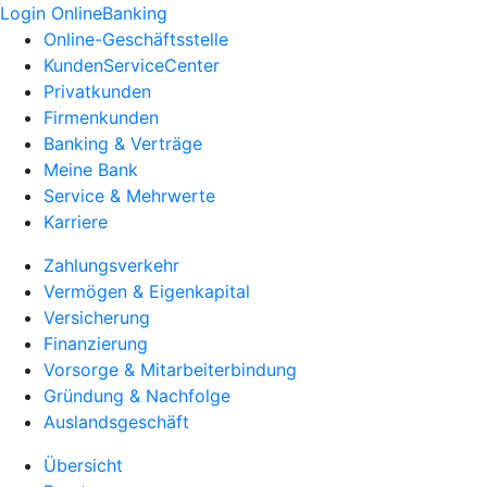
Login OnlineBanking
Online-Geschäftsstelle
KundenServiceCenter
Privatkunden
Firmenkunden
Banking & Verträge
Meine Bank
Service & Mehrwerte
Karriere
Zahlungsverkehr
Vermögen & Eigenkapital
Versicherung
Finanzierung
Vorsorge & Mitarbeiterbindung
Gründung & Nachfolge
Auslandsgeschäft
Übersicht