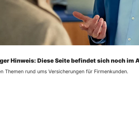
ger Hinweis: Diese Seite befindet sich noch im 
ellen Themen rund ums Versicherungen für Firmenkunden.