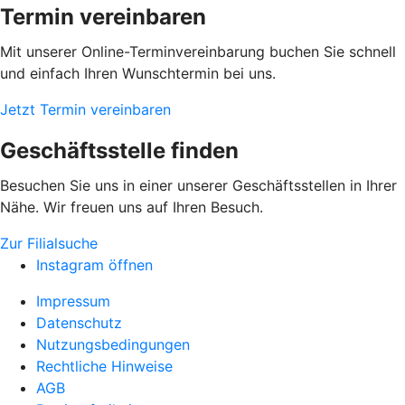
Termin vereinbaren
Mit unserer Online-Terminvereinbarung buchen Sie schnell
und einfach Ihren Wunschtermin bei uns.
Jetzt Termin vereinbaren
Geschäftsstelle finden
Besuchen Sie uns in einer unserer Geschäftsstellen in Ihrer
Nähe. Wir freuen uns auf Ihren Besuch.
Zur Filialsuche
Instagram öffnen
Impressum
Datenschutz
Nutzungsbedingungen
Rechtliche Hinweise
AGB