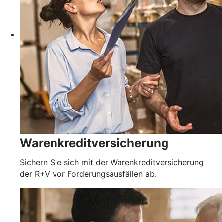
Warenkreditversicherung
Sichern Sie sich mit der Warenkreditversicherung
der R+V vor Forderungsausfällen ab.