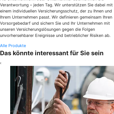
Verantwortung – jeden Tag. Wir unterstützen Sie dabei mit
einem individuellen Versicherungsschutz, der zu Ihnen und
Ihrem Unternehmen passt. Wir definieren gemeinsam Ihren
Vorsorgebedarf und sichern Sie und Ihr Unternehmen mit
unseren Versicherungslösungen gegen die Folgen
unvorhersehbarer Ereignisse und betrieblicher Risiken ab.
Alle Produkte
Das könnte interessant für Sie sein
‹