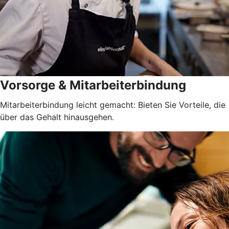
Vorsorge & Mitarbeiterbindung
Mitarbeiterbindung leicht gemacht: Bieten Sie Vorteile, die
über das Gehalt hinausgehen.