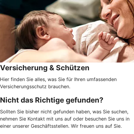
Versicherung & Schützen
Hier finden Sie alles, was Sie für Ihren umfassenden
Versicherungsschutz brauchen.
Nicht das Richtige gefunden?
Sollten Sie bisher nicht gefunden haben, was Sie suchen,
nehmen Sie Kontakt mit uns auf oder besuchen Sie uns in
einer unserer Geschäftsstellen. Wir freuen uns auf Sie.