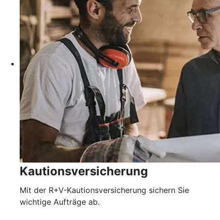
Kautionsversicherung
Mit der R+V-Kautionsversicherung sichern Sie
wichtige Aufträge ab.