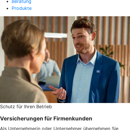
Beratung
Produkte
Schutz für Ihren Betrieb
Versicherungen für Firmenkunden
Als Unternehmerin oder Unternehmer übernehmen Sie