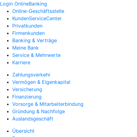
Login OnlineBanking
Online-Geschäftsstelle
KundenServiceCenter
Privatkunden
Firmenkunden
Banking & Verträge
Meine Bank
Service & Mehrwerte
Karriere
Zahlungsverkehr
Vermögen & Eigenkapital
Versicherung
Finanzierung
Vorsorge & Mitarbeiterbindung
Gründung & Nachfolge
Auslandsgeschäft
Übersicht