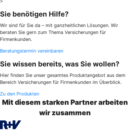
>
Sie benötigen Hilfe?
Wir sind für Sie da – mit ganzheitlichen Lösungen. Wir
beraten Sie gern zum Thema Versicherungen für
Firmenkunden.
Beratungstermin vereinbaren
Sie wissen bereits, was Sie wollen?
Hier finden Sie unser gesamtes Produktangebot aus dem
Bereich Versicherungen für Firmenkunden im Überblick.
Zu den Produkten
Mit diesem starken Partner arbeiten
wir zusammen