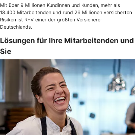
Mit über 9 Millionen Kundinnen und Kunden, mehr als
18.400 Mitarbeitenden und rund 26 Millionen versicherten
Risiken ist R+V einer der größten Versicherer
Deutschlands.
Lösungen für Ihre Mitarbeitenden und
Sie