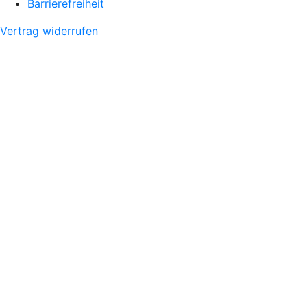
Barrierefreiheit
Vertrag widerrufen