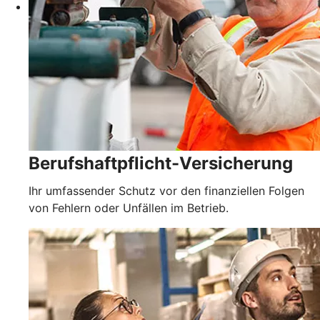
Berufshaftpflicht-Versicherung
Ihr umfassender Schutz vor den finanziellen Folgen
von Fehlern oder Unfällen im Betrieb.