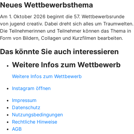
Neues Wettbewerbsthema
Am 1. Oktober 2026 beginnt die 57. Wettbewerbsrunde
von jugend creativ. Dabei dreht sich alles um Traumwelten.
Die Teilnehmerinnen und Teilnehmer können das Thema in
Form von Bildern, Collagen und Kurzfilmen bearbeiten.
Das könnte Sie auch interessieren
Weitere Infos zum Wettbewerb
Weitere Infos zum Wettbewerb
Instagram öffnen
Impressum
Datenschutz
Nutzungsbedingungen
Rechtliche Hinweise
AGB