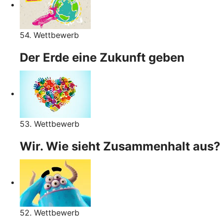
54. Wettbewerb
Der Erde eine Zukunft geben
53. Wettbewerb
Wir. Wie sieht Zusammenhalt aus?
52. Wettbewerb