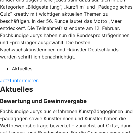
Kategorien „Bildgestaltung“, „Kurzfilm“ und „Pädagogisches
Quiz“ kreativ mit wichtigen aktuellen Themen zu
beschäftigen. In der 56. Runde lautet das Motto „Meer
entdecken“. Die Teilnahmefrist endete am 12. Februar.
Fachkundige Jurys haben nun die Bundespreisträgerinnen
und -preisträger ausgewählt. Die besten
Nachwuchskünstlerinnen und -künstler Deutschlands
wurden schriftlich benachrichtigt.
Aktuelles
Jetzt informieren
Aktuelles
Bewertung und Gewinnvergabe
Fachkundige Jurys aus erfahrenen Kunstpädagoginnen und
-pädagogen sowie Künstlerinnen und Künstler haben die
Wettbewerbsbeiträge bewertet – zunächst auf Orts-, dann
auf Landes- und Bundesebene. Für die Gewinnerinnen und