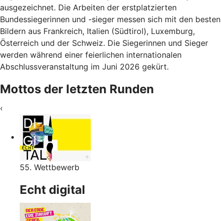
ausgezeichnet. Die Arbeiten der erstplatzierten
Bundessiegerinnen und -sieger messen sich mit den besten
Bildern aus Frankreich, Italien (Südtirol), Luxemburg,
Österreich und der Schweiz. Die Siegerinnen und Sieger
werden während einer feierlichen internationalen
Abschlussveranstaltung im Juni 2026 gekürt.
Mottos der letzten Runden
‹
55. Wettbewerb
Echt digital