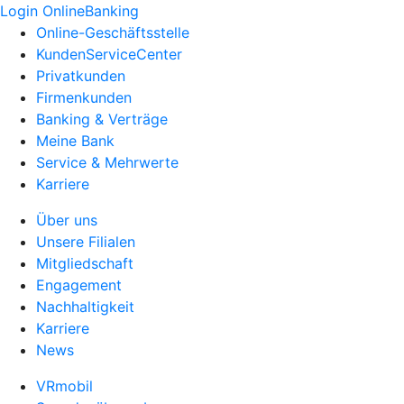
Login OnlineBanking
Online-Geschäftsstelle
KundenServiceCenter
Privatkunden
Firmenkunden
Banking & Verträge
Meine Bank
Service & Mehrwerte
Karriere
Über uns
Unsere Filialen
Mitgliedschaft
Engagement
Nachhaltigkeit
Karriere
News
VRmobil