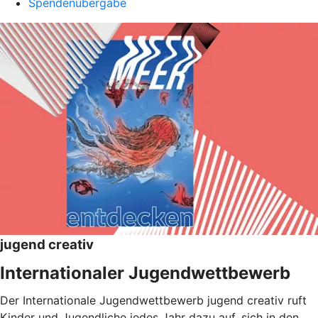
Spendenübergabe
jugend creativ
Internationaler Jugendwettbewerb
Der Internationale Jugendwettbewerb jugend creativ ruft
Kinder und Jugendliche jedes Jahr dazu auf, sich in den