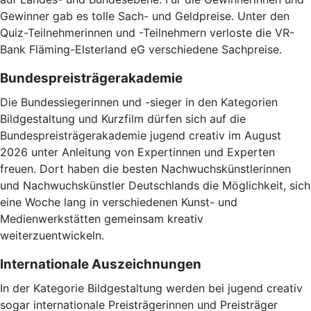
Gewinner gab es tolle Sach- und Geldpreise. Unter den
Quiz-Teilnehmerinnen und -Teilnehmern verloste die VR-
Bank Fläming-Elsterland eG verschiedene Sachpreise.
Bundespreisträgerakademie
Die Bundessiegerinnen und -sieger in den Kategorien
Bildgestaltung und Kurzfilm dürfen sich auf die
Bundespreisträgerakademie jugend creativ im August
2026 unter Anleitung von Expertinnen und Experten
freuen. Dort haben die besten Nachwuchskünstlerinnen
und Nachwuchskünstler Deutschlands die Möglichkeit, sich
eine Woche lang in verschiedenen Kunst- und
Medienwerkstätten gemeinsam kreativ
weiterzuentwickeln.
Internationale Auszeichnungen
In der Kategorie Bildgestaltung werden bei jugend creativ
sogar internationale Preisträgerinnen und Preisträger