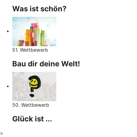
Was ist schön?
51. Wettbewerb
Bau dir deine Welt!
50. Wettbewerb
Glück ist ...
>