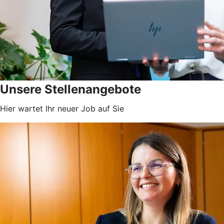
Unsere Stellenangebote
Hier wartet Ihr neuer Job auf Sie