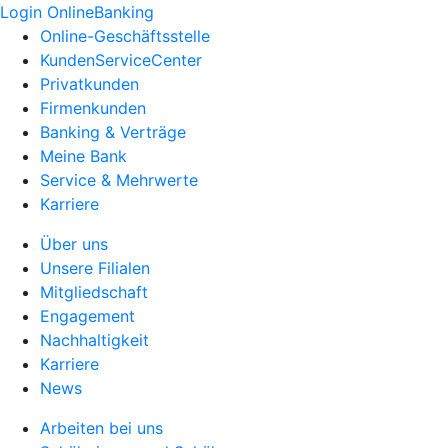
Login OnlineBanking
Online-Geschäftsstelle
KundenServiceCenter
Privatkunden
Firmenkunden
Banking & Verträge
Meine Bank
Service & Mehrwerte
Karriere
Über uns
Unsere Filialen
Mitgliedschaft
Engagement
Nachhaltigkeit
Karriere
News
Arbeiten bei uns