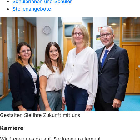
Schülerinnen und Schüler
Stellenangebote
Gestalten Sie ­Ihre Zukunft mit uns
Karriere
Wir freuen uns darauf, Sie kennenzulernen!