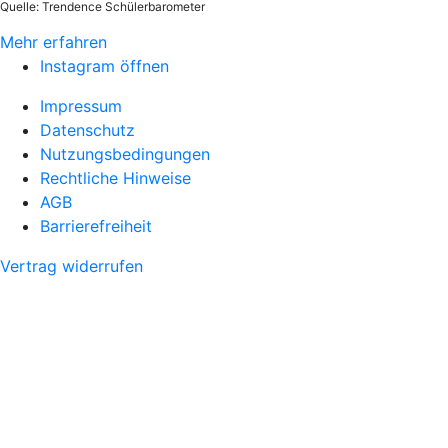
Quelle: Trendence Schülerbarometer
Mehr erfahren
Instagram öffnen
Impressum
Datenschutz
Nutzungsbedingungen
Rechtliche Hinweise
AGB
Barrierefreiheit
Vertrag widerrufen