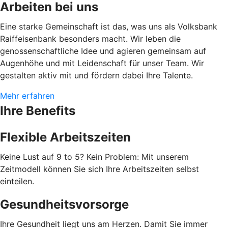
Arbeiten bei uns
Eine starke Gemeinschaft ist das, was uns als Volksbank
Raiffeisenbank besonders macht. Wir leben die
genossenschaftliche Idee und agieren gemeinsam auf
Augenhöhe und mit Leidenschaft für unser Team. Wir
gestalten aktiv mit und fördern dabei Ihre Talente.
Mehr erfahren
Ihre Benefits
Flexible Arbeitszeiten
Keine Lust auf 9 to 5? Kein Problem: Mit unserem
Zeitmodell können Sie sich Ihre Arbeitszeiten selbst
einteilen.
Gesundheitsvorsorge
Ihre Gesundheit liegt uns am Herzen. Damit Sie immer