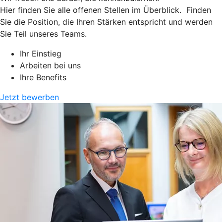
Hier finden Sie alle offenen Stellen im Überblick. Finden
Sie die Position, die Ihren Stärken entspricht und werden
Sie Teil unseres Teams.
Ihr Einstieg
Arbeiten bei uns
Ihre Benefits
Jetzt bewerben