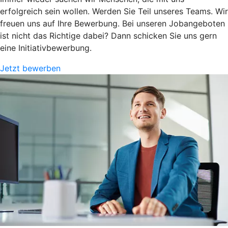
erfolgreich sein wollen. Werden Sie Teil unseres Teams. Wir
freuen uns auf Ihre Bewerbung. Bei unseren Jobangeboten
ist nicht das Richtige dabei? Dann schicken Sie uns gern
eine Initiativbewerbung.
Jetzt bewerben