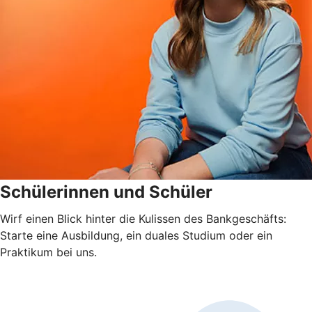
Schülerinnen und Schüler
Wirf einen Blick hinter die Kulissen des Bankgeschäfts:
Starte eine Ausbildung, ein duales Studium oder ein
Praktikum bei uns.