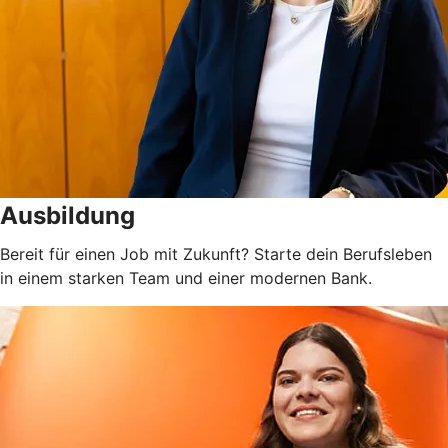
Ausbildung
Bereit für einen Job mit Zukunft? Starte dein Berufsleben
in einem starken Team und einer modernen Bank.