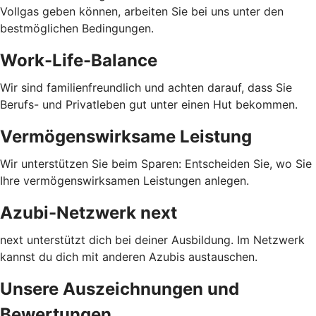
Vollgas geben können, arbeiten Sie bei uns unter den
bestmöglichen Bedingungen.
Work-Life-Balance
Wir sind familienfreundlich und achten darauf, dass Sie
Berufs- und Privatleben gut unter einen Hut bekommen.
Vermögenswirksame Leistung
Wir unterstützen Sie beim Sparen: Entscheiden Sie, wo Sie
Ihre vermögenswirksamen Leistungen anlegen.
Azubi-Netzwerk next
next unterstützt dich bei deiner Ausbildung. Im Netzwerk
kannst du dich mit anderen Azubis austauschen.
Unsere Auszeichnungen und
Bewertungen