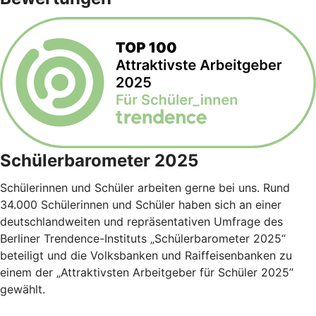
Schülerbarometer 2025
Schülerinnen und Schüler arbeiten gerne bei uns. Rund
34.000 Schülerinnen und Schüler haben sich an einer
deutschlandweiten und repräsentativen Umfrage des
Berliner Trendence-Instituts „Schülerbarometer 2025“
beteiligt und die Volksbanken und Raiffeisenbanken zu
einem der „Attraktivsten Arbeitgeber für Schüler 2025”
gewählt.