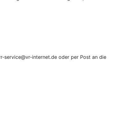
r-service@vr-internet.de oder per Post an die