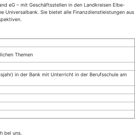
land eG – mit Geschäftsstellen in den Landkreisen Elbe-
 Universalbank. Sie bietet alle Finanzdienstleistungen aus
pektiven.
tlichen Themen
jahr) in der Bank mit Unterricht in der Berufsschule am
h bei uns.