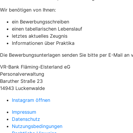
Wir benötigen von Ihnen:
ein Bewerbungsschreiben
einen tabellarischen Lebenslauf
letztes aktuelles Zeugnis
Informationen über Praktika
Die Bewerbungsunterlagen senden Sie bitte per E-Mail an v
VR-Bank Fläming-Elsterland eG
Personalverwaltung
Baruther Straße 23
14943 Luckenwalde
Instagram öffnen
Impressum
Datenschutz
Nutzungsbedingungen