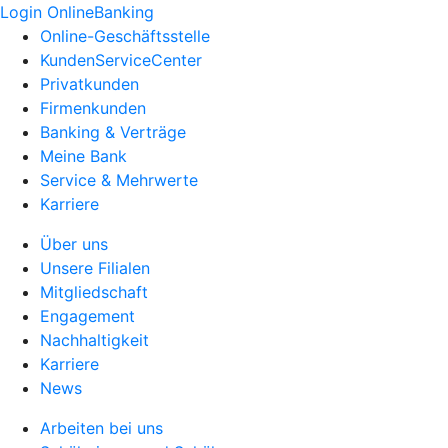
Login OnlineBanking
Online-Geschäftsstelle
KundenServiceCenter
Privatkunden
Firmenkunden
Banking & Verträge
Meine Bank
Service & Mehrwerte
Karriere
Über uns
Unsere Filialen
Mitgliedschaft
Engagement
Nachhaltigkeit
Karriere
News
Arbeiten bei uns