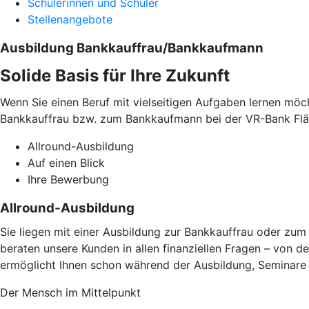
Schülerinnen und Schüler
Stellenangebote
Ausbildung Bankkauffrau/Bankkaufmann
Solide Basis für Ihre Zukunft
Wenn Sie einen Beruf mit vielseitigen Aufgaben lernen möc
Bankkauffrau bzw. zum Bankkaufmann bei der VR-Bank Flä
Allround-Ausbildung
Auf einen Blick
Ihre Bewerbung
Allround-Ausbildung
Sie liegen mit einer Ausbildung zur Bankkauffrau oder zu
beraten unsere Kunden in allen finanziellen Fragen – von 
ermöglicht Ihnen schon während der Ausbildung, Seminare
Der Mensch im Mittelpunkt