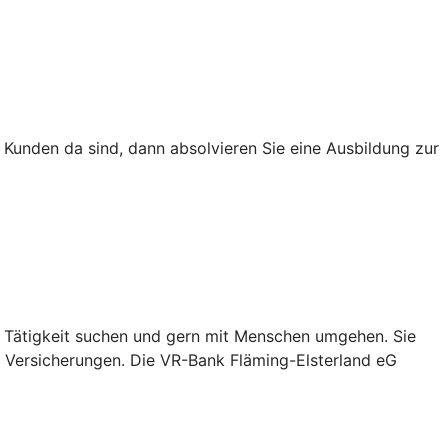
 Kunden da sind, dann absolvieren Sie eine Ausbildung zur
e Tätigkeit suchen und gern mit Menschen umgehen. Sie
nd Versicherungen. Die VR-Bank Fläming-Elsterland eG