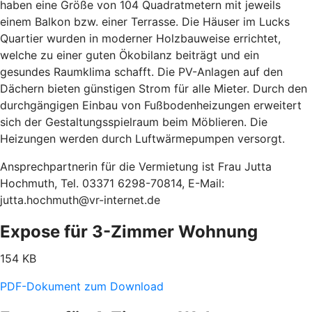
haben eine Größe von 104 Quadratmetern mit jeweils
einem Balkon bzw. einer Terrasse. Die Häuser im Lucks
Quartier wurden in moderner Holzbauweise errichtet,
welche zu einer guten Ökobilanz beiträgt und ein
gesundes Raumklima schafft. Die PV-Anlagen auf den
Dächern bieten günstigen Strom für alle Mieter. Durch den
durchgängigen Einbau von Fußbodenheizungen erweitert
sich der Gestaltungsspielraum beim Möblieren. Die
Heizungen werden durch Luftwärmepumpen versorgt.
Ansprechpartnerin für die Vermietung ist Frau Jutta
Hochmuth, Tel. 03371 6298-70814, E-Mail:
jutta.hochmuth@vr-internet.de
Expose für 3-Zimmer Wohnung
154 KB
PDF-Dokument zum Download