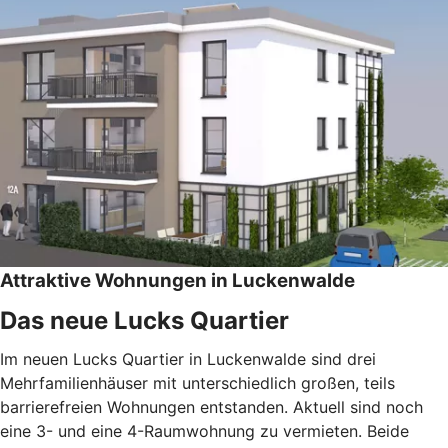
Attraktive Wohnungen in Luckenwalde
Das neue Lucks Quartier
Im neuen Lucks Quartier in Luckenwalde sind drei
Mehrfamilienhäuser mit unterschiedlich großen, teils
barrierefreien Wohnungen entstanden. Aktuell sind noch
eine 3- und eine 4-Raumwohnung zu vermieten. Beide