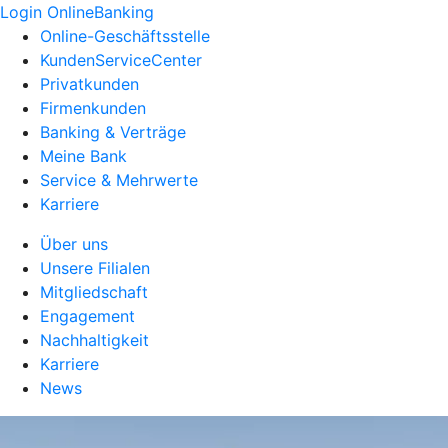
Login OnlineBanking
Online-Geschäftsstelle
KundenServiceCenter
Privatkunden
Firmenkunden
Banking & Verträge
Meine Bank
Service & Mehrwerte
Karriere
Über uns
Unsere Filialen
Mitgliedschaft
Engagement
Nachhaltigkeit
Karriere
News