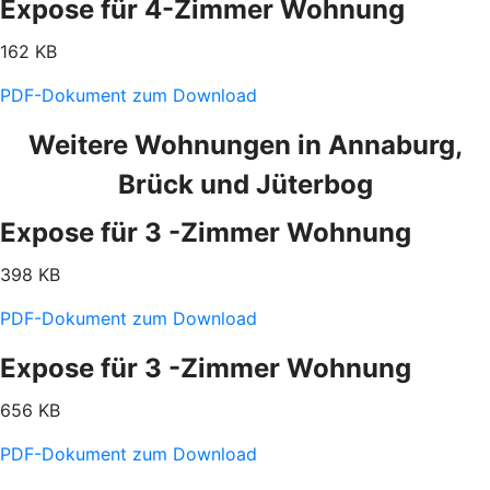
Expose für 4-Zimmer Wohnung
162 KB
PDF-Dokument zum Download
Weitere Wohnungen in Annaburg,
Brück und Jüterbog
Expose für 3 -Zimmer Wohnung
398 KB
PDF-Dokument zum Download
Expose für 3 -Zimmer Wohnung
656 KB
PDF-Dokument zum Download