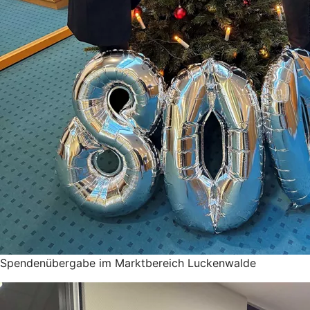
Spendenübergabe im Marktbereich Luckenwalde