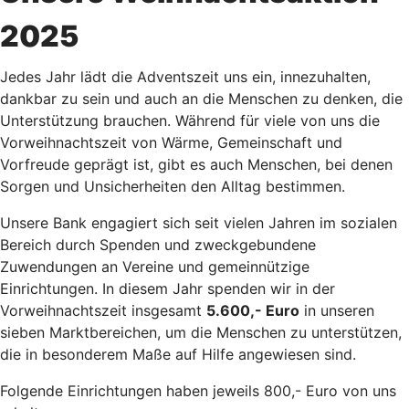
2025
Jedes Jahr lädt die Adventszeit uns ein, innezuhalten,
dankbar zu sein und auch an die Menschen zu denken, die
Unterstützung brauchen. Während für viele von uns die
Vorweihnachtszeit von Wärme, Gemeinschaft und
Vorfreude geprägt ist, gibt es auch Menschen, bei denen
Sorgen und Unsicherheiten den Alltag bestimmen.
Unsere Bank engagiert sich seit vielen Jahren im sozialen
Bereich durch Spenden und zweckgebundene
Zuwendungen an Vereine und gemeinnützige
Einrichtungen. In diesem Jahr spenden wir in der
Vorweihnachtszeit insgesamt
5.600,- Euro
in unseren
sieben Marktbereichen, um die Menschen zu unterstützen,
die in besonderem Maße auf Hilfe angewiesen sind.
Folgende Einrichtungen haben jeweils 800,- Euro von uns