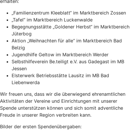
erhalten:
„Familienzentrum Kleeblatt“ im Marktbereich Zossen
„Tafel“ im Marktbereich Luckenwalde
Begegnungsstätte „Goldener Herbst“ im Marktbereich
Jüterbog
Aktion „Weihnachten für alle“ im Marktbereich Bad
Belzig
Jugendhilfe Geltow im Marktbereich Werder
Selbsthilfeverein Be.teiligt e.V. aus Gadegast im MB
Jessen
Elsterwerk Betriebsstätte Lausitz im MB Bad
Liebenwerda
Wir freuen uns, dass wir die überwiegend ehrenamtlichen
Aktivitäten der Vereine und Einrichtungen mit unserer
Spende unterstützen können und sich somit adventliche
Freude in unserer Region verbreiten kann.
Bilder der ersten Spendenübergaben: