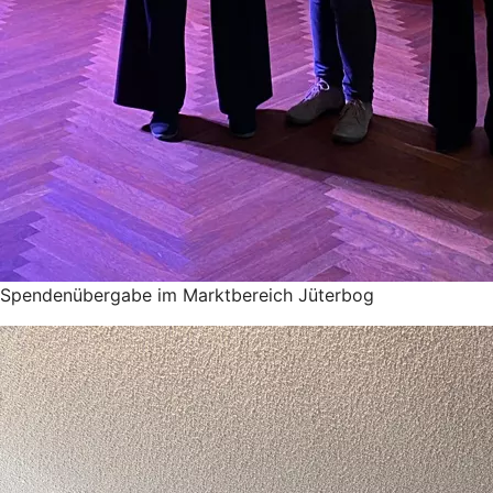
Spendenübergabe im Marktbereich Jüterbog