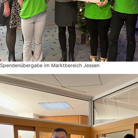
Spendenübergabe im Marktbereich Jessen