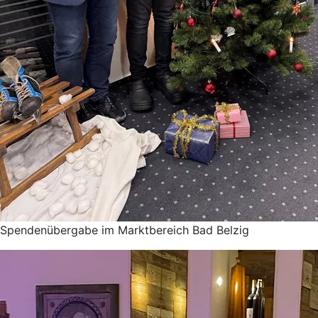
Spendenübergabe im Marktbereich Bad Belzig