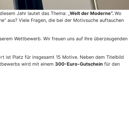
 diesem Jahr lautet das Thema: „
Welt der Moderne“.
Wo
ne“ aus? Viele Fragen, die bei der Motivsuche auftauchen
unserem Wettbewerb. Wir freuen uns auf Ihre überzeugenden
t ist Platz für insgesamt 15 Motive. Neben dem Titelbild
tbewerbs wird mit einem
300-Euro-Gutschein
für den