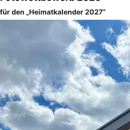
für den „Heimatkalender 2027“