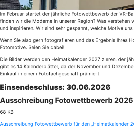
Im Februar startet der jährliche Fotowettbewerb der VR-Ba
finden wir die Moderne in unserer Region? Was verstehen w
und inspirieren. Wir sind sehr gespannt, welche Motive uns
Wenn Sie also gern fotografieren und das Ergebnis Ihres 
Fotomotive. Seien Sie dabei!
Die Bilder werden den Heimatkalender 2027 zieren, der jäh
gibt es 14 Kalenderblätter, da der November und Dezember
Einkauf in einem Fotofachgeschäft prämiert.
Einsendeschluss: 30.06.2026
Ausschreibung Fotowettbewerb 2026
68 KB
Ausschreibung Fotowettbewerb für den „Heimatkalender 