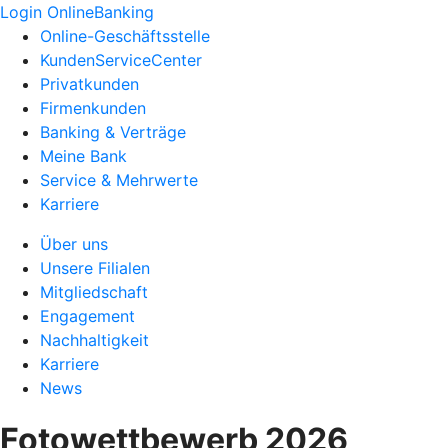
Login OnlineBanking
Online-Geschäftsstelle
KundenServiceCenter
Privatkunden
Firmenkunden
Banking & Verträge
Meine Bank
Service & Mehrwerte
Karriere
Über uns
Unsere Filialen
Mitgliedschaft
Engagement
Nachhaltigkeit
Karriere
News
Fotowettbewerb 2026