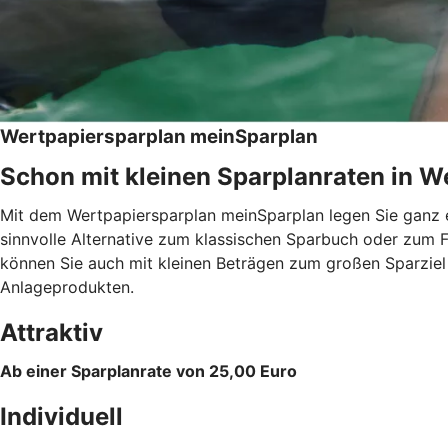
Wertpapiersparplan meinSparplan
Schon mit kleinen Sparplanraten in We
Mit dem Wertpapiersparplan meinSparplan legen Sie ganz e
sinnvolle Alternative zum klassischen Sparbuch oder zum F
können Sie auch mit kleinen Beträgen zum großen Sparzie
Anlageprodukten.
Attraktiv
Ab einer Sparplanrate von 25,00 Euro
Individuell