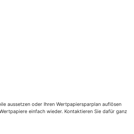
eile aussetzen oder Ihren Wertpapiersparplan auflösen
 Wertpapiere einfach wieder. Kontaktieren Sie dafür ganz