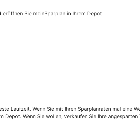
nd eröffnen Sie meinSparplan in Ihrem Depot.
este Laufzeit. Wenn Sie mit Ihren Sparplanraten mal eine W
rem Depot. Wenn Sie wollen, verkaufen Sie Ihre angesparten