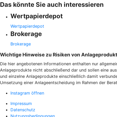
Das könnte Sie auch interessieren
Wertpapierdepot
Wertpapierdepot
Brokerage
Brokerage
Wichtige Hinweise zu Risiken von Anlageproduk
Die hier angebotenen Informationen enthalten nur allgemei
Anlageprodukte nicht abschließend dar und sollen eine aus
und einzelne Anlageprodukte einschließlich damit verbunde
Umsetzung einer Anlageentscheidung im Rahmen der Berat
Instagram öffnen
Impressum
Datenschutz
Nutzungsbedingungen