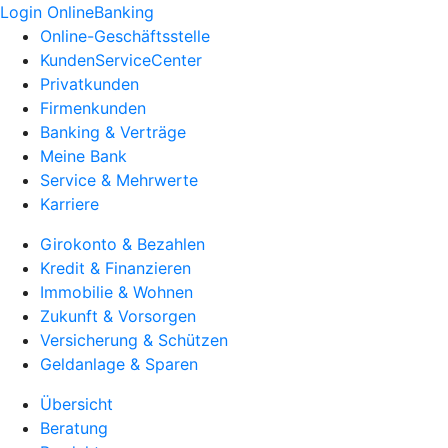
Login OnlineBanking
Online-Geschäftsstelle
KundenServiceCenter
Privatkunden
Firmenkunden
Banking & Verträge
Meine Bank
Service & Mehrwerte
Karriere
Girokonto & Bezahlen
Kredit & Finanzieren
Immobilie & Wohnen
Zukunft & Vorsorgen
Versicherung & Schützen
Geldanlage & Sparen
Übersicht
Beratung