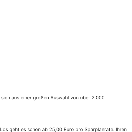
 sich aus einer großen Auswahl von über 2.000
n. Los geht es schon ab 25,00 Euro pro Sparplanrate. Ihren