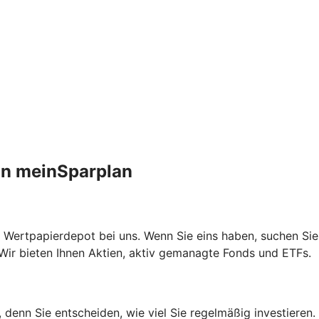
an meinSparplan
 Wertpapierdepot bei uns. Wenn Sie eins haben, suchen Sie
Wir bieten Ihnen Aktien, aktiv gemanagte Fonds und ETFs.
n, denn Sie entscheiden, wie viel Sie regelmäßig investiere