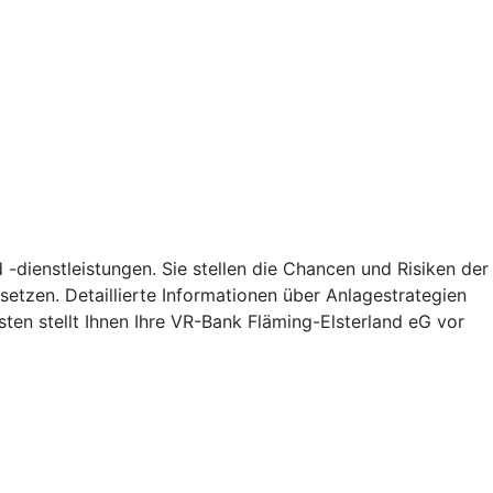
-dienstleistungen. Sie stellen die Chancen und Risiken der
etzen. Detaillierte Informationen über Anlagestrategien
en stellt Ihnen Ihre VR-Bank Fläming-Elsterland eG vor