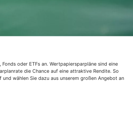
, Fonds oder ETFs an. Wertpapiersparpläne sind eine
rplanrate die Chance auf eine attraktive Rendite. So
auf und wählen Sie dazu aus unserem großen Angebot an