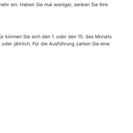
mehr ein. Haben Sie mal weniger, senken Sie Ihre
ür können Sie sich den 1. oder den 15. des Monats
 oder jährlich. Für die Ausführung zahlen Sie eine