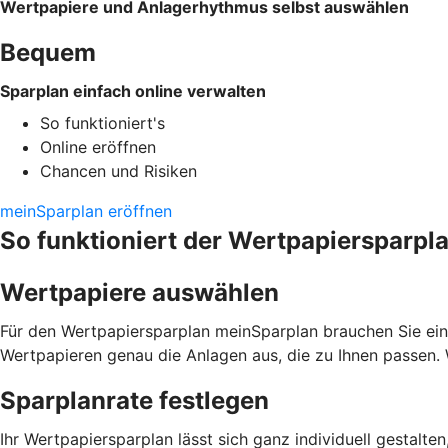
Wertpapiere und Anlagerhythmus selbst auswählen
Bequem
Sparplan einfach online verwalten
So funktioniert's
Online eröffnen
Chancen und Risiken
meinSparplan eröffnen
So funktioniert der Wertpapiersparpl
Wertpapiere auswählen
Für den Wertpapiersparplan meinSparplan brauchen Sie ein
Wertpapieren genau die Anlagen aus, die zu Ihnen passen. 
Sparplanrate festlegen
Ihr Wertpapiersparplan lässt sich ganz individuell gestalte