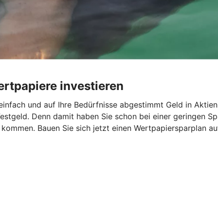
rtpapiere investieren
infach und auf Ihre Bedürfnisse abgestimmt Geld in Aktien
estgeld. Denn damit haben Sie schon bei einer geringen Spa
l kommen. Bauen Sie sich jetzt einen Wertpapiersparplan 