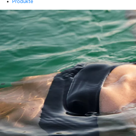
Produkte