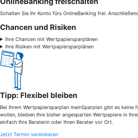
OnlineBanking freischalten
Schalten Sie Ihr Konto fürs OnlineBanking frei. Anschließe
Chancen und Risiken
Ihre Chancen mit Wertpapiersparplänen
Ihre Risiken mit Wertpapiersparplänen
Tipp: Flexibel bleiben
Bei Ihrem Wertpapiersparplan meinSparplan gibt es keine f
wollen, bleiben Ihre bisher angesparten Wertpapiere in Ih
einfach Ihre Beraterin oder Ihren Berater vor Ort.
Jetzt Termin vereinbaren