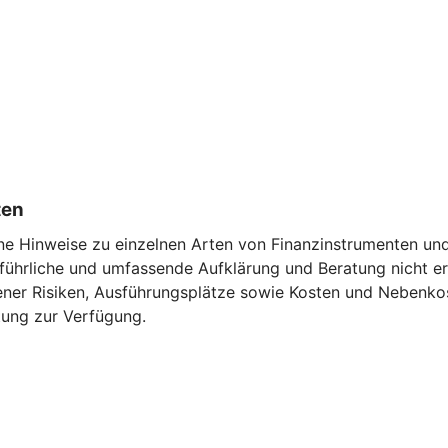
ten
ne Hinweise zu einzelnen Arten von Finanzinstrumenten und 
führliche und umfassende Aufklärung und Beratung nicht ers
ner Risiken, Ausführungsplätze sowie Kosten und Nebenkost
ung zur Verfügung.