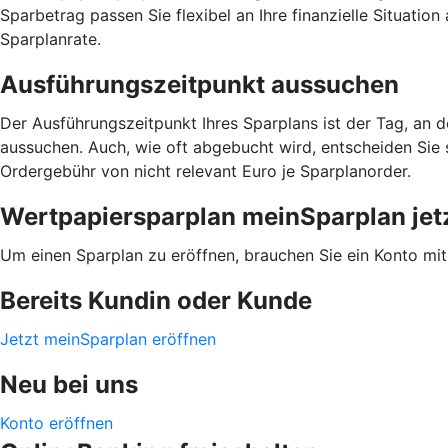
Sparbetrag passen Sie flexibel an Ihre finanzielle Situatio
Sparplanrate.
Ausführungszeitpunkt aussuchen
Der Ausführungszeitpunkt Ihres Sparplans ist der Tag, an 
aussuchen. Auch, wie oft abgebucht wird, entscheiden Sie sel
Ordergebühr von nicht relevant Euro je Sparplanorder.
Wertpapiersparplan meinSparplan jetz
Um einen Sparplan zu eröffnen, brauchen Sie ein Konto mi
Bereits Kundin oder Kunde
Jetzt meinSparplan eröffnen
Neu bei uns
Konto eröffnen