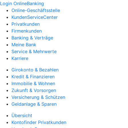
Login OnlineBanking
Online-Geschäftsstelle
KundenServiceCenter
Privatkunden
Firmenkunden
Banking & Verträge
Meine Bank
Service & Mehrwerte
Karriere
Girokonto & Bezahlen
Kredit & Finanzieren
Immobilie & Wohnen
Zukunft & Vorsorgen
Versicherung & Schützen
Geldanlage & Sparen
Übersicht
Kontofinder Privatkunden