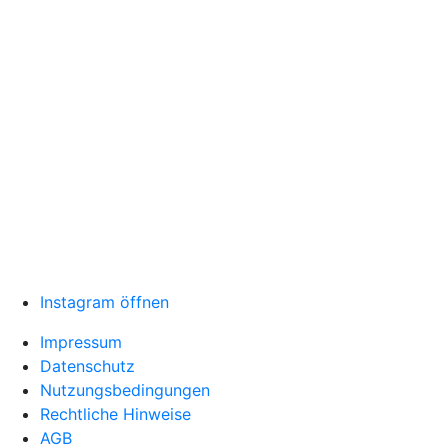
Instagram öffnen
Impressum
Datenschutz
Nutzungsbedingungen
Rechtliche Hinweise
AGB