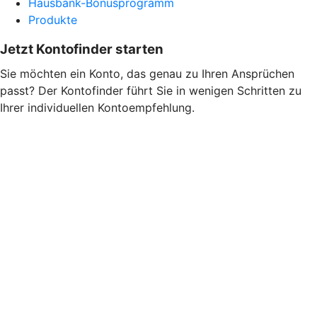
Hausbank-Bonusprogramm
Produkte
Jetzt Kontofinder starten
Sie möchten ein Konto, das genau zu Ihren Ansprüchen
passt? Der Kontofinder führt Sie in wenigen Schritten zu
Ihrer individuellen Kontoempfehlung.