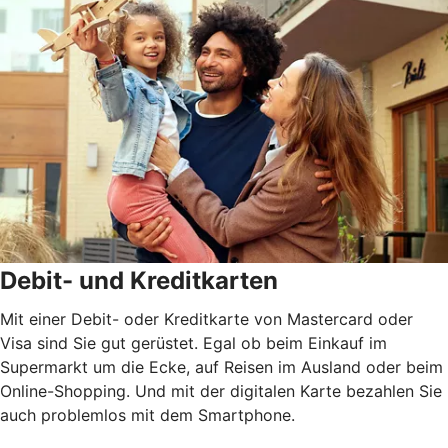
Debit- und Kreditkarten
Mit einer Debit- oder Kreditkarte von Mastercard oder
Visa sind Sie gut gerüstet. Egal ob beim Einkauf im
Supermarkt um die Ecke, auf Reisen im Ausland oder beim
Online-Shopping. Und mit der digitalen Karte bezahlen Sie
auch problemlos mit dem Smartphone.