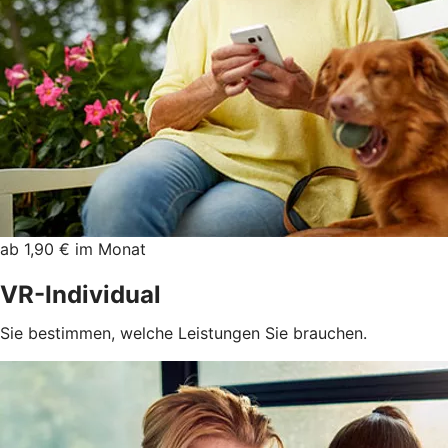
ab 1,90 € im Monat
VR-Individual
Sie bestimmen, welche Leistungen Sie brauchen.