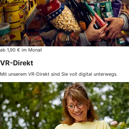
ab 1,90 € im Monat
VR-Direkt
Mit unserem VR-Direkt sind Sie voll digital unterwegs.