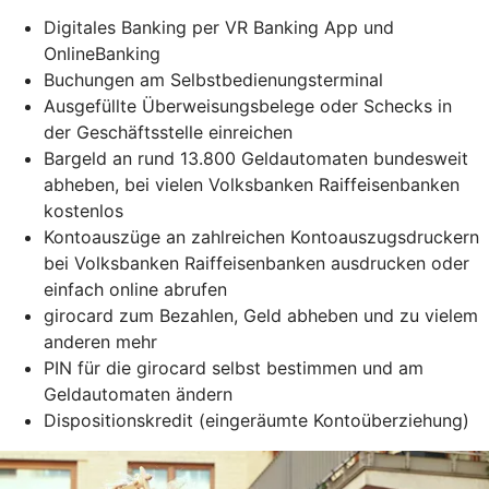
Digitales Banking per VR Banking App und
OnlineBanking
Buchungen am Selbstbedienungsterminal
Ausgefüllte Überweisungsbelege oder Schecks in
der Geschäftsstelle einreichen
Bargeld an rund 13.800 Geldautomaten bundesweit
abheben, bei vielen Volksbanken Raiffeisenbanken
kostenlos
Kontoauszüge an zahlreichen Kontoauszugsdruckern
bei Volksbanken Raiffeisenbanken ausdrucken oder
einfach online abrufen
girocard zum Bezahlen, Geld abheben und zu vielem
anderen mehr
PIN für die girocard selbst bestimmen und am
Geldautomaten ändern
Dispositionskredit (eingeräumte Kontoüberziehung)