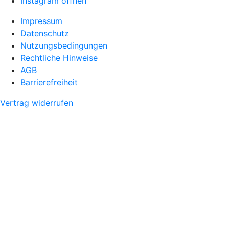
Instagram öffnen
Impressum
Datenschutz
Nutzungsbedingungen
Rechtliche Hinweise
AGB
Barrierefreiheit
Vertrag widerrufen