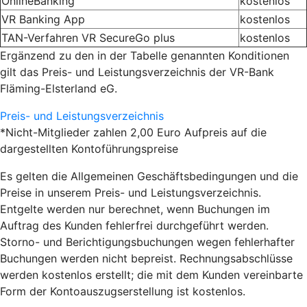
OnlineBanking
kostenlos
VR Banking App
kostenlos
TAN-Verfahren VR SecureGo plus
kostenlos
Ergänzend zu den in der Tabelle genannten Konditionen
gilt das Preis- und Leistungsverzeichnis der VR-Bank
Fläming-Elsterland eG.
Preis- und Leistungsverzeichnis
*Nicht-Mitglieder zahlen 2,00 Euro Aufpreis auf die
dargestellten Kontoführungspreise
Es gelten die Allgemeinen Geschäftsbedingungen und die
Preise in unserem Preis- und Leistungsverzeichnis.
Entgelte werden nur berechnet, wenn Buchungen im
Auftrag des Kunden fehlerfrei durchgeführt werden.
Storno- und Berichtigungsbuchungen wegen fehlerhafter
Buchungen werden nicht bepreist. Rechnungsabschlüsse
werden kostenlos erstellt; die mit dem Kunden vereinbarte
Form der Kontoauszugserstellung ist kostenlos.