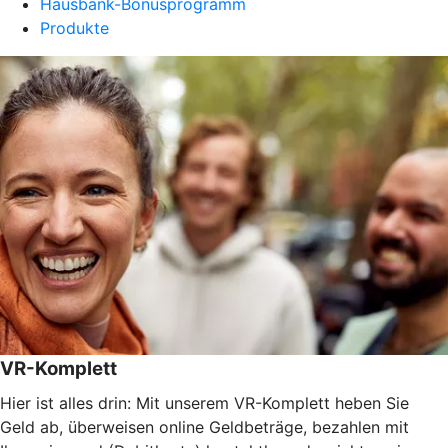
Hausbank-Bonusprogramm
Produkte
VR-Komplett
Hier ist alles drin: Mit unserem VR-Komplett heben Sie
Geld ab, überweisen online Geldbeträge, bezahlen mit