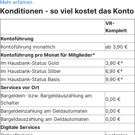
Mehr erfahren
Konditionen - so viel kostet das Konto
VR-
Komplett
Kontoführung
Kontoführung monatlich
ab 3,90 €
Kontoführung pro Monat für Mitglieder*
Im Hausbank-Status Gold
3,90 €*
Im Hausbank-Status Silber
6,90 €*
Im Hausbank-Status Basis
9,90 €*
Services vor Ort
Bargeldein- bzw. Bargeldauszahlung am
0,00 €
Schalter
Bargeldeinzahlung am Geldautomaten
0,00 €
Bargeldauszahlung am Geldautomaten
0,00 €
Digitale Services