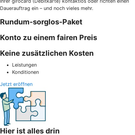
Ihrer girocard (Debitkarte) kontaktlos oder richten einen
Dauerauftrag ein – und noch vieles mehr.
Rundum-sorglos-Paket
Konto zu einem fairen Preis
Keine zusätzlichen Kosten
Leistungen
Konditionen
Jetzt eröffnen
Hier ist alles drin