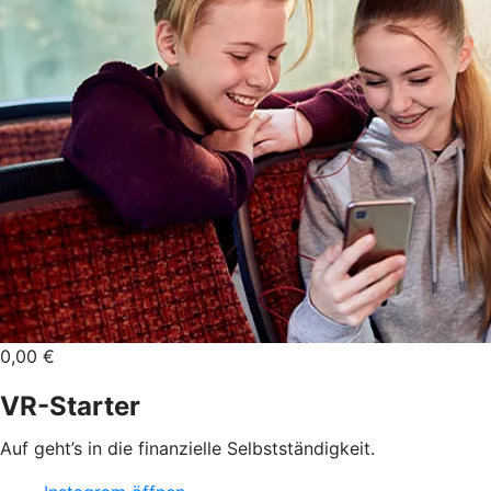
0,00 €
VR-Starter
Auf geht’s in die finanzielle Selbstständigkeit.