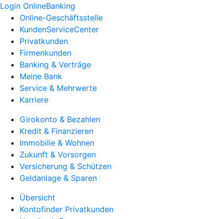
Login OnlineBanking
Online-Geschäftsstelle
KundenServiceCenter
Privatkunden
Firmenkunden
Banking & Verträge
Meine Bank
Service & Mehrwerte
Karriere
Girokonto & Bezahlen
Kredit & Finanzieren
Immobilie & Wohnen
Zukunft & Vorsorgen
Versicherung & Schützen
Geldanlage & Sparen
Übersicht
Kontofinder Privatkunden