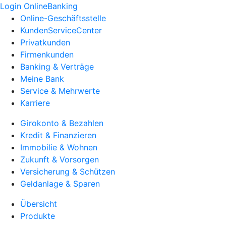
Login OnlineBanking
Online-Geschäftsstelle
KundenServiceCenter
Privatkunden
Firmenkunden
Banking & Verträge
Meine Bank
Service & Mehrwerte
Karriere
Girokonto & Bezahlen
Kredit & Finanzieren
Immobilie & Wohnen
Zukunft & Vorsorgen
Versicherung & Schützen
Geldanlage & Sparen
Übersicht
Produkte