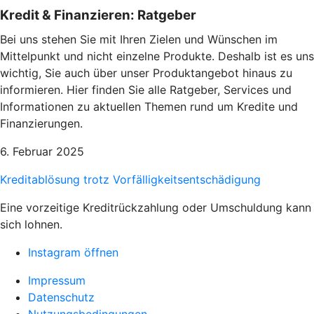
Kredit & Finanzieren: Ratgeber
Bei uns stehen Sie mit Ihren Zielen und Wünschen im
Mittelpunkt und nicht einzelne Produkte. Deshalb ist es uns
wichtig, Sie auch über unser Produktangebot hinaus zu
informieren. Hier finden Sie alle Ratgeber, Services und
Informationen zu aktuellen Themen rund um Kredite und
Finanzierungen.
6. Februar 2025
Kreditablösung trotz Vorfälligkeitsentschädigung
Eine vorzeitige Kreditrückzahlung oder Umschuldung kann
sich lohnen.
Instagram öffnen
Impressum
Datenschutz