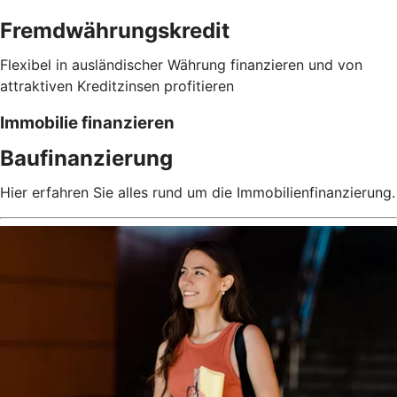
Fremdwährungskredit
Flexibel in ausländischer Währung finanzieren und von
attraktiven Kreditzinsen profitieren
Immobilie finanzieren
Baufinanzierung
Hier erfahren Sie alles rund um die Immobilienfinanzierung.