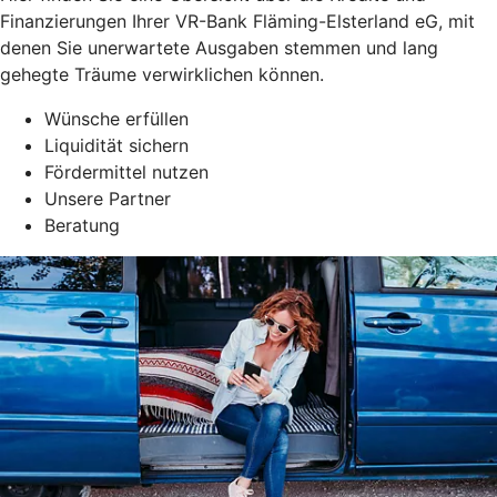
Finanzierungen Ihrer VR-Bank Fläming-Elsterland eG, mit
denen Sie unerwartete Ausgaben stemmen und lang
gehegte Träume verwirklichen können.
Wünsche erfüllen
Liquidität sichern
Fördermittel nutzen
Unsere Partner
Beratung