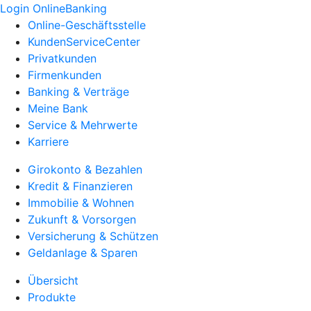
Login OnlineBanking
Online-Geschäftsstelle
KundenServiceCenter
Privatkunden
Firmenkunden
Banking & Verträge
Meine Bank
Service & Mehrwerte
Karriere
Girokonto & Bezahlen
Kredit & Finanzieren
Immobilie & Wohnen
Zukunft & Vorsorgen
Versicherung & Schützen
Geldanlage & Sparen
Übersicht
Produkte