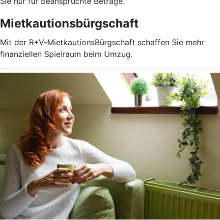
Sie nur für beanspruchte Beträge.
Mietkautionsbürgschaft
Mit der R+V-MietkautionsBürgschaft schaffen Sie mehr
finanziellen Spielraum beim Umzug.