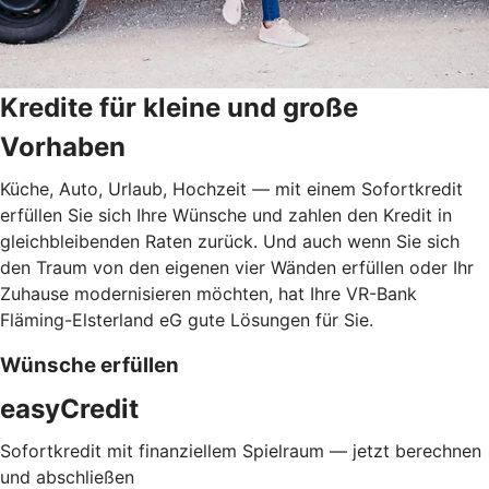
Kredite für kleine und große
Vorhaben
Küche, Auto, Urlaub, Hochzeit — mit einem Sofortkredit
erfüllen Sie sich Ihre Wünsche und zahlen den Kredit in
gleichbleibenden Raten zurück. Und auch wenn Sie sich
den Traum von den eigenen vier Wänden erfüllen oder Ihr
Zuhause modernisieren möchten, hat Ihre VR-Bank
Fläming-Elsterland eG gute Lösungen für Sie.
Wünsche erfüllen
easyCredit
Sofortkredit mit finanziellem Spielraum — jetzt berechnen
und abschließen