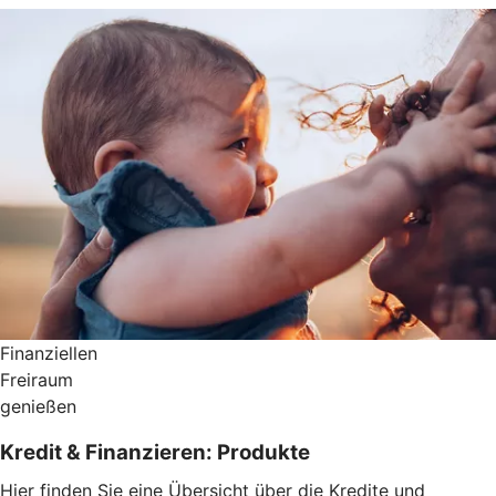
Finanziellen
Freiraum
genießen
Kredit & Finanzieren: Produkte
Hier finden Sie eine Übersicht über die Kredite und