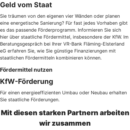
Geld vom Staat
Sie träumen von den eigenen vier Wänden oder planen
eine energetische Sanierung? Für fast jedes Vorhaben gibt
es das passende Förderprogramm. Informieren Sie sich
hier über staatliche Fördermittel, insbesondere der KfW. Im
Beratungsgespräch bei Ihrer VR-Bank Fläming-Elsterland
eG erfahren Sie, wie Sie günstige Finanzierungen mit
staatlichen Fördermitteln kombinieren können.
Fördermittel nutzen
KfW-Förderung
Für einen energieeffizienten Umbau oder Neubau erhalten
Sie staatliche Förderungen.
Mit diesen starken Partnern arbeiten
wir zusammen