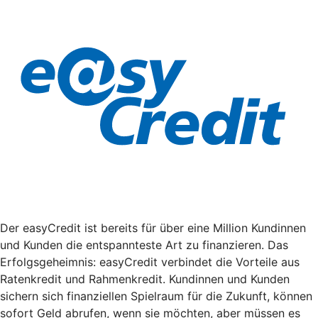
Der easyCredit ist bereits für über eine Million Kundinnen
und Kunden die entspannteste Art zu finanzieren. Das
Erfolgsgeheimnis: easyCredit verbindet die Vorteile aus
Ratenkredit und Rahmenkredit. Kundinnen und Kunden
sichern sich finanziellen Spielraum für die Zukunft, können
sofort Geld abrufen, wenn sie möchten, aber müssen es