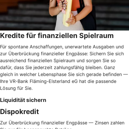
Kredite für finanziellen Spielraum
Für spontane Anschaffungen, unerwartete Ausgaben und
zur Überbrückung finanzieller Engpässe: Sichern Sie sich
ausreichend finanziellen Spielraum und sorgen Sie so
dafür, dass Sie jederzeit zahlungsfähig bleiben. Ganz
gleich in welcher Lebensphase Sie sich gerade befinden —
Ihre VR-Bank Fläming-Elsterland eG hat die passende
Lösung für Sie.
Liquidität sichern
Dispokredit
Zur Überbrückung finanzieller Engpässe — Zinsen zahlen