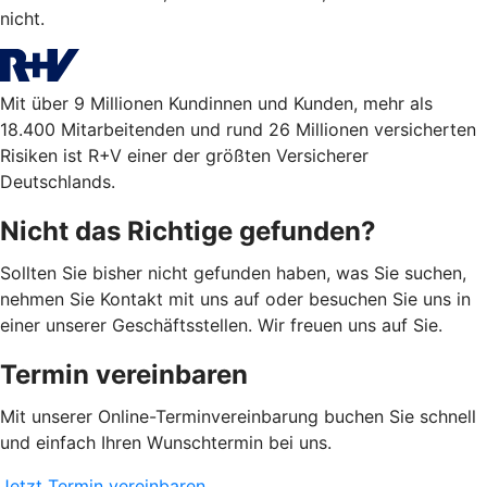
nicht.
Mit über 9 Millionen Kundinnen und Kunden, mehr als
18.400 Mitarbeitenden und rund 26 Millionen versicherten
Risiken ist R+V einer der größten Versicherer
Deutschlands.
Nicht das Richtige gefunden?
Sollten Sie bisher nicht gefunden haben, was Sie suchen,
nehmen Sie Kontakt mit uns auf oder besuchen Sie uns in
einer unserer Geschäftsstellen. Wir freuen uns auf Sie.
Termin vereinbaren
Mit unserer Online-Terminvereinbarung buchen Sie schnell
und einfach Ihren Wunschtermin bei uns.
Jetzt Termin vereinbaren