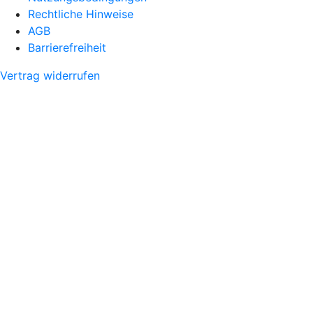
Rechtliche Hinweise
AGB
Barrierefreiheit
Vertrag widerrufen