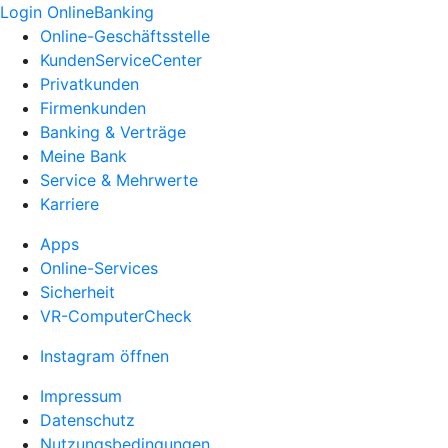
Login OnlineBanking
Online-Geschäftsstelle
KundenServiceCenter
Privatkunden
Firmenkunden
Banking & Verträge
Meine Bank
Service & Mehrwerte
Karriere
Apps
Online-Services
Sicherheit
VR-ComputerCheck
Instagram öffnen
Impressum
Datenschutz
Nutzungsbedingungen