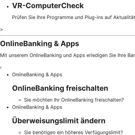
VR-ComputerCheck
Prüfen Sie Ihre Programme und Plug-ins auf Aktualitä
>
OnlineBanking & Apps
Mit unserem OnlineBanking und Apps erledigen Sie Ihre B
‹
OnlineBanking & Apps
OnlineBanking freischalten
Sie möchten Ihr OnlineBanking freischalten?
OnlineBanking & Apps
Überweisungslimit ändern
Sie benötigen ein höheres Verfügungslimit?