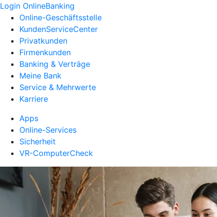
Login OnlineBanking
Online-Geschäftsstelle
KundenServiceCenter
Privatkunden
Firmenkunden
Banking & Verträge
Meine Bank
Service & Mehrwerte
Karriere
Apps
Online-Services
Sicherheit
VR-ComputerCheck