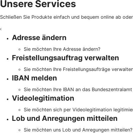
Unsere Services
Schließen Sie Produkte einfach und bequem online ab oder e
‹
Adresse ändern
Sie möchten Ihre Adresse ändern?
Freistellungsauftrag verwalten
Sie möchten Ihre Freistellungsaufträge verwalte
IBAN melden
Sie möchten Ihre IBAN an das Bundeszentralamt 
Videolegitimation
Sie möchten sich per Videolegitimation legitimie
Lob und Anregungen mitteilen
Sie möchten uns Lob und Anregungen mitteilen?