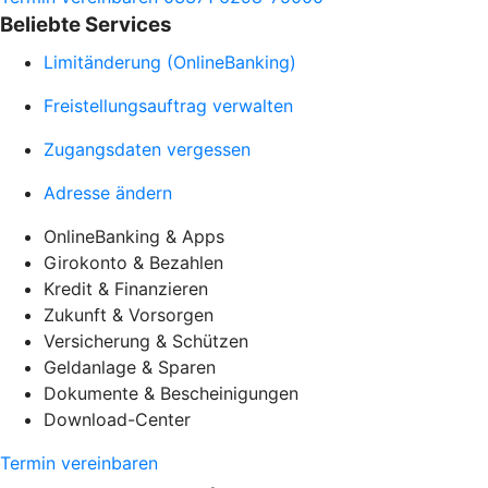
Beliebte Services
Limitänderung (OnlineBanking)
Freistellungsauftrag verwalten
Zugangsdaten vergessen
Adresse ändern
OnlineBanking & Apps
Girokonto & Bezahlen
Kredit & Finanzieren
Zukunft & Vorsorgen
Versicherung & Schützen
Geldanlage & Sparen
Dokumente & Bescheinigungen
Download-Center
Termin vereinbaren