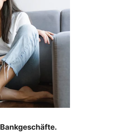
r Bankgeschäfte.