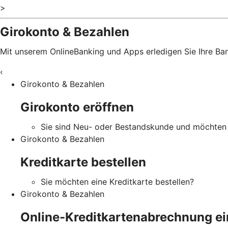
>
Girokonto & Bezahlen
Mit unserem OnlineBanking und Apps erledigen Sie Ihre B
‹
Girokonto & Bezahlen
Girokonto eröffnen
Sie sind Neu- oder Bestandskunde und möchten 
Girokonto & Bezahlen
Kreditkarte bestellen
Sie möchten eine Kreditkarte bestellen?
Girokonto & Bezahlen
Online-Kreditkartenabrechnung ei