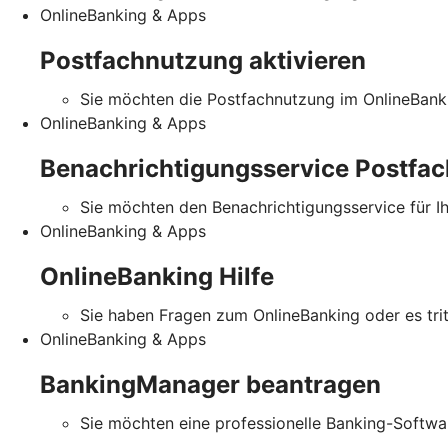
OnlineBanking & Apps
Postfachnutzung aktivieren
Sie möchten die Postfachnutzung im OnlineBanki
OnlineBanking & Apps
Benachrichtigungsservice Postfac
Sie möchten den Benachrichtigungsservice für I
OnlineBanking & Apps
OnlineBanking Hilfe
Sie haben Fragen zum OnlineBanking oder es tritt
OnlineBanking & Apps
BankingManager beantragen
Sie möchten eine professionelle Banking-Softw