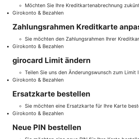
Möchten Sie Ihre Kreditkartenabrechnung zukünft
Girokonto & Bezahlen
Zahlungsrahmen Kreditkarte anpa
Sie möchten den Zahlungsrahmen Ihrer Kreditka
Girokonto & Bezahlen
girocard Limit ändern
Teilen Sie uns den Änderungswunsch zum Limit Ih
Girokonto & Bezahlen
Ersatzkarte bestellen
Sie möchten eine Ersatzkarte für Ihre Karte best
Girokonto & Bezahlen
Neue PIN bestellen