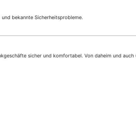
t und bekannte Sicherheitsprobleme.
ankgeschäfte sicher und komfortabel. Von daheim und auch