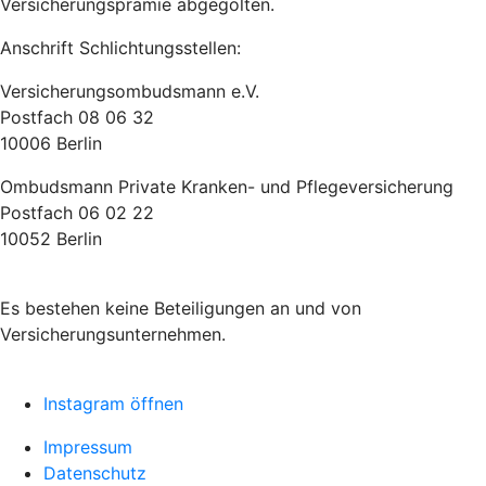
Versicherungsprämie abgegolten.
Anschrift Schlichtungsstellen:
Versicherungsombudsmann e.V.
Postfach 08 06 32
10006 Berlin
Ombudsmann Private Kranken- und Pflegeversicherung
Postfach 06 02 22
10052 Berlin
Es bestehen keine Beteiligungen an und von
Versicherungsunternehmen.
Instagram öffnen
Impressum
Datenschutz