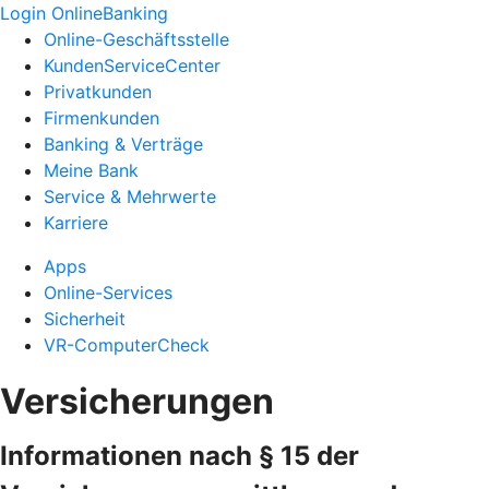
Login OnlineBanking
Online-Geschäftsstelle
KundenServiceCenter
Privatkunden
Firmenkunden
Banking & Verträge
Meine Bank
Service & Mehrwerte
Karriere
Apps
Online-Services
Sicherheit
VR-ComputerCheck
Versicherungen
Informationen nach § 15 der