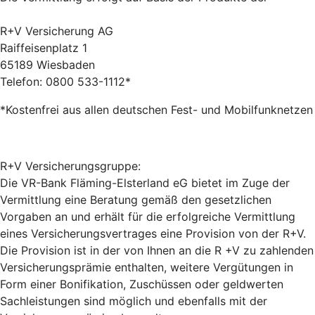
R+V Versicherung AG
Raiffeisenplatz 1
65189 Wiesbaden
Telefon: 0800 533-1112*
*Kostenfrei aus allen deutschen Fest- und Mobilfunknetzen
R+V Versicherungsgruppe:
Die VR-Bank Fläming-Elsterland eG bietet im Zuge der
Vermittlung eine Beratung gemäß den gesetzlichen
Vorgaben an und erhält für die erfolgreiche Vermittlung
eines Versicherungsvertrages eine Provision von der R+V.
Die Provision ist in der von Ihnen an die R +V zu zahlenden
Versicherungsprämie enthalten, weitere Vergütungen in
Form einer Bonifikation, Zuschüssen oder geldwerten
Sachleistungen sind möglich und ebenfalls mit der