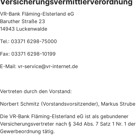
Versicherungsvermittlerverordnung
VR-Bank Fläming-Elsterland eG
Baruther Straße 23
14943 Luckenwalde
Tel.: 03371 6298-75000
Fax: 03371 6298-10199
E-Mail: vr-service@vr-internet.de
Vertreten durch den Vorstand:
Norbert Schmitz (Vorstandsvorsitzender), Markus Strube
Die VR-Bank Fläming-Elsterland eG ist als gebundener
Versicherungsvertreter nach § 34d Abs. 7 Satz 1 Nr. 1 der
Gewerbeordnung tätig.