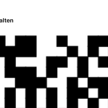
alten