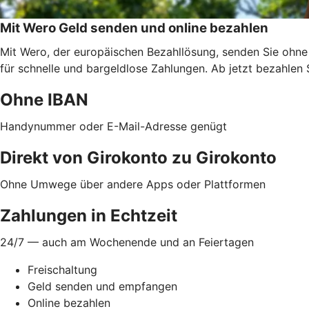
Mit Wero Geld senden und online bezahlen
Mit Wero, der europäischen Bezahllösung, senden Sie ohne
für schnelle und bargeldlose Zahlungen. Ab jetzt bezahlen 
Ohne IBAN
Handynummer oder E-Mail-Adresse genügt
Direkt von Girokonto zu Girokonto
Ohne Umwege über andere Apps oder Plattformen
Zahlungen in Echtzeit
24/7 — auch am Wochenende und an Feiertagen
Freischaltung
Geld senden und empfangen
Online bezahlen