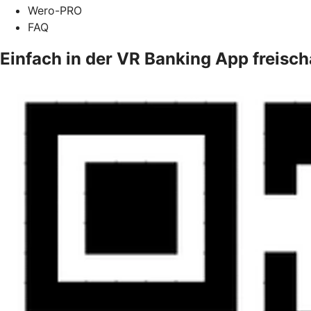
Wero-PRO
FAQ
Einfach in der VR Banking App freisch