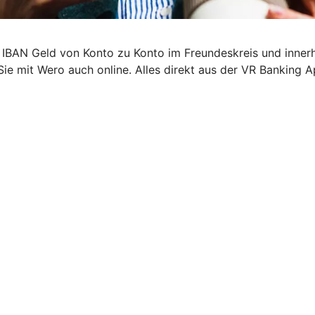
 IBAN Geld von Konto zu Konto im Freundeskreis und inner
Sie mit Wero auch online. Alles direkt aus der VR Banking A