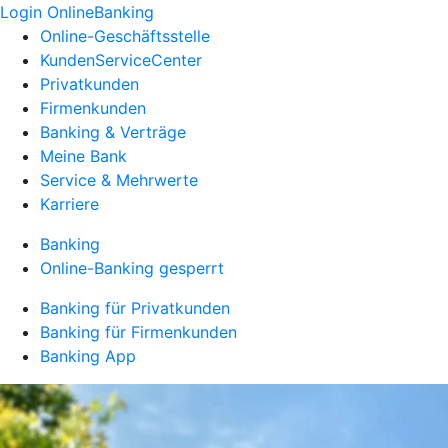
Login OnlineBanking
Online-Geschäftsstelle
KundenServiceCenter
Privatkunden
Firmenkunden
Banking & Verträge
Meine Bank
Service & Mehrwerte
Karriere
Banking
Online-Banking gesperrt
Banking für Privatkunden
Banking für Firmenkunden
Banking App