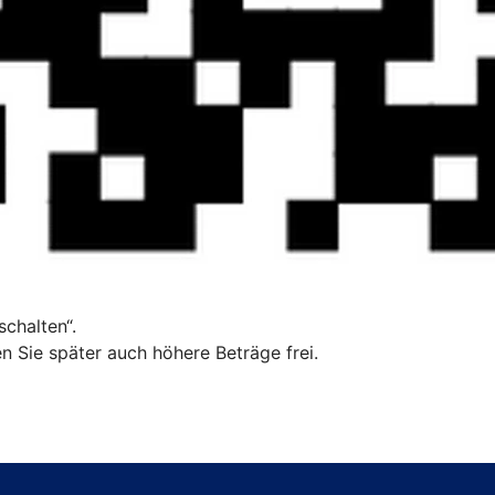
chalten“.
n Sie später auch höhere Beträge frei.