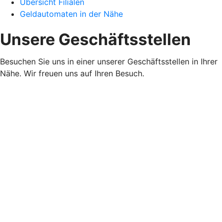
Übersicht Filialen
Geldautomaten in der Nähe
Unsere Geschäftsstellen
Besuchen Sie uns in einer unserer Geschäftsstellen in Ihrer
Nähe. Wir freuen uns auf Ihren Besuch.