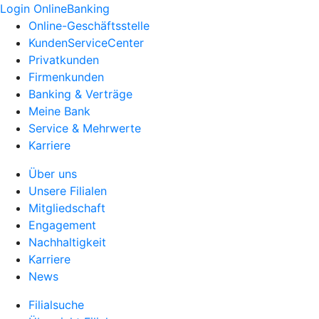
Login OnlineBanking
Online-Geschäftsstelle
KundenServiceCenter
Privatkunden
Firmenkunden
Banking & Verträge
Meine Bank
Service & Mehrwerte
Karriere
Über uns
Unsere Filialen
Mitgliedschaft
Engagement
Nachhaltigkeit
Karriere
News
Filialsuche