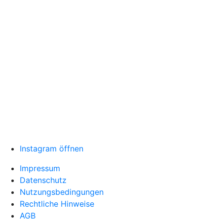
Instagram öffnen
Impressum
Datenschutz
Nutzungsbedingungen
Rechtliche Hinweise
AGB