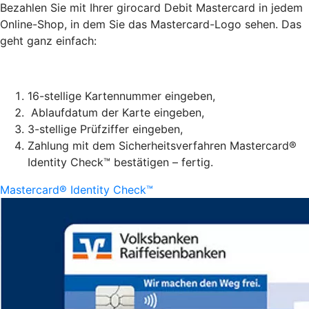
Bezahlen Sie mit Ihrer girocard Debit Mastercard in jedem
Online-Shop, in dem Sie das Mastercard-Logo sehen. Das
geht ganz einfach:
16-stellige Kartennummer eingeben,
Ablaufdatum der Karte eingeben,
3-stellige Prüfziffer eingeben,
Zahlung mit dem Sicherheitsverfahren Mastercard®
Identity Check™ bestätigen – fertig.
Mastercard® Identity Check™