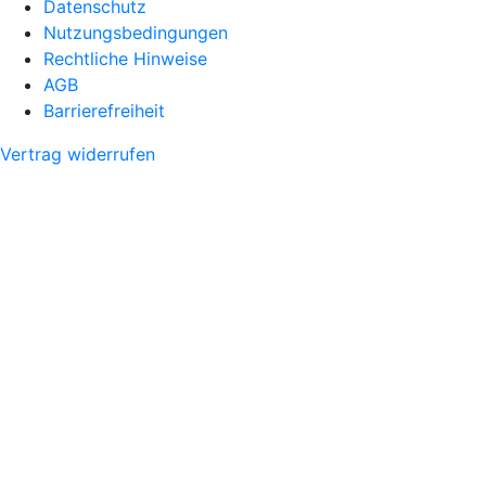
Datenschutz
Nutzungsbedingungen
Rechtliche Hinweise
AGB
Barrierefreiheit
Vertrag widerrufen