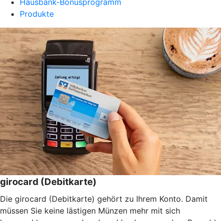
Hausbank-Bonusprogramm
Produkte
girocard (Debitkarte)
Die girocard (Debitkarte) gehört zu Ihrem Konto. Damit
müssen Sie keine lästigen Münzen mehr mit sich