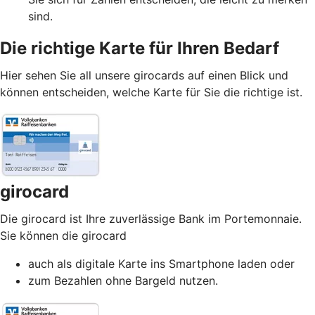
sind.
Die richtige Karte für Ihren Bedarf
Hier sehen Sie all unsere girocards auf einen Blick und
können entscheiden, welche Karte für Sie die richtige ist.
girocard
Die girocard ist Ihre zuverlässige Bank im Portemonnaie.
Sie können die girocard
auch als digitale Karte ins Smartphone laden oder
zum Bezahlen ohne Bargeld nutzen.