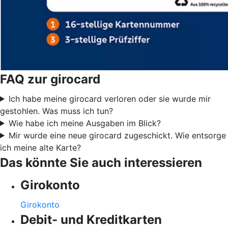
FAQ zur girocard
Ich habe meine girocard verloren oder sie wurde mir
gestohlen. Was muss ich tun?
Wie habe ich meine Ausgaben im Blick?
Mir wurde eine neue girocard zugeschickt. Wie entsorge
ich meine alte Karte?
Das könnte Sie auch interessieren
Girokonto
Girokonto
Debit- und Kreditkarten