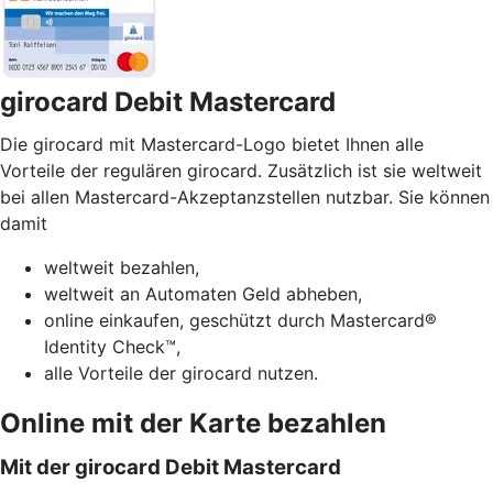
girocard Debit Mastercard
Die girocard mit Mastercard-Logo bietet Ihnen alle
Vorteile der regulären girocard. Zusätzlich ist sie weltweit
bei allen Mastercard-Akzeptanzstellen nutzbar. Sie können
damit
weltweit bezahlen,
weltweit an Automaten Geld abheben,
online einkaufen, geschützt durch Mastercard®
Identity Check™,
alle Vorteile der girocard nutzen.
Online mit der Karte bezahlen
Mit der girocard Debit Mastercard