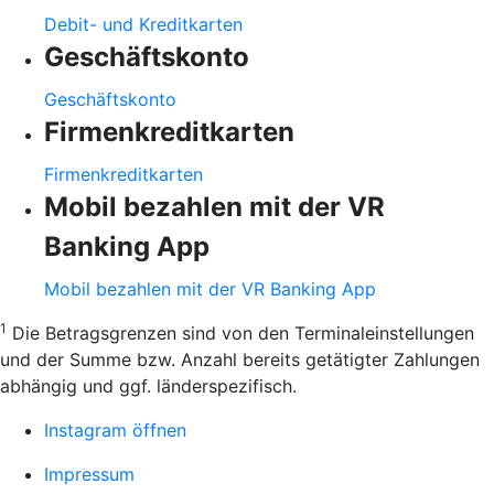
Debit- und Kreditkarten
Geschäftskonto
Geschäftskonto
Firmenkreditkarten
Firmenkreditkarten
Mobil bezahlen mit der VR
Banking App
Mobil bezahlen mit der VR Banking App
1
Die Betragsgrenzen sind von den Terminaleinstellungen
und der Summe bzw. Anzahl bereits getätigter Zahlungen
abhängig und ggf. länderspezifisch.
Instagram öffnen
Impressum