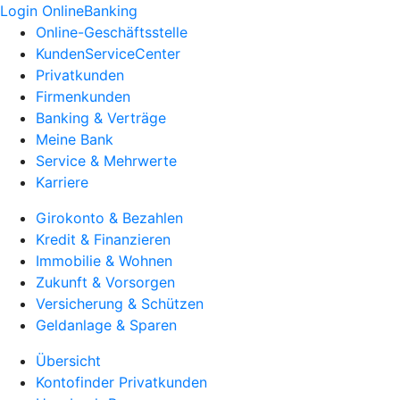
Login OnlineBanking
Online-Geschäftsstelle
KundenServiceCenter
Privatkunden
Firmenkunden
Banking & Verträge
Meine Bank
Service & Mehrwerte
Karriere
Girokonto & Bezahlen
Kredit & Finanzieren
Immobilie & Wohnen
Zukunft & Vorsorgen
Versicherung & Schützen
Geldanlage & Sparen
Übersicht
Kontofinder Privatkunden