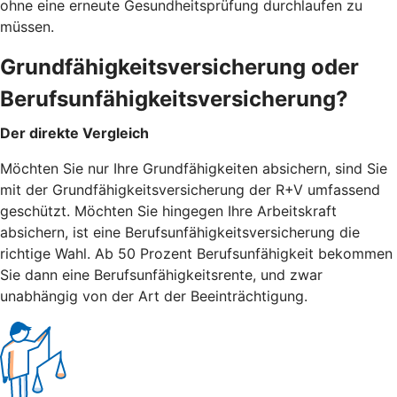
ohne eine erneute Gesundheitsprüfung durchlaufen zu
müssen.
Grundfähigkeitsversicherung oder
Berufsunfähigkeitsversicherung?
Der direkte Vergleich
Möchten Sie nur Ihre Grundfähigkeiten absichern, sind Sie
mit der Grundfähigkeitsversicherung der R+V umfassend
geschützt. Möchten Sie hingegen Ihre Arbeitskraft
absichern, ist eine Berufsunfähigkeitsversicherung die
richtige Wahl. Ab 50 Prozent Berufsunfähigkeit bekommen
Sie dann eine Berufsunfähigkeitsrente, und zwar
unabhängig von der Art der Beeinträchtigung.