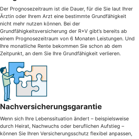
Der Prognosezeitraum ist die Dauer, für die Sie laut Ihrer
Ärztin oder Ihrem Arzt eine bestimmte Grundfähigkeit
nicht mehr nutzen können. Bei der
Grundfähigkeitsversicherung der R+V gibt’s bereits ab
einem Prognosezeitraum von 6 Monaten Leistungen. Und
Ihre monatliche Rente bekommen Sie schon ab dem
Zeitpunkt, an dem Sie Ihre Grundfähigkeit verlieren.
Nachversicherungsgarantie
Wenn sich Ihre Lebenssituation ändert – beispielsweise
durch Heirat, Nachwuchs oder beruflichen Aufstieg –
können Sie Ihren Versicherungsschutz flexibel anpassen,