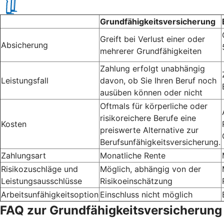
Grundfähigkeitsversicherung
Greift bei Verlust einer oder
Absicherung
mehrerer Grundfähigkeiten
Zahlung erfolgt unabhängig
Leistungsfall
davon, ob Sie Ihren Beruf noch
ausüben können oder nicht
Oftmals für körperliche oder
risikoreichere Berufe eine
Kosten
preiswerte Alternative zur
Berufsunfähigkeitsversicherung.
Zahlungsart
Monatliche Rente
Risikozuschläge und
Möglich, abhängig von der
Leistungsausschlüsse
Risikoeinschätzung
Arbeitsunfähigkeitsoption
Einschluss nicht möglich
FAQ zur Grundfähigkeitsversicherung