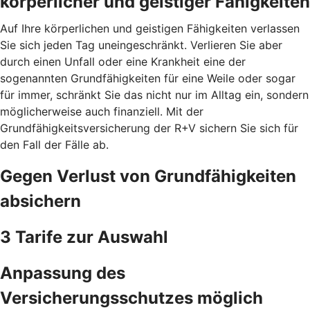
körperlicher und geistiger Fähigkeiten
Auf Ihre körperlichen und geistigen Fähigkeiten verlassen
Sie sich jeden Tag uneingeschränkt. Verlieren Sie aber
durch einen Unfall oder eine Krankheit eine der
sogenannten Grundfähigkeiten für eine Weile oder sogar
für immer, schränkt Sie das nicht nur im Alltag ein, sondern
möglicherweise auch finanziell. Mit der
Grundfähigkeitsversicherung der R+V sichern Sie sich für
den Fall der Fälle ab.
Gegen Verlust von Grundfähigkeiten
absichern
3 Tarife zur Auswahl
Anpassung des
Versicherungsschutzes möglich