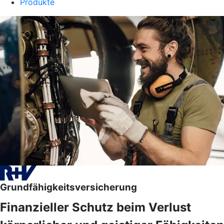
Produkte
Grundfähigkeitsversicherung
Finanzieller Schutz beim Verlust