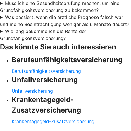
Muss ich eine Gesundheitsprüfung machen, um eine
Grundfähigkeitsversicherung zu bekommen?
Was passiert, wenn die ärztliche Prognose falsch war
und meine Beeinträchtigung weniger als 6 Monate dauert?
Wie lang bekomme ich die Rente der
Grundfähigkeitsversicherung?
Das könnte Sie auch interessieren
Berufsunfähigkeitsversicherung
Berufsunfähigkeitsversicherung
Unfallversicherung
Unfallversicherung
Krankentagegeld-
Zusatzversicherung
Krankentagegeld-Zusatzversicherung