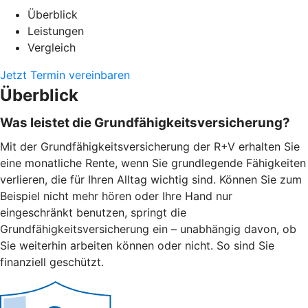
Überblick
Leistungen
Vergleich
Jetzt Termin vereinbaren
Überblick
Was leistet die Grundfähigkeitsversicherung?
Mit der Grundfähigkeitsversicherung der R+V erhalten Sie
eine monatliche Rente, wenn Sie grundlegende Fähigkeiten
verlieren, die für Ihren Alltag wichtig sind. Können Sie zum
Beispiel nicht mehr hören oder Ihre Hand nur
eingeschränkt benutzen, springt die
Grundfähigkeitsversicherung ein – unabhängig davon, ob
Sie weiterhin arbeiten können oder nicht. So sind Sie
finanziell geschützt.