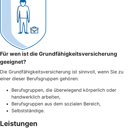
Für wen ist die Grundfähigkeitsversicherung
geeignet?
Die Grundfähigkeitsversicherung ist sinnvoll, wenn Sie zu
einer dieser Berufsgruppen gehören:
Berufsgruppen, die überwiegend körperlich oder
handwerklich arbeiten,
Berufsgruppen aus dem sozialen Bereich,
Selbstständige.
Leistungen