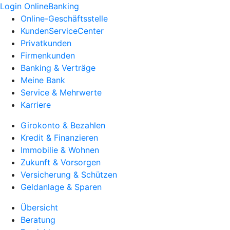
Login OnlineBanking
Online-Geschäftsstelle
KundenServiceCenter
Privatkunden
Firmenkunden
Banking & Verträge
Meine Bank
Service & Mehrwerte
Karriere
Girokonto & Bezahlen
Kredit & Finanzieren
Immobilie & Wohnen
Zukunft & Vorsorgen
Versicherung & Schützen
Geldanlage & Sparen
Übersicht
Beratung