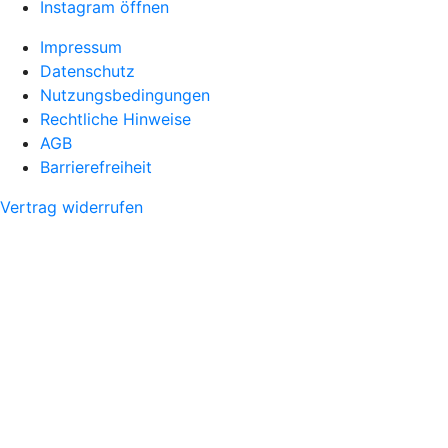
Instagram öffnen
Impressum
Datenschutz
Nutzungsbedingungen
Rechtliche Hinweise
AGB
Barrierefreiheit
Vertrag widerrufen