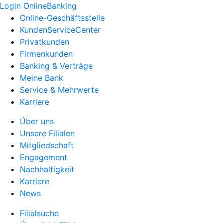
Login OnlineBanking
Online-Geschäftsstelle
KundenServiceCenter
Privatkunden
Firmenkunden
Banking & Verträge
Meine Bank
Service & Mehrwerte
Karriere
Über uns
Unsere Filialen
Mitgliedschaft
Engagement
Nachhaltigkeit
Karriere
News
Filialsuche