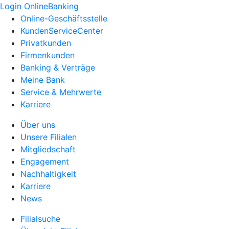
Login OnlineBanking
Online-Geschäftsstelle
KundenServiceCenter
Privatkunden
Firmenkunden
Banking & Verträge
Meine Bank
Service & Mehrwerte
Karriere
Über uns
Unsere Filialen
Mitgliedschaft
Engagement
Nachhaltigkeit
Karriere
News
Filialsuche