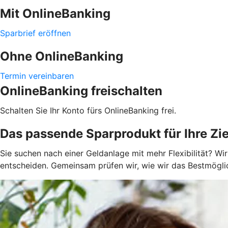
Mit OnlineBanking
Sparbrief eröffnen
Ohne OnlineBanking
Termin vereinbaren
OnlineBanking freischalten
Schalten Sie Ihr Konto fürs OnlineBanking frei.
Das passende Sparprodukt für Ihre Z
Sie suchen nach einer Geldanlage mit mehr Flexibilität? Wir
entscheiden. Gemeinsam prüfen wir, wie wir das Bestmögli