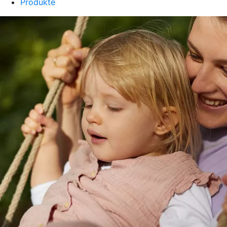
Produkte