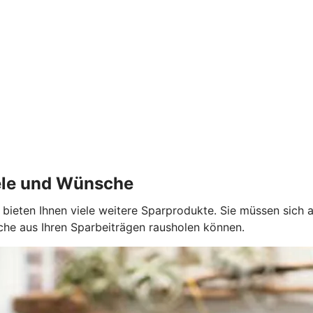
iele und Wünsche
 bieten Ihnen viele weitere Sparprodukte. Sie müssen sich a
che aus Ihren Sparbeiträgen rausholen können.