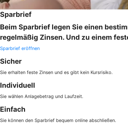
Sparbrief
Beim Sparbrief legen Sie einen bestim
regelmäßig Zinsen. Und zu einem fes
Sparbrief eröffnen
Sicher
Sie erhalten feste Zinsen und es gibt kein Kursrisiko.
Individuell
Sie wählen Anlagebetrag und Laufzeit.
Einfach
Sie können den Sparbrief bequem online abschließen.