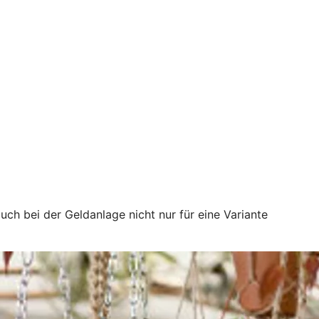
uch bei der Geldanlage nicht nur für eine Variante