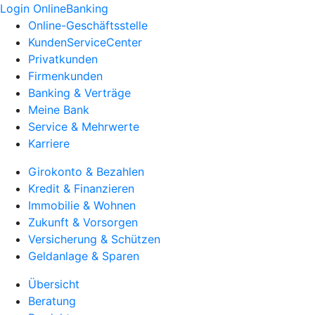
Login OnlineBanking
Online-Geschäftsstelle
KundenServiceCenter
Privatkunden
Firmenkunden
Banking & Verträge
Meine Bank
Service & Mehrwerte
Karriere
Girokonto & Bezahlen
Kredit & Finanzieren
Immobilie & Wohnen
Zukunft & Vorsorgen
Versicherung & Schützen
Geldanlage & Sparen
Übersicht
Beratung