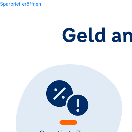
Sparbrief eröffnen