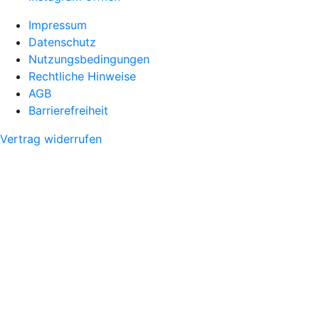
Impressum
Datenschutz
Nutzungsbedingungen
Rechtliche Hinweise
AGB
Barrierefreiheit
Vertrag widerrufen