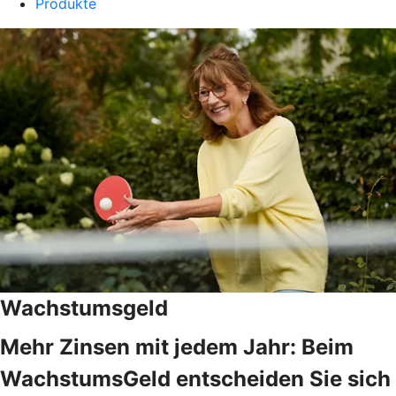
Produkte
Wachstumsgeld
Mehr Zinsen mit jedem Jahr: Beim
WachstumsGeld entscheiden Sie sich