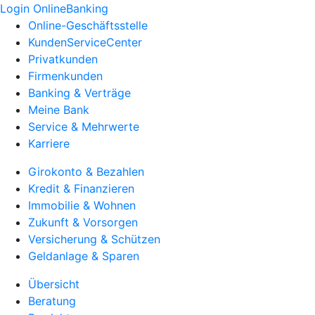
Login OnlineBanking
Online-Geschäftsstelle
KundenServiceCenter
Privatkunden
Firmenkunden
Banking & Verträge
Meine Bank
Service & Mehrwerte
Karriere
Girokonto & Bezahlen
Kredit & Finanzieren
Immobilie & Wohnen
Zukunft & Vorsorgen
Versicherung & Schützen
Geldanlage & Sparen
Übersicht
Beratung