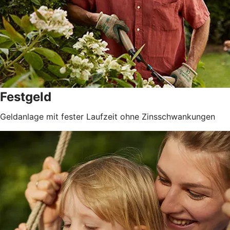
Festgeld
Geldanlage mit fester Laufzeit ohne Zinsschwankungen