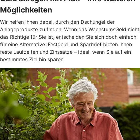
Möglichkeiten
Wir helfen Ihnen dabei, durch den Dschungel der
Anlageprodukte zu finden. Wenn das WachstumsGeld nicht
das Richtige für Sie ist, entscheiden Sie sich doch einfach
für eine Alternative: Festgeld und Sparbrief bieten Ihnen
feste Laufzeiten und Zinssätze – ideal, wenn Sie auf ein
bestimmtes Ziel hin sparen.