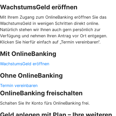
WachstumsGeld eröffnen
Mit Ihrem Zugang zum OnlineBanking eröffnen Sie das
WachstumsGeld in wenigen Schritten direkt online.
Natürlich stehen wir Ihnen auch gern persönlich zur
Verfügung und nehmen Ihren Antrag vor Ort entgegen.
Klicken Sie hierfür einfach auf „Termin vereinbaren“.
Mit OnlineBanking
WachstumsGeld eröffnen
Ohne OnlineBanking
Termin vereinbaren
OnlineBanking freischalten
Schalten Sie Ihr Konto fürs OnlineBanking frei.
Geld anlegen mit Plan – Ihre weiteren