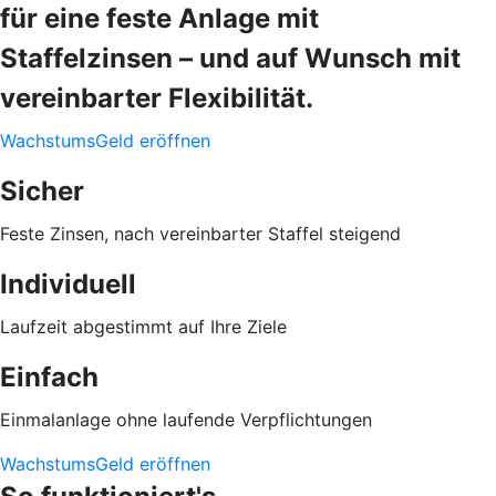
für eine feste Anlage mit
Staffelzinsen – und auf Wunsch mit
vereinbarter Flexibilität.
WachstumsGeld eröffnen
Sicher
Feste Zinsen, nach vereinbarter Staffel steigend
Individuell
Laufzeit abgestimmt auf Ihre Ziele
Einfach
Einmalanlage ohne laufende Verpflichtungen
WachstumsGeld eröffnen