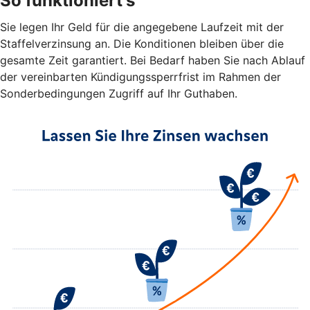
So funktioniert's
Sie legen Ihr Geld für die angegebene Laufzeit mit der
Staffelverzinsung an. Die Konditionen bleiben über die
gesamte Zeit garantiert. Bei Bedarf haben Sie nach Ablauf
der vereinbarten Kündigungssperrfrist im Rahmen der
Sonderbedingungen Zugriff auf Ihr Guthaben.