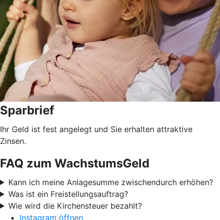
Sparbrief
Ihr Geld ist fest angelegt und Sie erhalten attraktive
Zinsen.
FAQ zum WachstumsGeld
Kann ich meine Anlagesumme zwischendurch erhöhen?
Was ist ein Freistellungsauftrag?
Wie wird die Kirchensteuer bezahlt?
Instagram öffnen