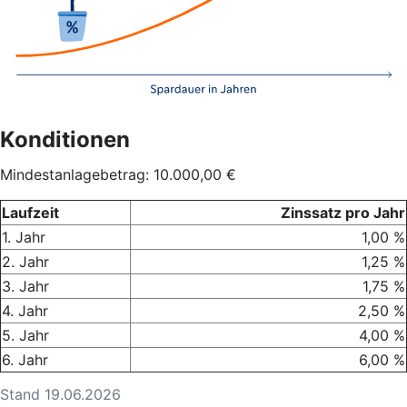
Konditionen
Mindestanlagebetrag: 10.000,00 €
Laufzeit
Zinssatz pro Jahr
1. Jahr
1,00 %
2. Jahr
1,25 %
3. Jahr
1,75 %
4. Jahr
2,50 %
5. Jahr
4,00 %
6. Jahr
6,00 %
Stand 19.06.2026